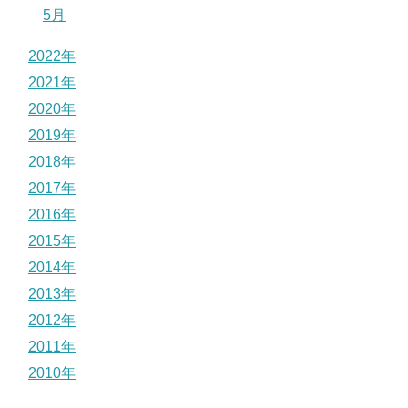
5月
2022年
2021年
2020年
2019年
2018年
2017年
2016年
2015年
2014年
2013年
2012年
2011年
2010年