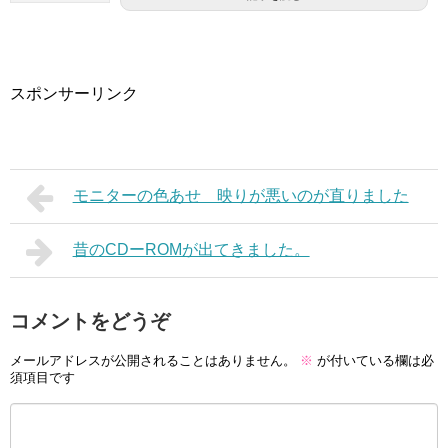
スポンサーリンク
モニターの色あせ 映りが悪いのが直りました
昔のCDーROMが出てきました。
コメントをどうぞ
メールアドレスが公開されることはありません。
※
が付いている欄は必
須項目です