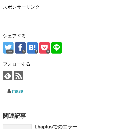
スポンサーリンク
シェアする
error
0
0
フォローする
masa
関連記事
Lhaplusでのエラー