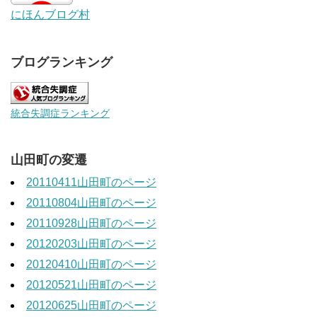
にほんブログ村
ブログランキング
統合失調症ランキング
山田町の変遷
20110411山田町のページ
20110804山田町のページ
20110928山田町のページ
20120203山田町のページ
20120410山田町のページ
20120521山田町のページ
20120625山田町のページ