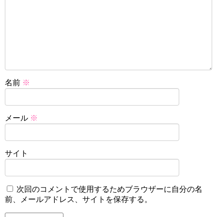
名前
※
メール
※
サイト
次回のコメントで使用するためブラウザーに自分の名
前、メールアドレス、サイトを保存する。