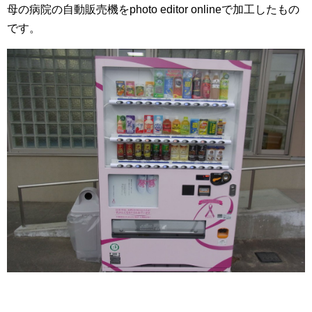
母の病院の自動販売機をphoto editor onlineで加工したもの
です。