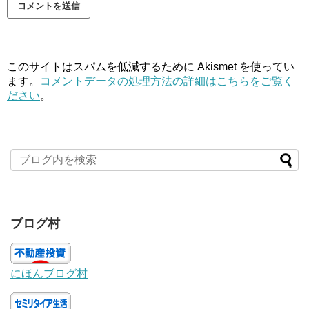
このサイトはスパムを低減するために Akismet を使ってい
ます。
コメントデータの処理方法の詳細はこちらをご覧く
ださい
。
ブログ村
にほんブログ村