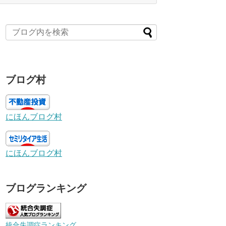
ブログ村
にほんブログ村
にほんブログ村
ブログランキング
統合失調症ランキング