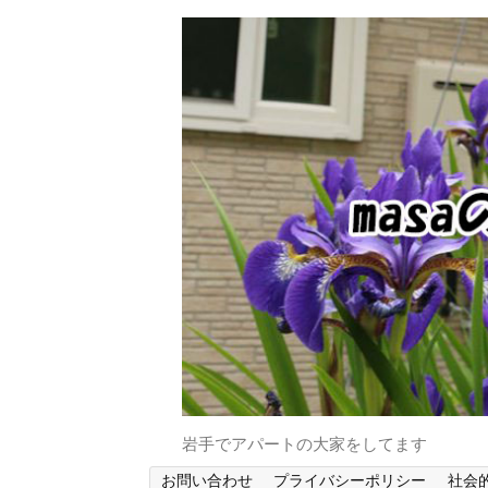
岩手でアパートの大家をしてます
お問い合わせ
プライバシーポリシー
社会