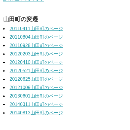
山田町の変遷
20110411山田町のページ
20110804山田町のページ
20110928山田町のページ
20120203山田町のページ
20120410山田町のページ
20120521山田町のページ
20120625山田町のページ
20121009山田町のページ
20130601山田町のページ
20140311山田町のページ
20140813山田町のページ