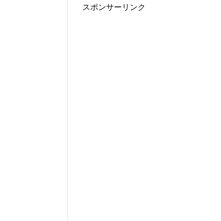
スポンサーリンク