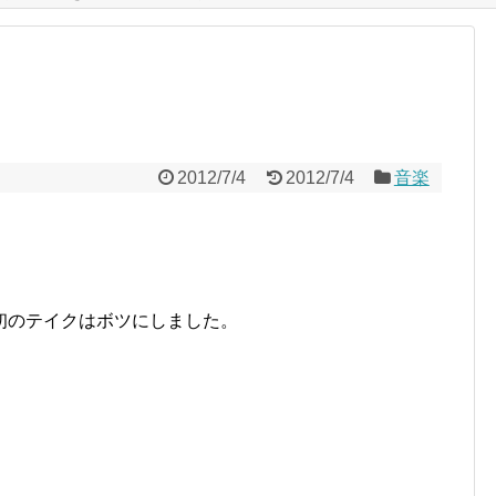
2012/7/4
2012/7/4
音楽
初のテイクはボツにしました。