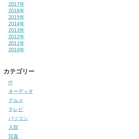
2017年
2016年
2015年
2014年
2013年
2012年
2011年
2010年
カテゴリー
IT
オーディオ
グルメ
テレビ
パソコン
入院
写真