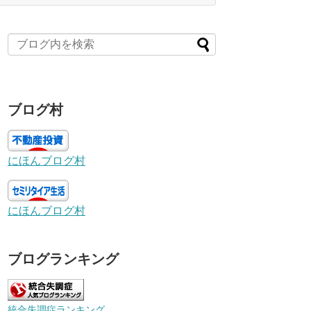
ブログ村
にほんブログ村
にほんブログ村
ブログランキング
統合失調症ランキング