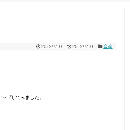
2012/7/10
2012/7/10
音楽
アップしてみました。