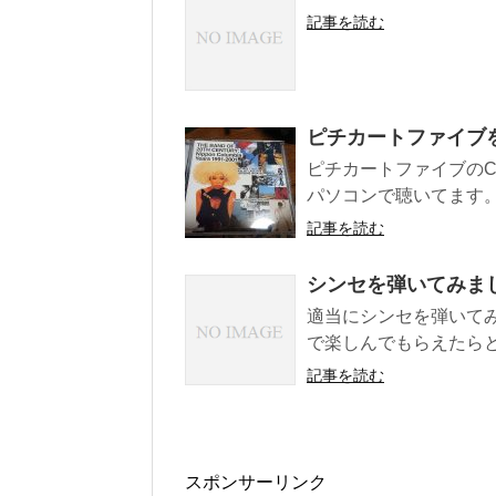
記事を読む
ピチカートファイブ
ピチカートファイブのCD
パソコンで聴いてます。 
記事を読む
シンセを弾いてみま
適当にシンセを弾いてみま
で楽しんでもらえたら
記事を読む
スポンサーリンク