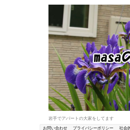
岩手でアパートの大家をしてます
お問い合わせ
プライバシーポリシー
社会