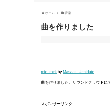
ホーム
音楽
曲を作りました
midi rock
by
Masaaki Uchidate
曲を作りました。サウンドクラウドに
スポンサーリンク