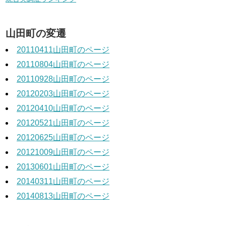
山田町の変遷
20110411山田町のページ
20110804山田町のページ
20110928山田町のページ
20120203山田町のページ
20120410山田町のページ
20120521山田町のページ
20120625山田町のページ
20121009山田町のページ
20130601山田町のページ
20140311山田町のページ
20140813山田町のページ