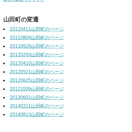
山田町の変遷
20110411山田町のページ
20110804山田町のページ
20110928山田町のページ
20120203山田町のページ
20120410山田町のページ
20120521山田町のページ
20120625山田町のページ
20121009山田町のページ
20130601山田町のページ
20140311山田町のページ
20140813山田町のページ