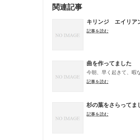
関連記事
キリンジ エイリア
記事を読む
曲を作ってました
今朝、早く起きて、暇
記事を読む
杉の葉をさらってま
記事を読む