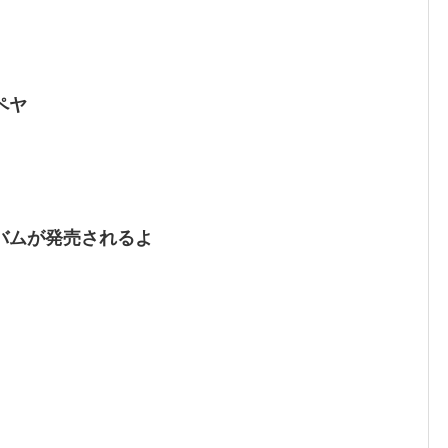
ペヤ
バムが発売されるよ