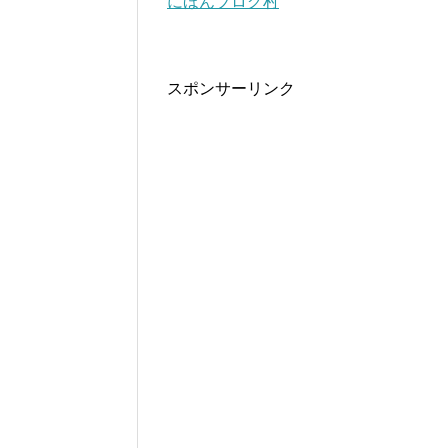
にほんブログ村
スポンサーリンク