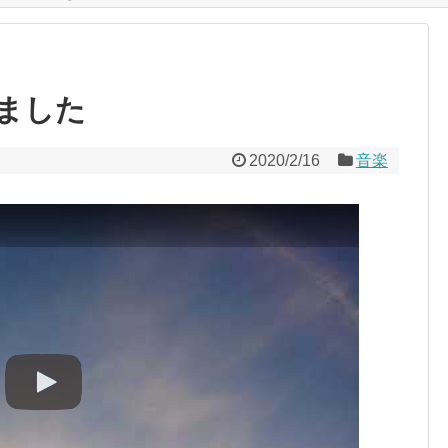
ました
2020/2/16
音楽