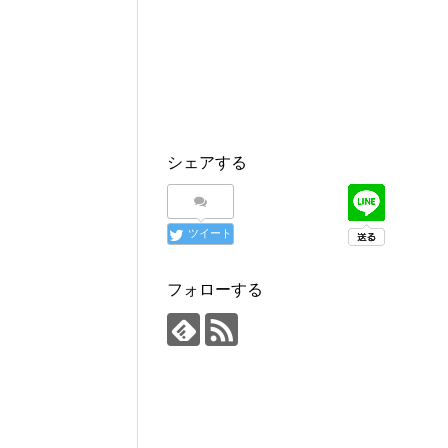
シェアする
ツイート
フォローする