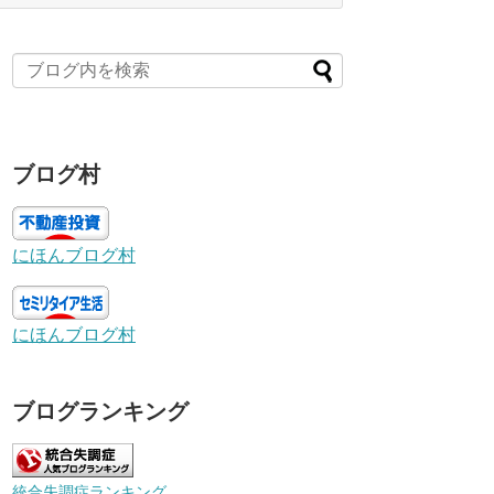
ブログ村
にほんブログ村
にほんブログ村
ブログランキング
統合失調症ランキング