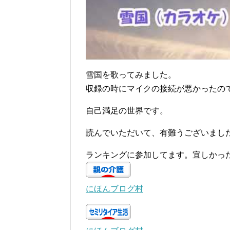
雪国を歌ってみました。
収録の時にマイクの接続が悪かったの
自己満足の世界です。
読んでいただいて、有難うございまし
ランキングに参加してます。宜しかっ
にほんブログ村