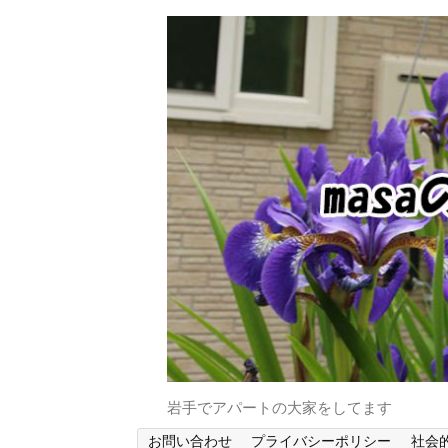
岩手でアパートの大家をしてます
お問い合わせ
プライバシーポリシー
社会