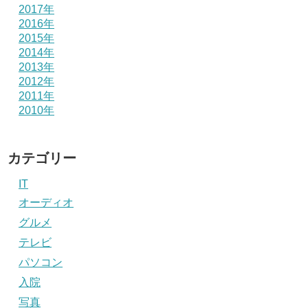
2017年
2016年
2015年
2014年
2013年
2012年
2011年
2010年
カテゴリー
IT
オーディオ
グルメ
テレビ
パソコン
入院
写真