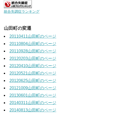
統合失調症ランキング
山田町の変遷
20110411山田町のページ
20110804山田町のページ
20110928山田町のページ
20120203山田町のページ
20120410山田町のページ
20120521山田町のページ
20120625山田町のページ
20121009山田町のページ
20130601山田町のページ
20140311山田町のページ
20140813山田町のページ