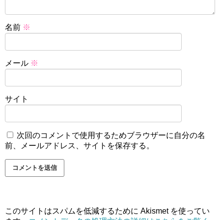
名前
※
メール
※
サイト
次回のコメントで使用するためブラウザーに自分の名
前、メールアドレス、サイトを保存する。
このサイトはスパムを低減するために Akismet を使ってい