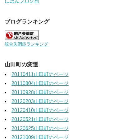
にほんブログ村
ブログランキング
統合失調症ランキング
山田町の変遷
20110411山田町のページ
20110804山田町のページ
20110928山田町のページ
20120203山田町のページ
20120410山田町のページ
20120521山田町のページ
20120625山田町のページ
20121009山田町のページ