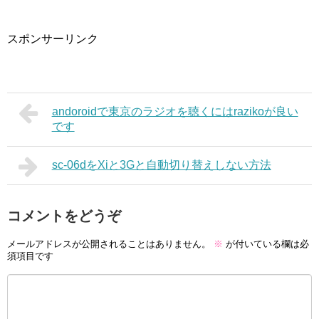
スポンサーリンク
andoroidで東京のラジオを聴くにはrazikoが良い
です
sc-06dをXiと3Gと自動切り替えしない方法
コメントをどうぞ
メールアドレスが公開されることはありません。
※
が付いている欄は必
須項目です