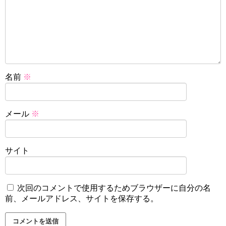
名前
※
メール
※
サイト
次回のコメントで使用するためブラウザーに自分の名
前、メールアドレス、サイトを保存する。