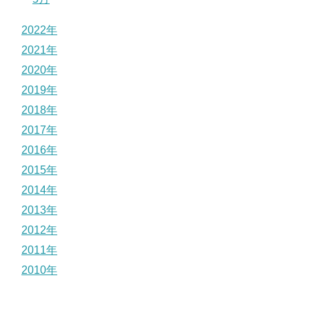
2022年
2021年
2020年
2019年
2018年
2017年
2016年
2015年
2014年
2013年
2012年
2011年
2010年