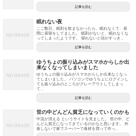
記事を読む
眠れない夜
ここ数日、眠剤を飲まなかったら、眠れなくて、昼
間に昼寝をしてました。 眠剤がないと、眠れなくな
ってしまったようです。 寝れないと頭がすっき...
記事を読む
ゆうちょの振り込みがスマホからしか出
来なくなってしまいました
ゆうちょの振り込みがスマホからしか出来なくなっ
てしまいました。 パソコンでゆうちょにログインし
ても振り込みのところがグレーアウトしてしまっ
て...
記事を読む
世の中どんどん貧乏になっていくのかも
中流が消える というサイトを見ました。 世の中、ど
んどん貧乏になってきているのかなと思います。 外
食しないで家でスーパーで食材を買って作っ...