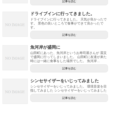
記事を読む
ドライブインに行ってきました。
ドライブインに行ってきました。 天気が良かったで
す。 景色の良いところで食事ができて良かったで
す。
記事を読む
魚河岸が盛岡に
山田町にあった、魚河岸というお寿司屋さんが 震災
で盛岡に行ってしまいました。 山田町に友達が来た
時には一緒に食事をした場所でした。 魚河岸...
記事を読む
シンセサイザーをいじってみました
シンセサイザーをいじってみました。 環境音楽を目
指してみました シンセサイザーをいじってみました
記事を読む