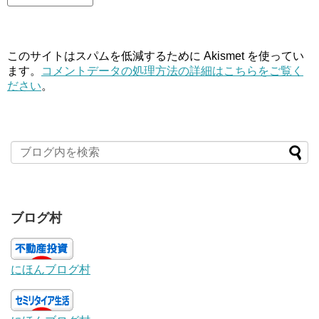
このサイトはスパムを低減するために Akismet を使ってい
ます。
コメントデータの処理方法の詳細はこちらをご覧く
ださい
。
ブログ村
にほんブログ村