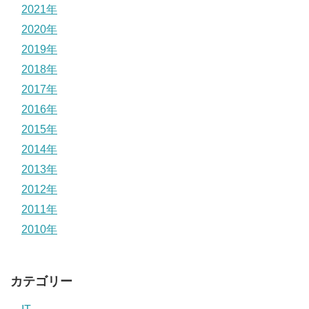
2021年
2020年
2019年
2018年
2017年
2016年
2015年
2014年
2013年
2012年
2011年
2010年
カテゴリー