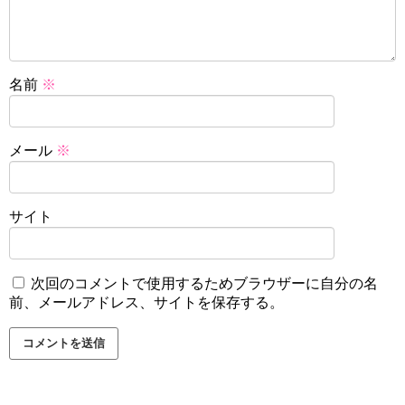
名前
※
メール
※
サイト
次回のコメントで使用するためブラウザーに自分の名
前、メールアドレス、サイトを保存する。