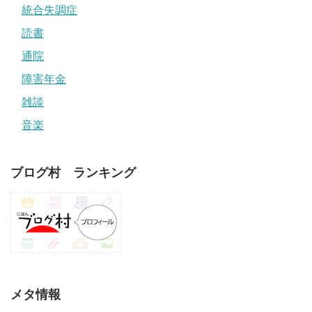
統合失調症
読書
通院
障害年金
雑談
音楽
ブログ村 ランキング
メタ情報