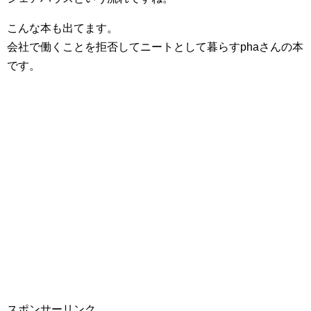
こんな本も出てます。
会社で働くことを拒否してニートとして暮らすphaさんの本
です。
スポンサーリンク