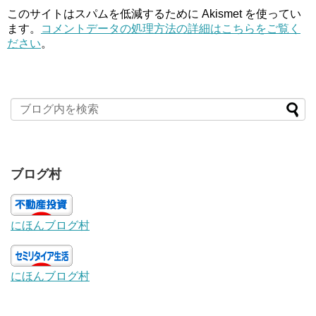
このサイトはスパムを低減するために Akismet を使ってい
ます。
コメントデータの処理方法の詳細はこちらをご覧く
ださい
。
ブログ村
にほんブログ村
にほんブログ村