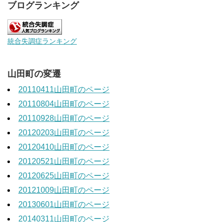
ブログランキング
統合失調症ランキング
山田町の変遷
20110411山田町のページ
20110804山田町のページ
20110928山田町のページ
20120203山田町のページ
20120410山田町のページ
20120521山田町のページ
20120625山田町のページ
20121009山田町のページ
20130601山田町のページ
20140311山田町のページ