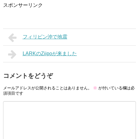
スポンサーリンク
フィリピン沖で地震
LARKのZiipoが来ました
コメントをどうぞ
メールアドレスが公開されることはありません。
※
が付いている欄は必
須項目です