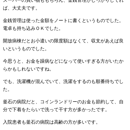
スーパーの買い物ももちろん、金銭管理がしっかりしてれ
ば、大丈夫です。
金銭管理は使った金額をノートに書くというものでした。
電卓も持ち込みＯＫでした。
開放病棟だとお小遣いの限度額はなくて、収支があえば良
いというものでした。
今思うと、お金を躁病などになって使いすぎる方がいたか
らかもしれないですね。
でも、洗濯機が混んでいて、洗濯をするのも順番待ちでし
た。
釜石の病院だと、コインランドリーのお金も節約して、自
分で下着をたらいで洗って干す方が多かったです。
入院患者も釜石の病院は高齢の方が多いです。