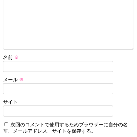
名前
※
メール
※
サイト
次回のコメントで使用するためブラウザーに自分の名
前、メールアドレス、サイトを保存する。