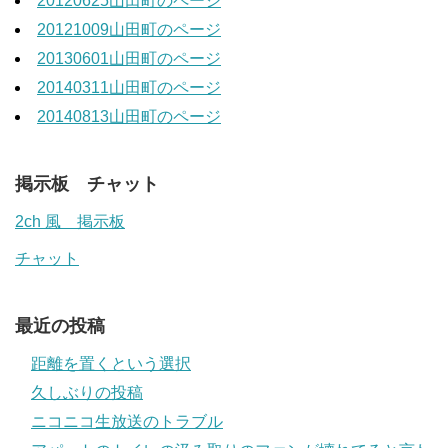
20120625山田町のページ
20121009山田町のページ
20130601山田町のページ
20140311山田町のページ
20140813山田町のページ
掲示板 チャット
2ch 風 掲示板
チャット
最近の投稿
距離を置くという選択
久しぶりの投稿
ニコニコ生放送のトラブル