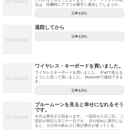
点は、待機時にアプリが勝手に通信してしまうの...
記事を読む
退院してから
記事を読む
ワイヤレス・キーボードを買いました。
ワイヤレスキーボードを買いました。 iPadで使える
ようにと思って買いました。 bluetoothで接続できま
す。
記事を読む
ブルームーンを見ると幸せになれるそう
です。
今月は満月が２回あります。 一回目が八月二日。 二
回目が明日八月三十一日です。 月の初めに満月にな
ると、その月の終わりに再び満月が巡ってくる...