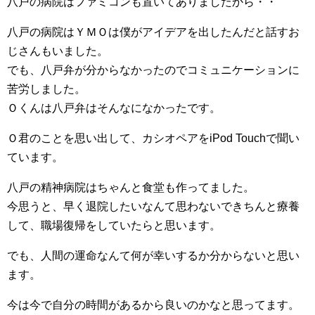
八戸の病院はファミコンも置いてありましたから・・
八戸の病院はＹＭＯは僕がアイデアを出したんだと話すお
じさんもいました。
でも、八戸弁が分からなかったのでコミュニケーションに
苦労しました。
Ｏくんは八戸弁はそんなになかったです。
Ｏ君のことを思い出して、カシオペアをiPod Touchで聞い
ています。
八戸の精神病院はちゃんと食堂も作ってました。
今思うと、早く退院したいなんて思わないできちんと療養
して、職場復帰をしていたらと思います。
でも、人間の運命なんて何が幸いするか分からないと思い
ます。
今は今で自分の時間があるから良いのかなと思ってます。