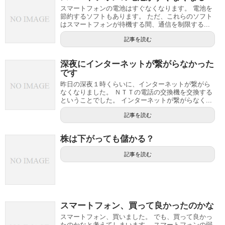
スマートフォンの電池はすぐなくなります。 電池を
節約するソフトもあります。 ただ、これらのソフト
はスマートフォンが待機する間、通信を制限する...
記事を読む
深夜にインターネットが繋がらなかった
です
昨日の深夜１時くらいに、インターネットが繋がら
なくなりました。 ＮＴＴの電話の交換機を交換する
ということでした。 インターネットが繋がらなく...
記事を読む
株は下がっても儲かる？
記事を読む
スマートフォン、買って良かったのかな
スマートフォン、買いました。 でも、買って良かっ
たのかなと考えてしまいます。 スマートフォンの弱