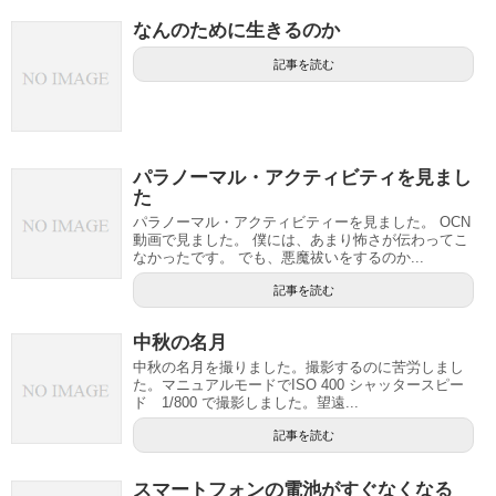
なんのために生きるのか
記事を読む
パラノーマル・アクティビティを見まし
た
パラノーマル・アクティビティーを見ました。 OCN
動画で見ました。 僕には、あまり怖さが伝わってこ
なかったです。 でも、悪魔祓いをするのか...
記事を読む
中秋の名月
中秋の名月を撮りました。撮影するのに苦労しまし
た。マニュアルモードでISO 400 シャッタースピー
ド 1/800 で撮影しました。望遠...
記事を読む
スマートフォンの電池がすぐなくなる