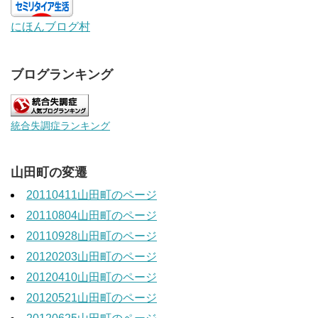
にほんブログ村
ブログランキング
統合失調症ランキング
山田町の変遷
20110411山田町のページ
20110804山田町のページ
20110928山田町のページ
20120203山田町のページ
20120410山田町のページ
20120521山田町のページ