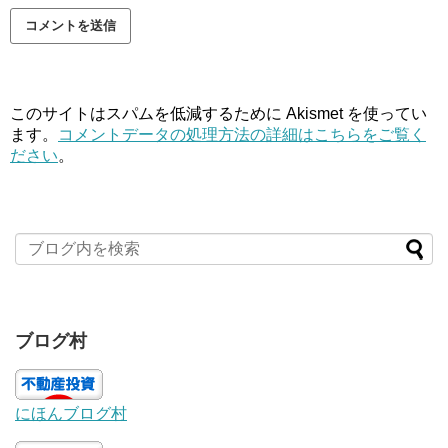
このサイトはスパムを低減するために Akismet を使ってい
ます。
コメントデータの処理方法の詳細はこちらをご覧く
ださい
。
ブログ村
にほんブログ村