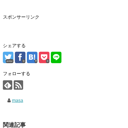
スポンサーリンク
シェアする
error
0
0
フォローする
masa
関連記事