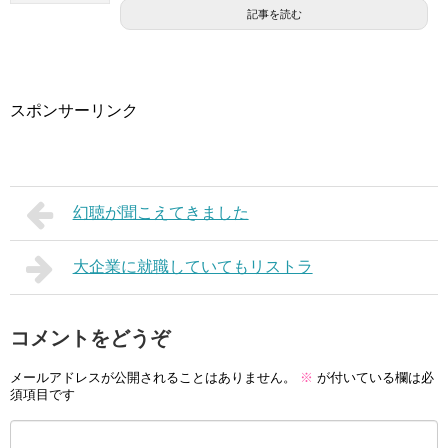
記事を読む
スポンサーリンク
幻聴が聞こえてきました
大企業に就職していてもリストラ
コメントをどうぞ
メールアドレスが公開されることはありません。
※
が付いている欄は必
須項目です