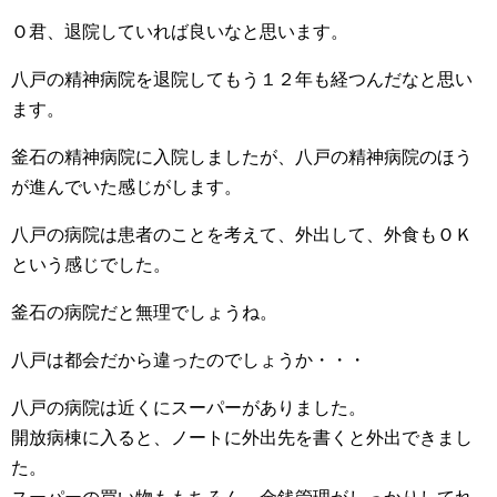
Ｏ君、退院していれば良いなと思います。
八戸の精神病院を退院してもう１２年も経つんだなと思い
ます。
釜石の精神病院に入院しましたが、八戸の精神病院のほう
が進んでいた感じがします。
八戸の病院は患者のことを考えて、外出して、外食もＯＫ
という感じでした。
釜石の病院だと無理でしょうね。
八戸は都会だから違ったのでしょうか・・・
八戸の病院は近くにスーパーがありました。
開放病棟に入ると、ノートに外出先を書くと外出できまし
た。