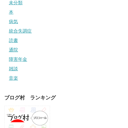
未分類
本
病気
統合失調症
読書
通院
障害年金
雑談
音楽
ブログ村 ランキング