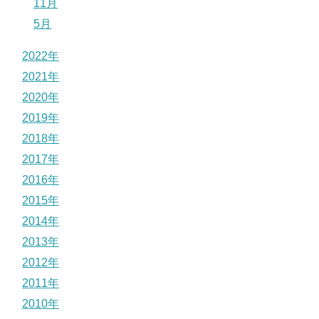
11月
5月
2022年
2021年
2020年
2019年
2018年
2017年
2016年
2015年
2014年
2013年
2012年
2011年
2010年