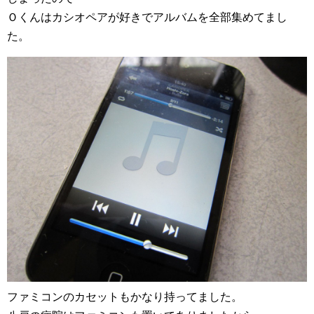
Ｏくんはカシオペアが好きでアルバムを全部集めてまし
た。
ファミコンのカセットもかなり持ってました。