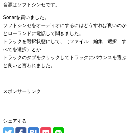
音源はソフトシンセです。
Sonarを買いました。
ソフトシンセをオーディオにするにはどうすれば良いのか
とローランドに電話して聞きました。
トラックを選択状態にして、（ファイル 編集 選択 す
べてを選択）とか
トラックのタブをクリックしてトラックにバウンスを選ぶ
と良いと言われました。
スポンサーリンク
シェアする