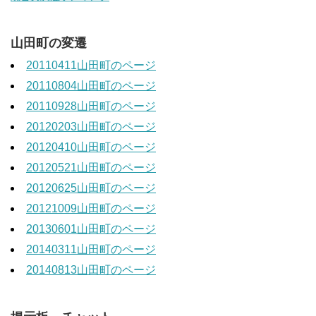
山田町の変遷
20110411山田町のページ
20110804山田町のページ
20110928山田町のページ
20120203山田町のページ
20120410山田町のページ
20120521山田町のページ
20120625山田町のページ
20121009山田町のページ
20130601山田町のページ
20140311山田町のページ
20140813山田町のページ