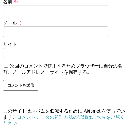
名前
※
メール
※
サイト
次回のコメントで使用するためブラウザーに自分の名
前、メールアドレス、サイトを保存する。
このサイトはスパムを低減するために Akismet を使ってい
ます。
コメントデータの処理方法の詳細はこちらをご覧く
ださい
。