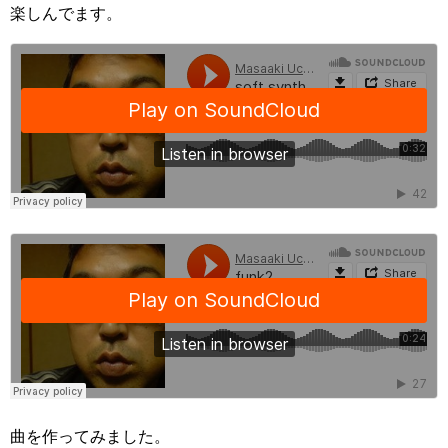
楽しんでます。
曲を作ってみました。