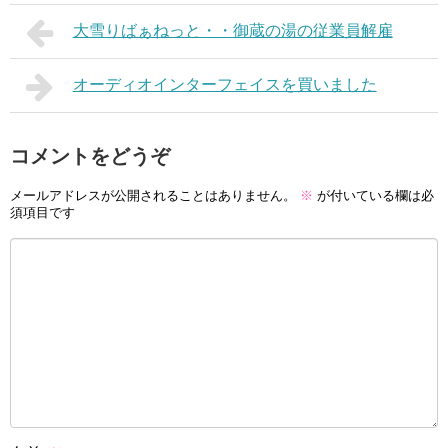
大雪りばぁねっと・・御蔵の湯の従業員解雇
オーディオインターフェイスを買いました
コメントをどうぞ
メールアドレスが公開されることはありません。
※
が付いている欄は必
須項目です