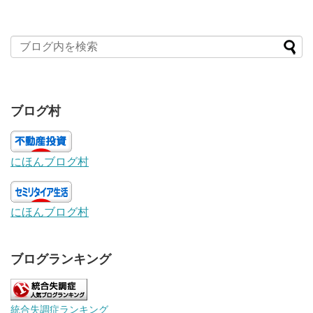
ブログ村
にほんブログ村
にほんブログ村
ブログランキング
統合失調症ランキング