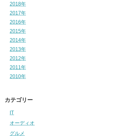
2018年
2017年
2016年
2015年
2014年
2013年
2012年
2011年
2010年
カテゴリー
IT
オーディオ
グルメ