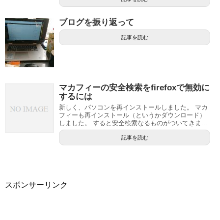
ブログを振り返って
記事を読む
マカフィーの安全検索をfirefoxで無効に
するには
新しく、パソコンを再インストールしました。 マカ
フィーも再インストール（というかダウンロード）
しました。 すると安全検索なるものがついてきま...
記事を読む
スポンサーリンク