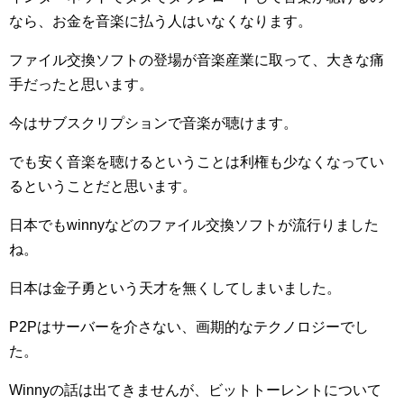
なら、お金を音楽に払う人はいなくなります。
ファイル交換ソフトの登場が音楽産業に取って、大きな痛
手だったと思います。
今はサブスクリプションで音楽が聴けます。
でも安く音楽を聴けるということは利権も少なくなってい
るということだと思います。
日本でもwinnyなどのファイル交換ソフトが流行りました
ね。
日本は金子勇という天才を無くしてしまいました。
P2Pはサーバーを介さない、画期的なテクノロジーでし
た。
Winnyの話は出てきませんが、ビットトーレントについて