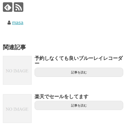
masa
関連記事
予約しなくても良いブルーレイレコーダ
ー
記事を読む
楽天でセールをしてます
記事を読む