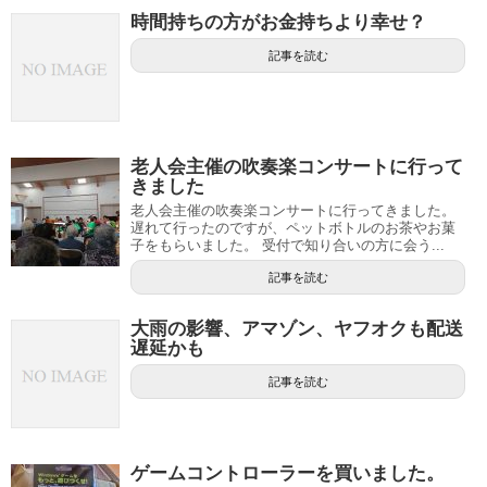
時間持ちの方がお金持ちより幸せ？
記事を読む
老人会主催の吹奏楽コンサートに行って
きました
老人会主催の吹奏楽コンサートに行ってきました。
遅れて行ったのですが、ペットボトルのお茶やお菓
子をもらいました。 受付で知り合いの方に会う...
記事を読む
大雨の影響、アマゾン、ヤフオクも配送
遅延かも
記事を読む
ゲームコントローラーを買いました。