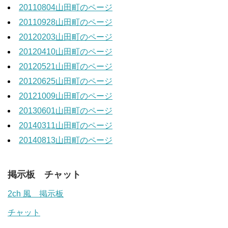
20110804山田町のページ
20110928山田町のページ
20120203山田町のページ
20120410山田町のページ
20120521山田町のページ
20120625山田町のページ
20121009山田町のページ
20130601山田町のページ
20140311山田町のページ
20140813山田町のページ
掲示板 チャット
2ch 風 掲示板
チャット