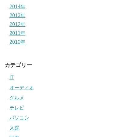
2014年
2013年
2012年
2011年
2010年
カテゴリー
IT
オーディオ
グルメ
テレビ
パソコン
入院