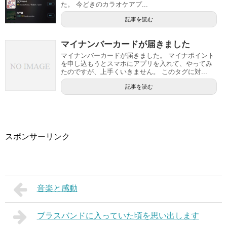
た。 今どきのカラオケアプ...
記事を読む
マイナンバーカードが届きました
マイナンバーカードが届きました。 マイナポイント
を申し込もうとスマホにアプリを入れて、やってみ
たのですが、上手くいきません。 このタグに対...
記事を読む
スポンサーリンク
音楽と感動
ブラスバンドに入っていた頃を思い出します