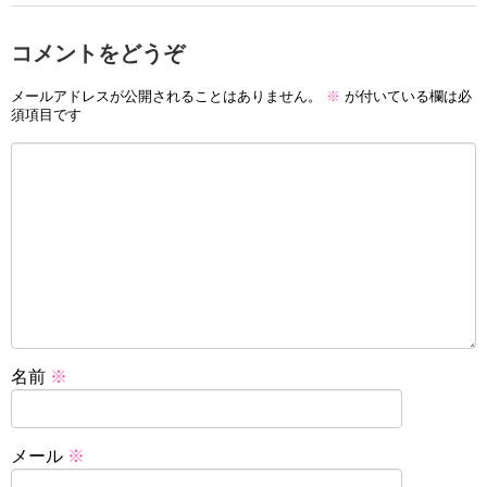
コメントをどうぞ
メールアドレスが公開されることはありません。
※
が付いている欄は必
須項目です
名前
※
メール
※