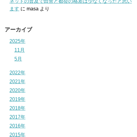
ネットの普及で田舎と都会の格差は少なくなったと思い
ます
に
masa
より
アーカイブ
2025年
11月
5月
2022年
2021年
2020年
2019年
2018年
2017年
2016年
2015年