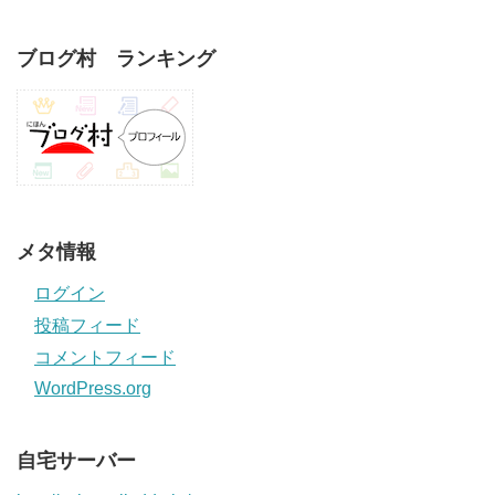
ブログ村 ランキング
メタ情報
ログイン
投稿フィード
コメントフィード
WordPress.org
自宅サーバー