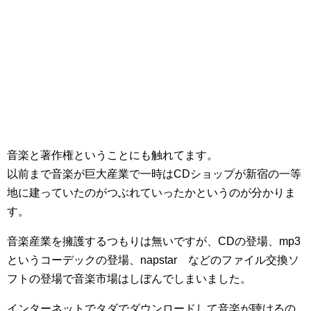
音楽と著作権ということにも触れてます。
以前まで音楽が巨大産業で一時はCDショップが新宿の一等
地に建っていたのがつぶれていったかというのが分かりま
す。
音楽産業を擁護するつもりは無いですが、CDの登場、mp3
というコーデックの登場、napstar などのファイル交換ソ
フトの登場で音楽市場はしぼんでしまいました。
インターネットでタダでダウンロードして音楽が聴けるの