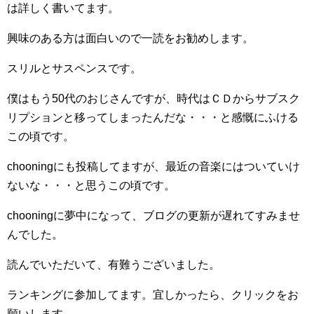
は詳しく書いてます。
興味のある方は面白いので一読をお勧めします。
スリルとサスペンスです。
僕はもう50代のおじさんですが、時代はＣＤからサブスク
リプションと移ってしまったんだな・・・と感慨にふける
この頃です。
chooningにも投稿してますが、最近の音楽にはついていけ
ないな・・・と思うこの頃です。
chooningに夢中になって、ブログの更新が遅れてすみませ
んでした。
読んでいただいて、有難うございました。
ランキングに参加してます。宜しかったら、クリックをお
願いします。