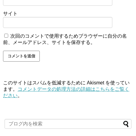
サイト
次回のコメントで使用するためブラウザーに自分の名
前、メールアドレス、サイトを保存する。
このサイトはスパムを低減するために Akismet を使ってい
ます。
コメントデータの処理方法の詳細はこちらをご覧く
ださい
。