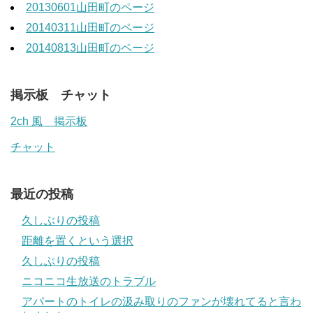
20130601山田町のページ
20140311山田町のページ
20140813山田町のページ
掲示板 チャット
2ch 風 掲示板
チャット
最近の投稿
久しぶりの投稿
距離を置くという選択
久しぶりの投稿
ニコニコ生放送のトラブル
アパートのトイレの汲み取りのファンが壊れてると言わ