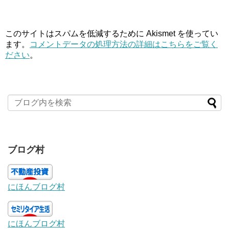
このサイトはスパムを低減するために Akismet を使ってい
ます。
コメントデータの処理方法の詳細はこちらをご覧く
ださい
。
ブログ村
にほんブログ村
にほんブログ村