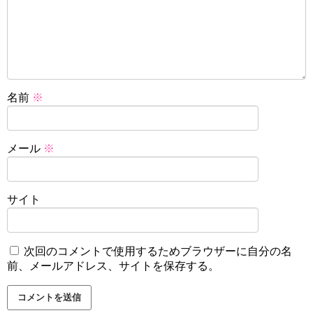
名前
※
メール
※
サイト
次回のコメントで使用するためブラウザーに自分の名
前、メールアドレス、サイトを保存する。