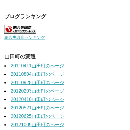
ブログランキング
統合失調症ランキング
山田町の変遷
20110411山田町のページ
20110804山田町のページ
20110928山田町のページ
20120203山田町のページ
20120410山田町のページ
20120521山田町のページ
20120625山田町のページ
20121009山田町のページ