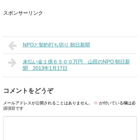
スポンサーリンク
NPOと契約打ち切り 朝日新聞
未払い金１億６５００万円 山田のNPO 朝日新
聞 2013年1月17日
コメントをどうぞ
メールアドレスが公開されることはありません。
※
が付いている欄は必
須項目です