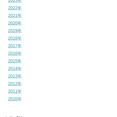
2025年
2022年
2021年
2020年
2019年
2018年
2017年
2016年
2015年
2014年
2013年
2012年
2011年
2010年