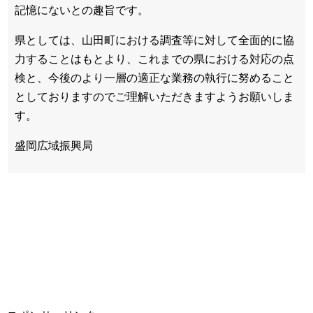
記憶にないとの趣旨です。
県としては、山田町における調査等に対して全面的に協
力することはもとより、これまでの県における対応の点
検と、今後のより一層の適正な業務の執行に努めること
としておりますのでご理解いただきますようお願いしま
す。
盛岡広域振興局