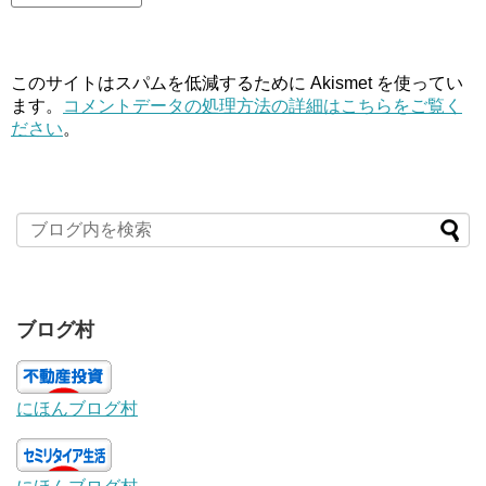
このサイトはスパムを低減するために Akismet を使ってい
ます。
コメントデータの処理方法の詳細はこちらをご覧く
ださい
。
ブログ村
にほんブログ村