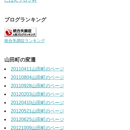
にほんブログ村
ブログランキング
統合失調症ランキング
山田町の変遷
20110411山田町のページ
20110804山田町のページ
20110928山田町のページ
20120203山田町のページ
20120410山田町のページ
20120521山田町のページ
20120625山田町のページ
20121009山田町のページ