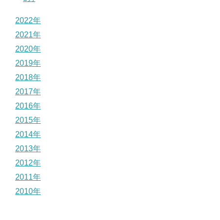
2022年
2021年
2020年
2019年
2018年
2017年
2016年
2015年
2014年
2013年
2012年
2011年
2010年