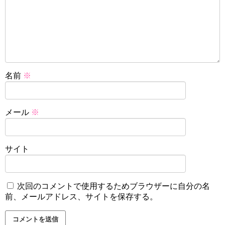
名前
※
メール
※
サイト
次回のコメントで使用するためブラウザーに自分の名
前、メールアドレス、サイトを保存する。