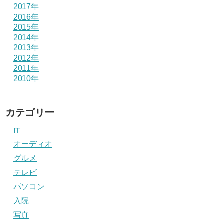
2017年
2016年
2015年
2014年
2013年
2012年
2011年
2010年
カテゴリー
IT
オーディオ
グルメ
テレビ
パソコン
入院
写真