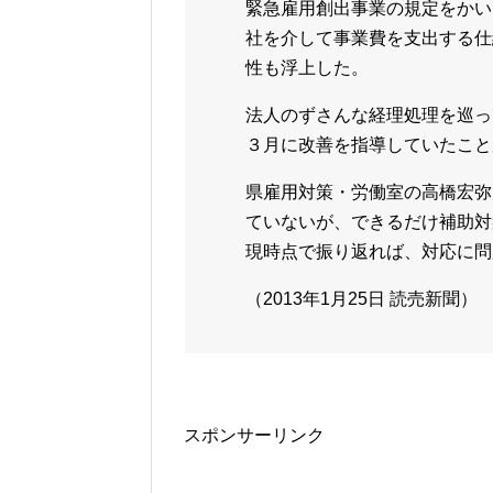
緊急雇用創出事業の規定をかい
社を介して事業費を支出する仕
性も浮上した。
法人のずさんな経理処理を巡っ
３月に改善を指導していたこと
県雇用対策・労働室の高橋宏弥
ていないが、できるだけ補助対
現時点で振り返れば、対応に問
（2013年1月25日 読売新聞）
スポンサーリンク