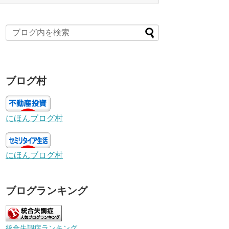
ブログ村
にほんブログ村
にほんブログ村
ブログランキング
統合失調症ランキング