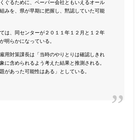
くぐるために、ペーパー会社ともいえるオール
組みを、県が早期に把握し、黙認していた可能
ては、同センターが２０１１年１２月と１２年
が明らかになっている。
雇用対策課長は「当時のやりとりは確認しきれ
象に含められるよう考えた結果と推測される。
題があった可能性はある」としている。