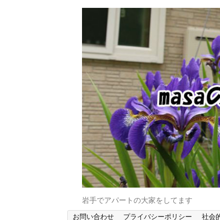
岩手でアパートの大家をしてます
お問い合わせ
プライバシーポリシー
社会