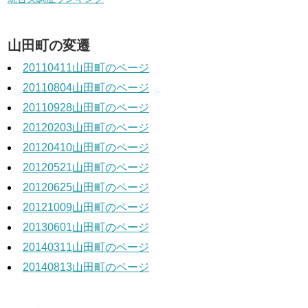
山田町の変遷
20110411山田町のページ
20110804山田町のページ
20110928山田町のページ
20120203山田町のページ
20120410山田町のページ
20120521山田町のページ
20120625山田町のページ
20121009山田町のページ
20130601山田町のページ
20140311山田町のページ
20140813山田町のページ