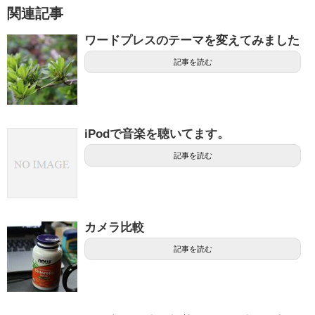
関連記事
ワードプレスのテーマを変えてみました
記事を読む
iPodで音楽を聴いてます。
記事を読む
カメラ比較
記事を読む