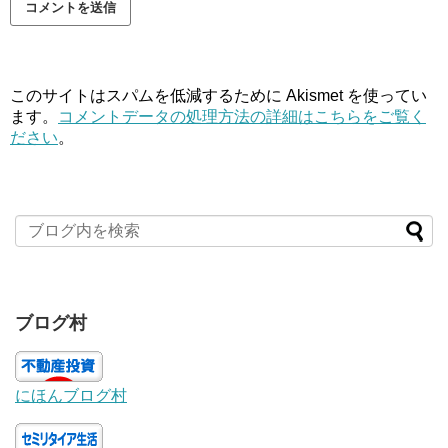
このサイトはスパムを低減するために Akismet を使ってい
ます。
コメントデータの処理方法の詳細はこちらをご覧く
ださい
。
ブログ村
にほんブログ村