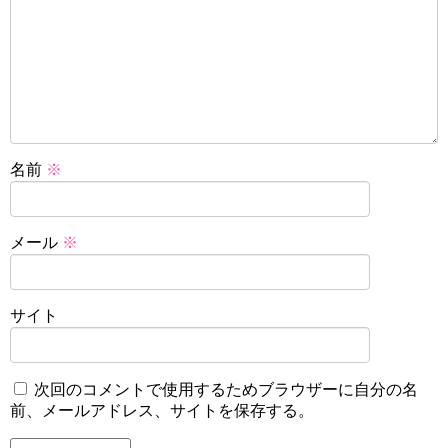
名前
※
メール
※
サイト
次回のコメントで使用するためブラウザーに自分の名
前、メールアドレス、サイトを保存する。