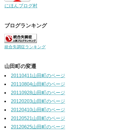
にほんブログ村
ブログランキング
統合失調症ランキング
山田町の変遷
20110411山田町のページ
20110804山田町のページ
20110928山田町のページ
20120203山田町のページ
20120410山田町のページ
20120521山田町のページ
20120625山田町のページ