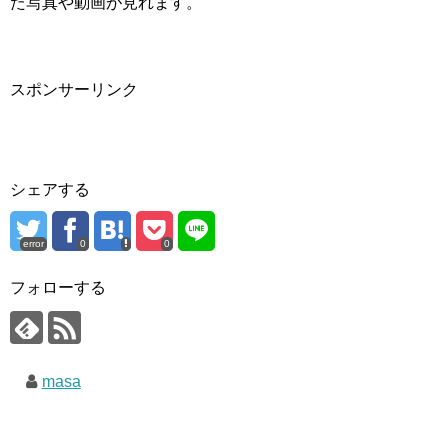
た写真や動画が見れます。
スポンサーリンク
シェアする
error
0
0
フォローする
masa