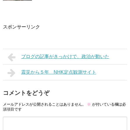
スポンサーリンク
ブログの記事がきっかけで、政治が動いた
震災から５年 NHK定点観測サイト
コメントをどうぞ
メールアドレスが公開されることはありません。
※
が付いている欄は必
須項目です