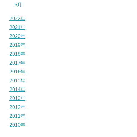
5月
2022年
2021年
2020年
2019年
2018年
2017年
2016年
2015年
2014年
2013年
2012年
2011年
2010年