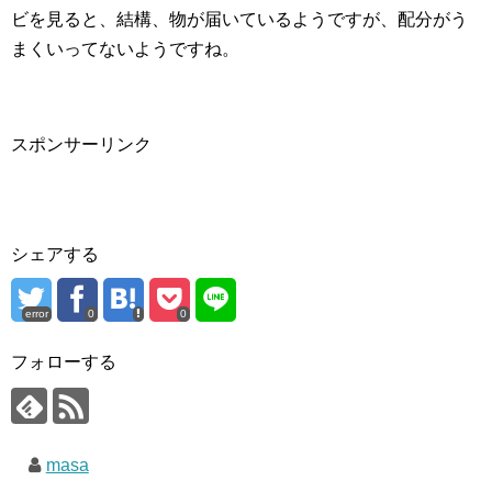
ビを見ると、結構、物が届いているようですが、配分がう
まくいってないようですね。
スポンサーリンク
シェアする
error
0
0
フォローする
masa