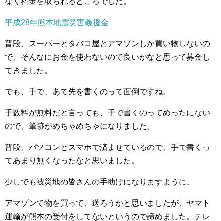
なく料金を取られるところでした。
平成28年熊本地震災害義援金
普段、スーパーとタバコ屋とアマゾンしか買い物しないの
で、そんなにお金を使わないので良いかなと思って募金し
てきました。
でも、手で、あて先を書くのって面倒ですね。
手数料が無料だと言っても、手で書くのってめったにない
ので、筆跡がめちゃめちゃになりました。
普段、パソコンとスマホで済ませているので、手で書くっ
てあまり無くなったなと思いました。
少しでも被災地の皆さんの手助けになりますように。
アマゾンで物を買って、送ろうかと思いましたが、ヤマト
運輸が熊本の受付をしてないというので諦めました。テレ