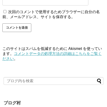
次回のコメントで使用するためブラウザーに自分の名
前、メールアドレス、サイトを保存する。
このサイトはスパムを低減するために Akismet を使ってい
ます。
コメントデータの処理方法の詳細はこちらをご覧く
ださい
。
ブログ村