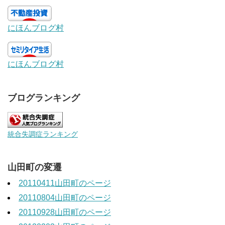
にほんブログ村
にほんブログ村
ブログランキング
統合失調症ランキング
山田町の変遷
20110411山田町のページ
20110804山田町のページ
20110928山田町のページ