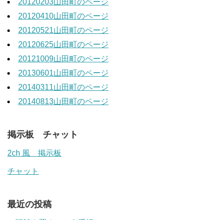
20120203山田町のページ
20120410山田町のページ
20120521山田町のページ
20120625山田町のページ
20121009山田町のページ
20130601山田町のページ
20140311山田町のページ
20140813山田町のページ
掲示板 チャット
2ch 風 掲示板
チャット
最近の投稿