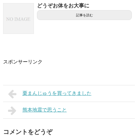
どうぞお体をお大事に
記事を読む
スポンサーリンク
栗まんじゅうを買ってきました
熊本地震で思うこと
コメントをどうぞ