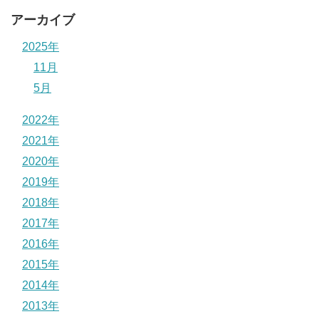
アーカイブ
2025年
11月
5月
2022年
2021年
2020年
2019年
2018年
2017年
2016年
2015年
2014年
2013年