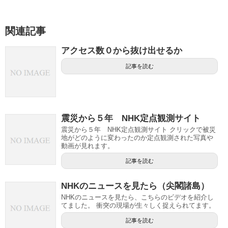
関連記事
アクセス数０から抜け出せるか
記事を読む
震災から５年 NHK定点観測サイト
震災から５年 NHK定点観測サイト クリックで被災
地がどのように変わったのか定点観測された写真や
動画が見れます。
記事を読む
NHKのニュースを見たら（尖閣諸島）
NHKのニュースを見たら、こちらのビデオを紹介し
てました。 衝突の現場が生々しく捉えられてます。
記事を読む