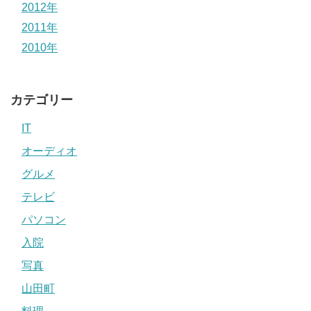
2012年
2011年
2010年
カテゴリー
IT
オーディオ
グルメ
テレビ
パソコン
入院
写真
山田町