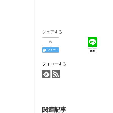
シェアする
ツイート
フォローする
関連記事