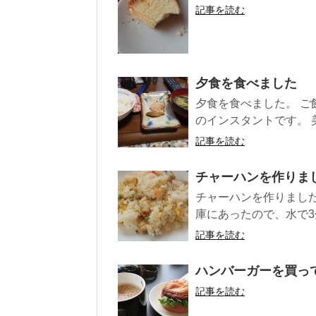
記事を読む
夕食を食べました
夕食を食べました。 
のインスタントです。 美
記事を読む
チャーハンを作りま
チャーハンを作りまし
庫にあったので、水で3
記事を読む
ハンバーガーを買っ
記事を読む