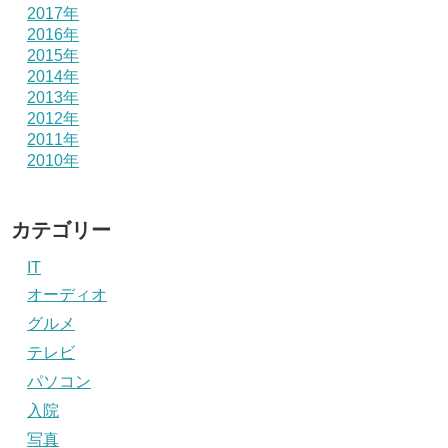
2017年
2016年
2015年
2014年
2013年
2012年
2011年
2010年
カテゴリー
IT
オーディオ
グルメ
テレビ
パソコン
入院
写真