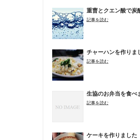
重曹とクエン酸で炭
記事を読む
チャーハンを作りま
記事を読む
生協のお弁当を食べ
記事を読む
ケーキを作りました