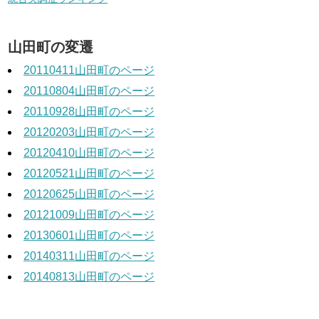
山田町の変遷
20110411山田町のページ
20110804山田町のページ
20110928山田町のページ
20120203山田町のページ
20120410山田町のページ
20120521山田町のページ
20120625山田町のページ
20121009山田町のページ
20130601山田町のページ
20140311山田町のページ
20140813山田町のページ