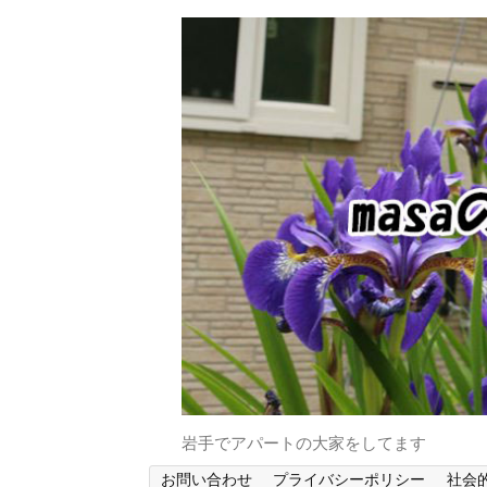
岩手でアパートの大家をしてます
お問い合わせ
プライバシーポリシー
社会