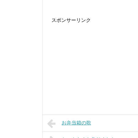
スポンサーリンク
お弁当箱の歌