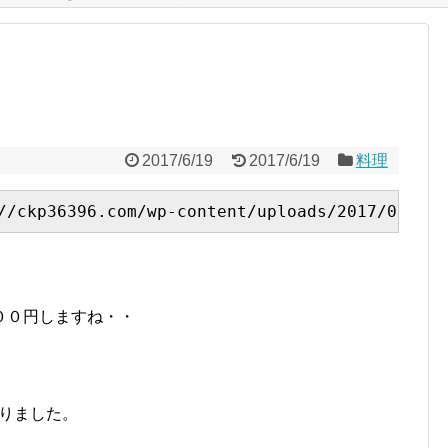
2017/6/19
2017/6/19
料理
。
００円しますね・・
りました。