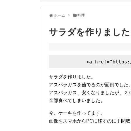
ホーム
料理
サラダを作りました
サラダを作りました。
アスパラガスを茹でるのが面倒でした
アスパラガス、安くなりましたが、２
全部食べてしまいました。
今、ケーキを作ってます。
画像をスマホからPCに移すのに手間取