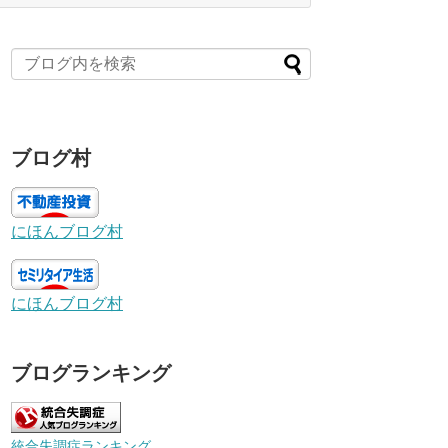
ブログ村
にほんブログ村
にほんブログ村
ブログランキング
統合失調症ランキング