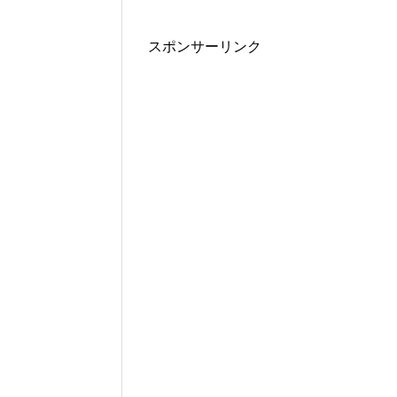
スポンサーリンク