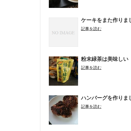
ケーキをまた作りま
記事を読む
粉末緑茶は美味しい
記事を読む
ハンバーグを作りま
記事を読む