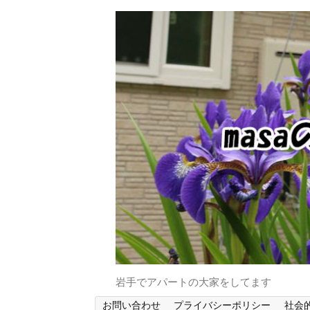
岩手でアパートの大家をしてます
お問い合わせ
プライバシーポリシー
社会