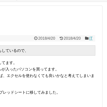
2018/4/20
2018/4/20
IT
してます。
ルが入ったパソコンを買ってます。
使えば、エクセルを使わなくても良いかなと考えてしまいま
 スプレッドシートに移してみました。