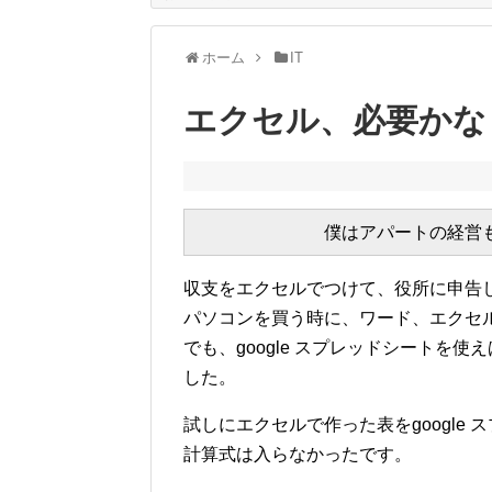
ホーム
IT
エクセル、必要かな
収支をエクセルでつけて、役所に申告
パソコンを買う時に、ワード、エクセ
でも、google スプレッドシートを
した。
試しにエクセルで作った表をgoogle
計算式は入らなかったです。