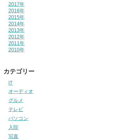
2017年
2016年
2015年
2014年
2013年
2012年
2011年
2010年
カテゴリー
IT
オーディオ
グルメ
テレビ
パソコン
入院
写真