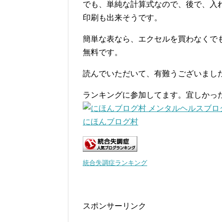
でも、単純な計算式なので、後で、入
印刷も出来そうです。
簡単な表なら、エクセルを買わなくでも、
無料です。
読んでいただいて、有難うございまし
ランキングに参加してます。宜しかっ
にほんブログ村
統合失調症ランキング
スポンサーリンク