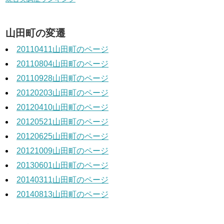
山田町の変遷
20110411山田町のページ
20110804山田町のページ
20110928山田町のページ
20120203山田町のページ
20120410山田町のページ
20120521山田町のページ
20120625山田町のページ
20121009山田町のページ
20130601山田町のページ
20140311山田町のページ
20140813山田町のページ