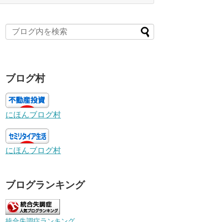
ブログ村
にほんブログ村
にほんブログ村
ブログランキング
統合失調症ランキング