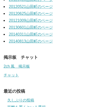
20120521山田町のページ
20120625山田町のページ
20121009山田町のページ
20130601山田町のページ
20140311山田町のページ
20140813山田町のページ
掲示板 チャット
2ch 風 掲示板
チャット
最近の投稿
久しぶりの投稿