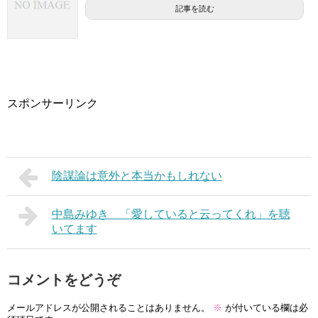
記事を読む
スポンサーリンク
陰謀論は意外と本当かもしれない
中島みゆき 「愛していると云ってくれ」を聴
いてます
コメントをどうぞ
メールアドレスが公開されることはありません。
※
が付いている欄は必