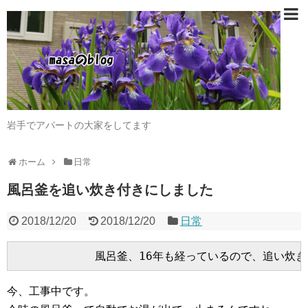
岩手でアパートの大家をしてます
ホーム
日常
風呂釜を追い炊き付きにしました
2018/12/20
2018/12/20
日常
今、工事中です。