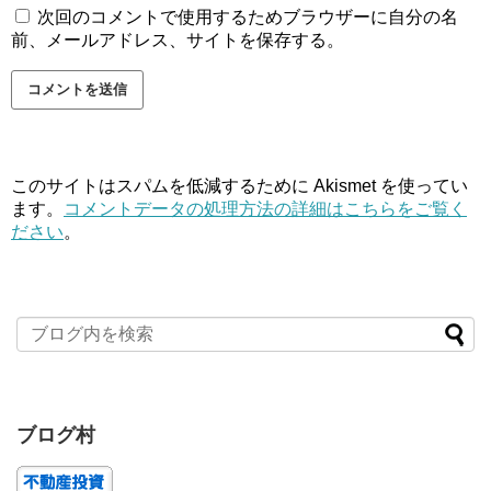
次回のコメントで使用するためブラウザーに自分の名
前、メールアドレス、サイトを保存する。
このサイトはスパムを低減するために Akismet を使ってい
ます。
コメントデータの処理方法の詳細はこちらをご覧く
ださい
。
ブログ村