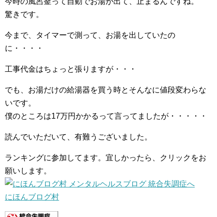
今時の風呂釜って自動でお湯が出て、止まるんですね。
驚きです。
今まで、タイマーで測って、お湯を出していたの
に・・・・
工事代金はちょっと張りますが・・・
でも、お湯だけの給湯器を買う時とそんなに値段変わらな
いです。
僕のところは17万円かかるって言ってましたが・・・・・
読んでいただいて、有難うございました。
ランキングに参加してます。宜しかったら、クリックをお
願いします。
にほんブログ村