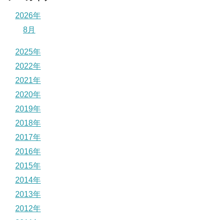
2026年
8月
2025年
2022年
2021年
2020年
2019年
2018年
2017年
2016年
2015年
2014年
2013年
2012年