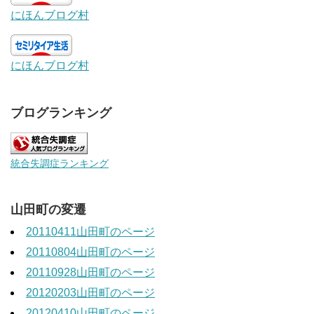
にほんブログ村
にほんブログ村
ブログランキング
統合失調症ランキング
山田町の変遷
20110411山田町のページ
20110804山田町のページ
20110928山田町のページ
20120203山田町のページ
20120410山田町のページ