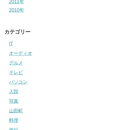
2011年
2010年
カテゴリー
IT
オーディオ
グルメ
テレビ
パソコン
入院
写真
山田町
料理
旅行