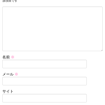
須項目です
名前
※
メール
※
サイト