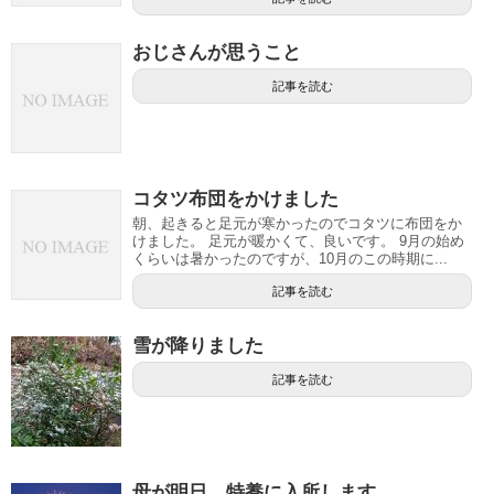
おじさんが思うこと
記事を読む
コタツ布団をかけました
朝、起きると足元が寒かったのでコタツに布団をか
けました。 足元が暖かくて、良いです。 9月の始め
くらいは暑かったのですが、10月のこの時期に...
記事を読む
雪が降りました
記事を読む
母が明日、特養に入所します