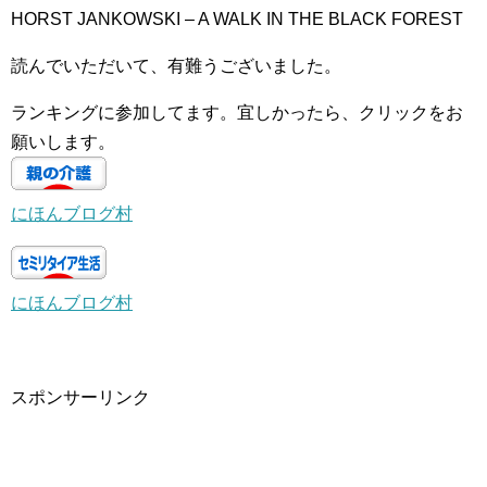
HORST JANKOWSKI – A WALK IN THE BLACK FOREST
読んでいただいて、有難うございました。
ランキングに参加してます。宜しかったら、クリックをお
願いします。
にほんブログ村
にほんブログ村
スポンサーリンク