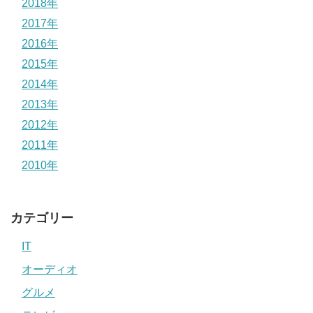
2018年
2017年
2016年
2015年
2014年
2013年
2012年
2011年
2010年
カテゴリー
IT
オーディオ
グルメ