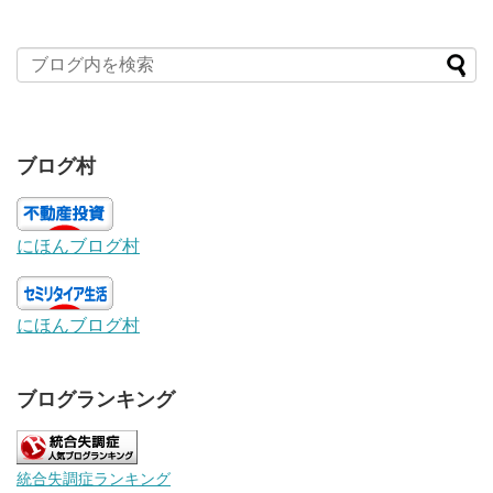
ブログ村
にほんブログ村
にほんブログ村
ブログランキング
統合失調症ランキング