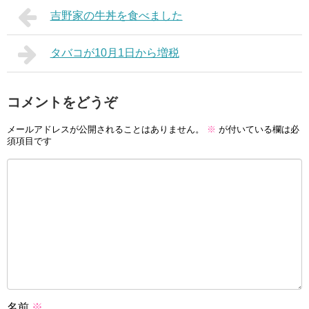
吉野家の牛丼を食べました
タバコが10月1日から増税
コメントをどうぞ
メールアドレスが公開されることはありません。
※
が付いている欄は必
須項目です
名前
※