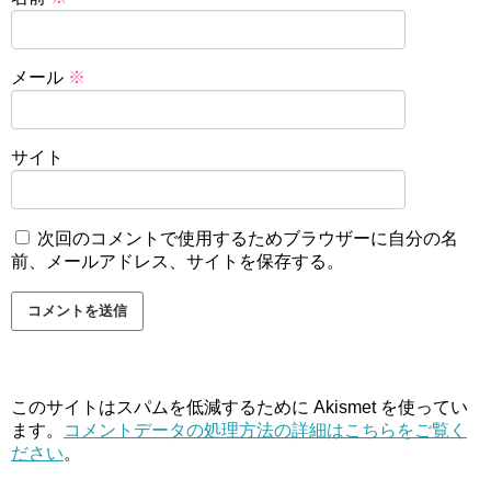
メール
※
サイト
次回のコメントで使用するためブラウザーに自分の名
前、メールアドレス、サイトを保存する。
このサイトはスパムを低減するために Akismet を使ってい
ます。
コメントデータの処理方法の詳細はこちらをご覧く
ださい
。