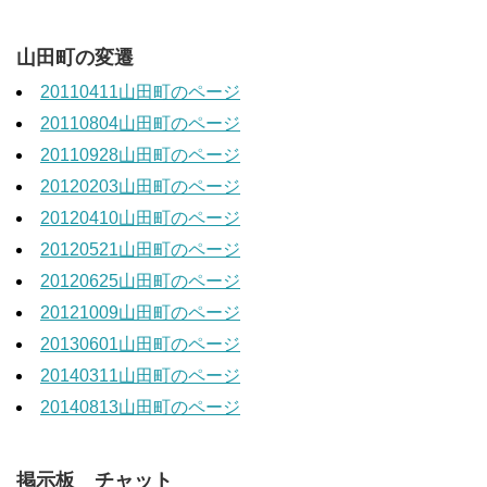
山田町の変遷
20110411山田町のページ
20110804山田町のページ
20110928山田町のページ
20120203山田町のページ
20120410山田町のページ
20120521山田町のページ
20120625山田町のページ
20121009山田町のページ
20130601山田町のページ
20140311山田町のページ
20140813山田町のページ
掲示板 チャット