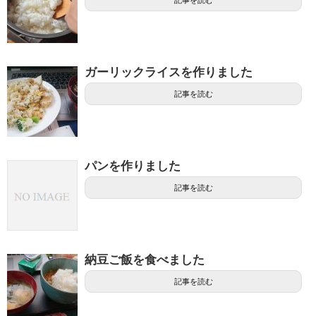
記事を読む
ガーリックライスを作りました
記事を読む
パンを作りました
記事を読む
納豆ご飯を食べました
記事を読む