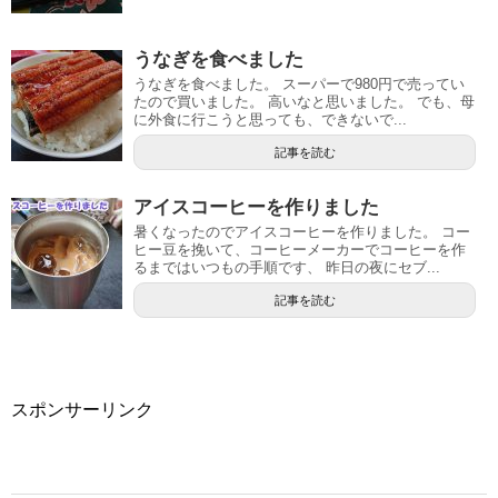
うなぎを食べました
うなぎを食べました。 スーパーで980円で売ってい
たので買いました。 高いなと思いました。 でも、母
に外食に行こうと思っても、できないで...
記事を読む
アイスコーヒーを作りました
暑くなったのでアイスコーヒーを作りました。 コー
ヒー豆を挽いて、コーヒーメーカーでコーヒーを作
るまではいつもの手順です、 昨日の夜にセブ...
記事を読む
スポンサーリンク