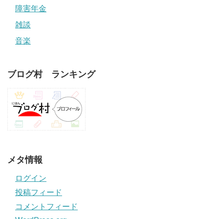
障害年金
雑談
音楽
ブログ村 ランキング
メタ情報
ログイン
投稿フィード
コメントフィード