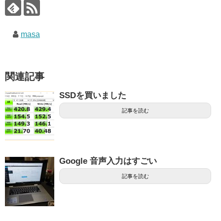
masa
関連記事
SSDを買いました
記事を読む
Google 音声入力はすごい
記事を読む