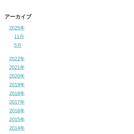
アーカイブ
2025年
11月
5月
2022年
2021年
2020年
2019年
2018年
2017年
2016年
2015年
2014年