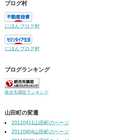
ブログ村
にほんブログ村
にほんブログ村
ブログランキング
統合失調症ランキング
山田町の変遷
20110411山田町のページ
20110804山田町のページ