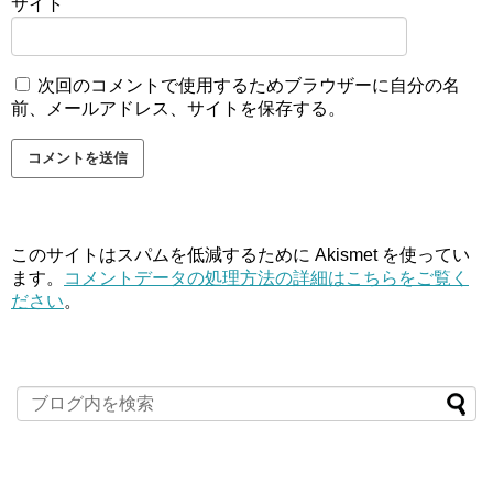
サイト
次回のコメントで使用するためブラウザーに自分の名
前、メールアドレス、サイトを保存する。
このサイトはスパムを低減するために Akismet を使ってい
ます。
コメントデータの処理方法の詳細はこちらをご覧く
ださい
。