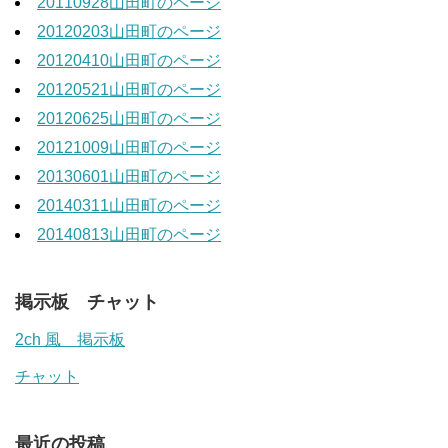
20110928山田町のページ
20120203山田町のページ
20120410山田町のページ
20120521山田町のページ
20120625山田町のページ
20121009山田町のページ
20130601山田町のページ
20140311山田町のページ
20140813山田町のページ
掲示板 チャット
2ch 風 掲示板
チャット
最近の投稿