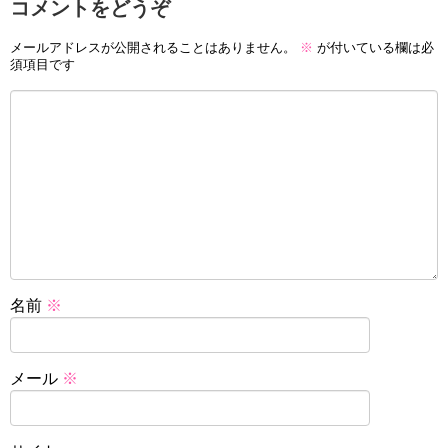
コメントをどうぞ
メールアドレスが公開されることはありません。
※
が付いている欄は必
須項目です
名前
※
メール
※