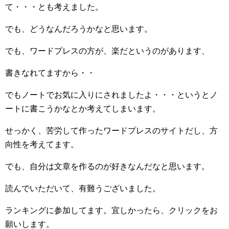
て・・・とも考えました。
でも、どうなんだろうかなと思います。
でも、ワードプレスの方が、楽だというのがあります、
書きなれてますから・・
でもノートでお気に入りにされましたよ・・・というとノ
ートに書こうかなとか考えてしまいます。
せっかく、苦労して作ったワードプレスのサイトだし、方
向性を考えてます。
でも、自分は文章を作るのが好きなんだなと思います。
読んでいただいて、有難うございました。
ランキングに参加してます。宜しかったら、クリックをお
願いします。