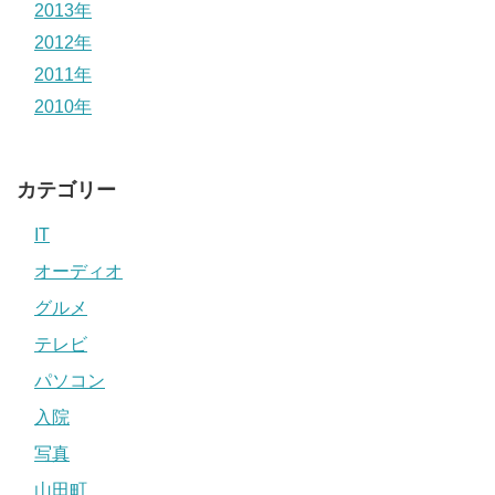
2013年
2012年
2011年
2010年
カテゴリー
IT
オーディオ
グルメ
テレビ
パソコン
入院
写真
山田町