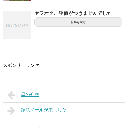
ヤフオク、評価がつきませんでした
記事を読む
スポンサーリンク
母の介護
詐欺メールが来ました。