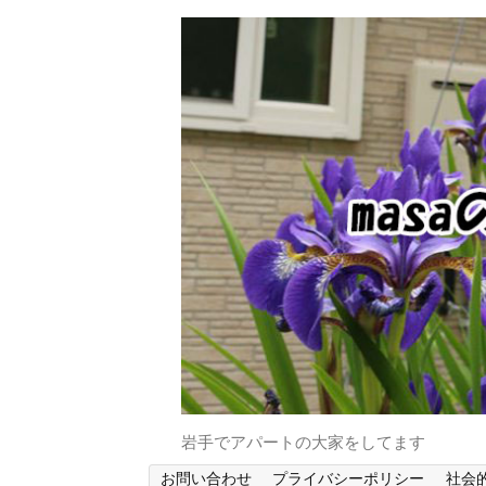
岩手でアパートの大家をしてます
お問い合わせ
プライバシーポリシー
社会