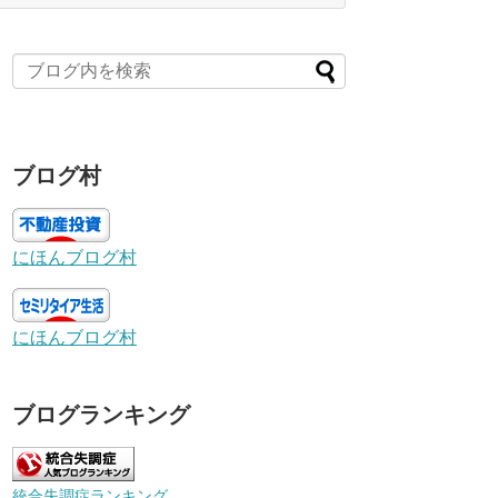
ブログ村
にほんブログ村
にほんブログ村
ブログランキング
統合失調症ランキング