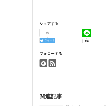
シェアする
ツイート
フォローする
関連記事