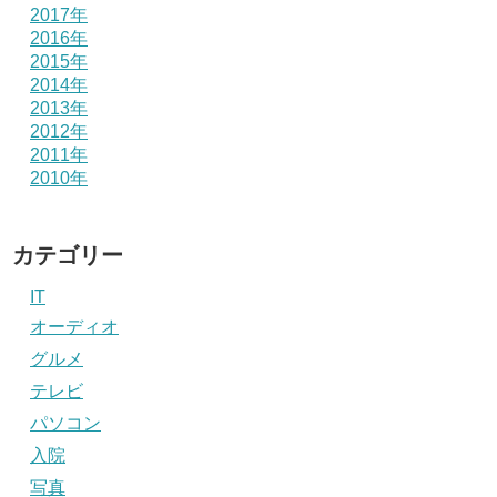
2017年
2016年
2015年
2014年
2013年
2012年
2011年
2010年
カテゴリー
IT
オーディオ
グルメ
テレビ
パソコン
入院
写真