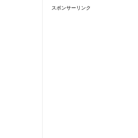
スポンサーリンク