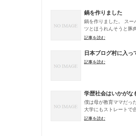
鍋を作りました
鍋を作りました。 スー
ツとほうれんそうと豚肉
記事を読む
日本ブログ村に入っ
記事を読む
学歴社会はいかがな
僕は母が教育ママだっ
大学にもストレートで合
記事を読む