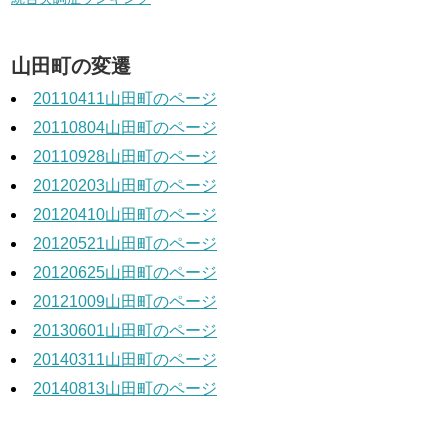
山田町の変遷
20110411山田町のページ
20110804山田町のページ
20110928山田町のページ
20120203山田町のページ
20120410山田町のページ
20120521山田町のページ
20120625山田町のページ
20121009山田町のページ
20130601山田町のページ
20140311山田町のページ
20140813山田町のページ