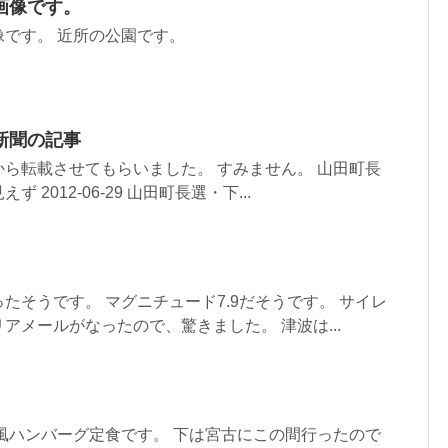
画像です。
です。 近所の公園です。
新聞の記事
ら転載させてもらいました。 すみません。 山田町長
2012-06-29 山田町長選・下...
たそうです。 マグニチュード7.9だそうです。 サイレ
アメールがなったので、驚きました。 津波は...
風ハンバーグ定食です。 下は宮古にこの間行ったので