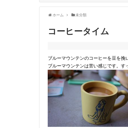
ホーム
未分類
コーヒータイム
ブルーマウンテンのコーヒーを豆を挽
ブルーマウンテンは苦い感じです。す