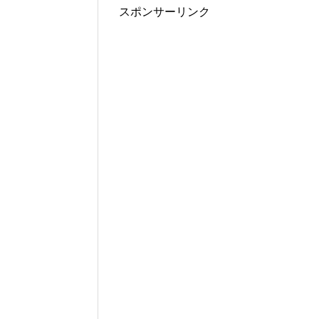
スポンサーリンク