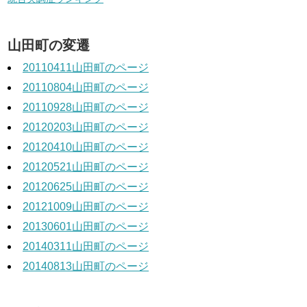
山田町の変遷
20110411山田町のページ
20110804山田町のページ
20110928山田町のページ
20120203山田町のページ
20120410山田町のページ
20120521山田町のページ
20120625山田町のページ
20121009山田町のページ
20130601山田町のページ
20140311山田町のページ
20140813山田町のページ