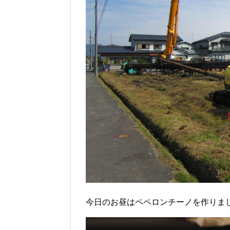
今日のお昼はペペロンチーノを作りま