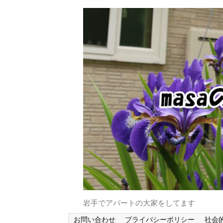
岩手でアパートの大家をしてます
お問い合わせ
プライバシーポリシー
社会