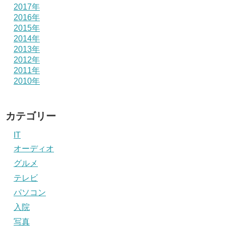
2017年
2016年
2015年
2014年
2013年
2012年
2011年
2010年
カテゴリー
IT
オーディオ
グルメ
テレビ
パソコン
入院
写真