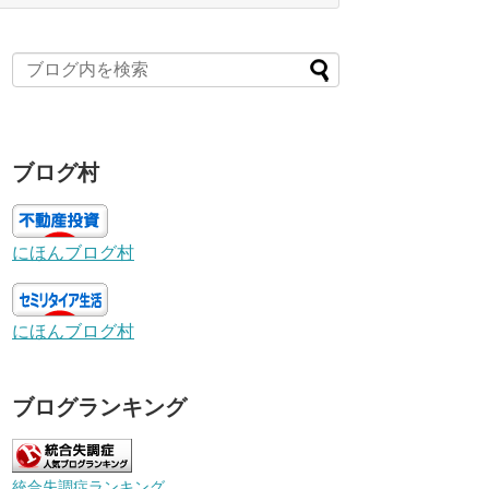
ブログ村
にほんブログ村
にほんブログ村
ブログランキング
統合失調症ランキング