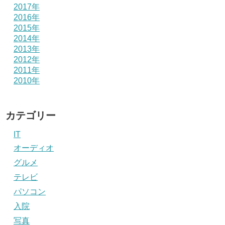
2017年
2016年
2015年
2014年
2013年
2012年
2011年
2010年
カテゴリー
IT
オーディオ
グルメ
テレビ
パソコン
入院
写真