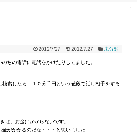
2012/7/27
2012/7/27
未分類
いのちの電話に電話をかけたりしてました。
 」と検索したら、１０分千円という値段で話し相手をする
るときは、お金はかからないです。
お金がかかるのだな・・・と思いました。