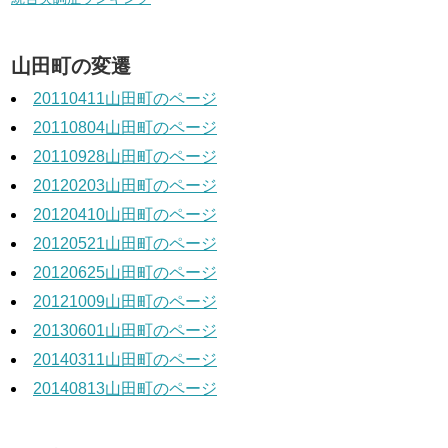
山田町の変遷
20110411山田町のページ
20110804山田町のページ
20110928山田町のページ
20120203山田町のページ
20120410山田町のページ
20120521山田町のページ
20120625山田町のページ
20121009山田町のページ
20130601山田町のページ
20140311山田町のページ
20140813山田町のページ