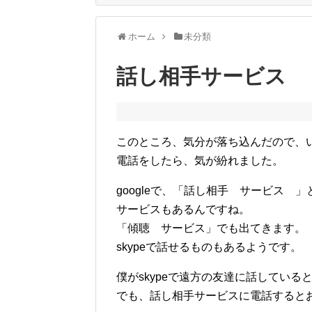
ホーム
未分類
話し相手サービス
このところ、気分が落ち込んだので、
電話をしたら、気が紛れました。
googleで、「話し相手 サービス
サービスもあるんですね。
「傾聴 サービス」でも出てきます。
skypeで話せるものもあるようです。
僕がskypeで遠方の友達に話してい
でも、話し相手サービスに電話すると