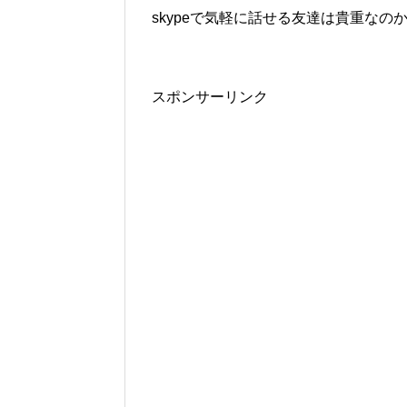
skypeで気軽に話せる友達は貴重なの
スポンサーリンク