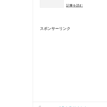
記事を読む
スポンサーリンク