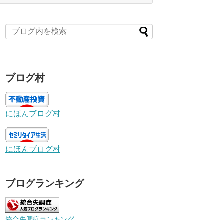
ブログ村
にほんブログ村
にほんブログ村
ブログランキング
統合失調症ランキング