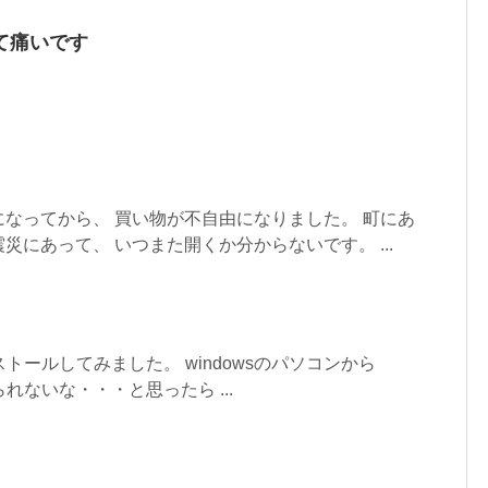
て痛いです
なってから、 買い物が不自由になりました。 町にあ
災にあって、 いつまた開くか分からないです。 ...
インストールしてみました。 windowsのパソコンから
られないな・・・と思ったら ...