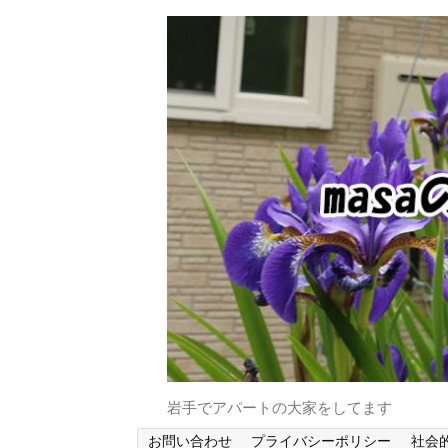
岩手でアパートの大家をしてます
お問い合わせ
プライバシーポリシー
社会