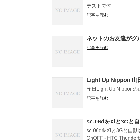
テストです。
記事を読む
ネットのお友達がグ
記事を読む
Light Up Nippon 
昨日Light Up Ni
記事を読む
sc-06dをXiと3
sc-06dをXiと3G
OnOFF - HTC Thunderb