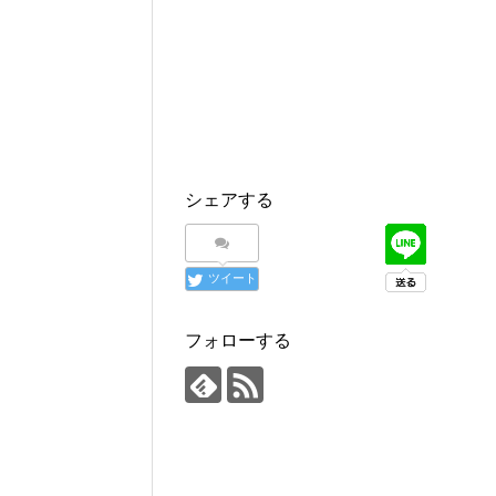
シェアする
ツイート
フォローする