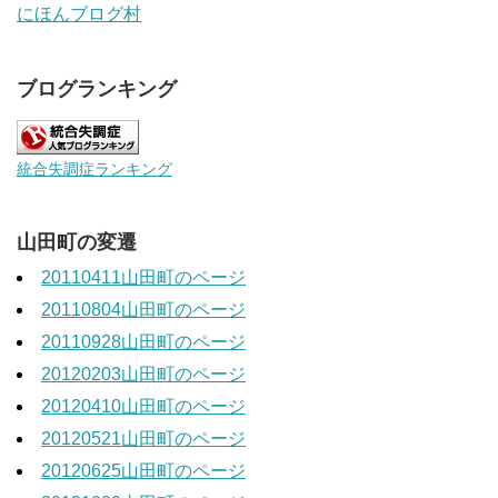
にほんブログ村
ブログランキング
統合失調症ランキング
山田町の変遷
20110411山田町のページ
20110804山田町のページ
20110928山田町のページ
20120203山田町のページ
20120410山田町のページ
20120521山田町のページ
20120625山田町のページ