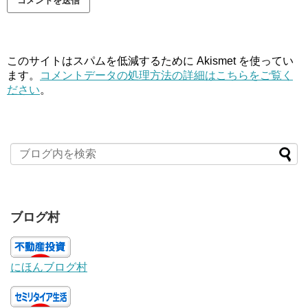
このサイトはスパムを低減するために Akismet を使ってい
ます。
コメントデータの処理方法の詳細はこちらをご覧く
ださい
。
ブログ村
にほんブログ村