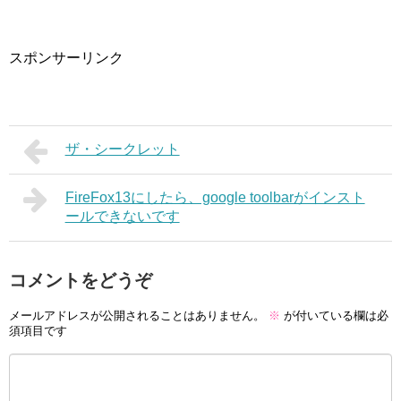
スポンサーリンク
ザ・シークレット
FireFox13にしたら、google toolbarがインスト
ールできないです
コメントをどうぞ
メールアドレスが公開されることはありません。
※
が付いている欄は必
須項目です