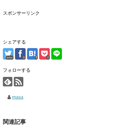
スポンサーリンク
シェアする
error
0
0
フォローする
masa
関連記事