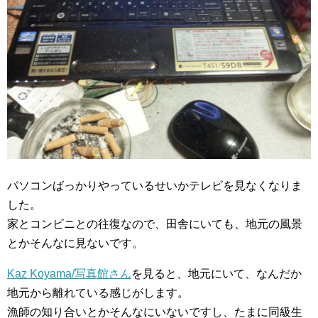
パソコンばっかりやっているせいかテレビを見なくなりま
した。
家とコンビニとの往復なので、田舎にいても、地元の風景
とかそんなに見ないです。
Kaz Koyama/写真館さん
を見ると、地元にいて、なんだか
地元から離れている感じがします。
漁師の知り合いとかそんなにいないですし、たまに同級生