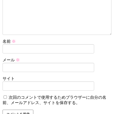
名前
※
メール
※
サイト
次回のコメントで使用するためブラウザーに自分の名
前、メールアドレス、サイトを保存する。