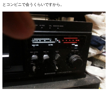
とコンビニで会うくらいですから。