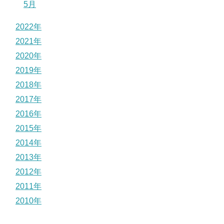
5月
2022年
2021年
2020年
2019年
2018年
2017年
2016年
2015年
2014年
2013年
2012年
2011年
2010年