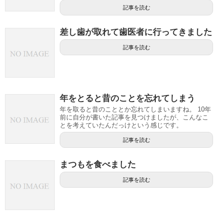
記事を読む
差し歯が取れて歯医者に行ってきました
記事を読む
年をとると昔のことを忘れてしまう
年を取ると昔のこととか忘れてしまいますね。 10年
前に自分が書いた記事を見つけましたが、こんなこ
とを考えていたんだっけという感じです。
記事を読む
まつもを食べました
記事を読む