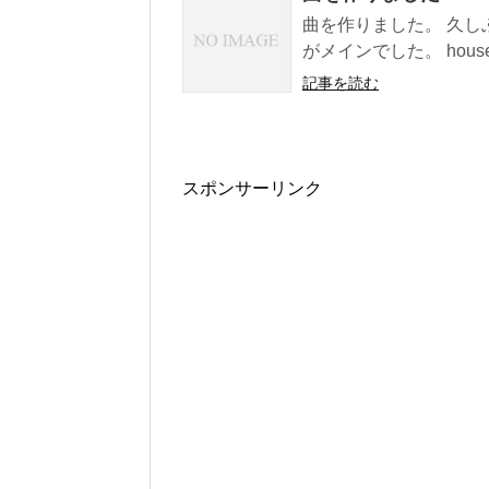
曲を作りました。 久
がメインでした。 hou
記事を読む
スポンサーリンク