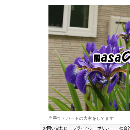
岩手でアパートの大家をしてます
お問い合わせ
プライバシーポリシー
社会