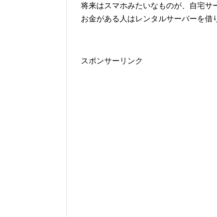
将来はスマホみたいなものが、自宅サ
お金がある人はレンタルサーバーを借
スポンサーリンク