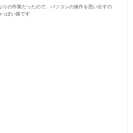
しぶりの作業だったので、パソコンの操作を思い出すの
seっぽい曲です