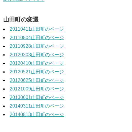
山田町の変遷
20110411山田町のページ
20110804山田町のページ
20110928山田町のページ
20120203山田町のページ
20120410山田町のページ
20120521山田町のページ
20120625山田町のページ
20121009山田町のページ
20130601山田町のページ
20140311山田町のページ
20140813山田町のページ