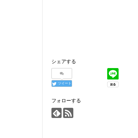
シェアする
ツイート
フォローする