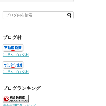
ブログ村
にほんブログ村
にほんブログ村
ブログランキング
統合失調症ランキング