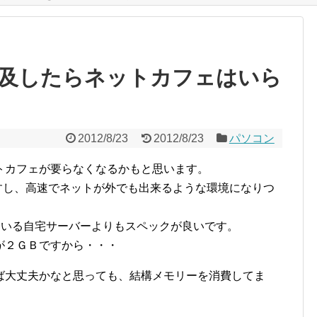
及したらネットカフェはいら
2012/8/23
2012/8/23
パソコン
トカフェが要らなくなるかもと思います。
すし、高速でネットが外でも出来るような環境になりつ
っている自宅サーバーよりもスペックが良いです。
が２ＧＢですから・・・
ば大丈夫かなと思っても、結構メモリーを消費してま