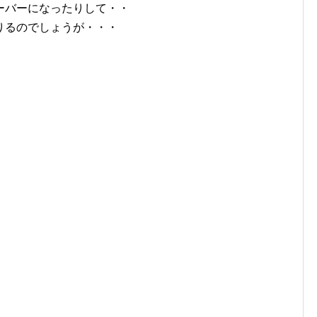
ーバーになったりして・・
りるのでしょうが・・・