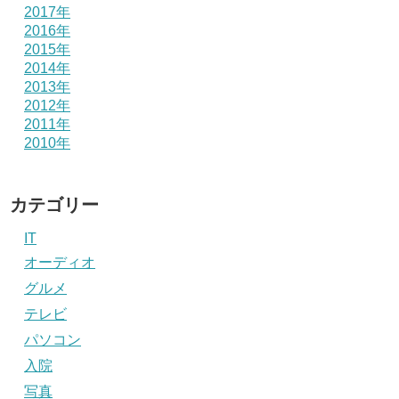
2017年
2016年
2015年
2014年
2013年
2012年
2011年
2010年
カテゴリー
IT
オーディオ
グルメ
テレビ
パソコン
入院
写真