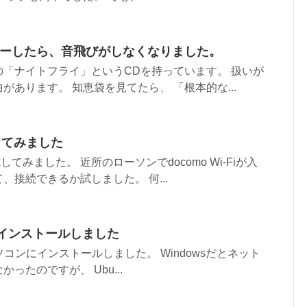
ピーしたら、音飛びがしなくなりました。
「ナイトフライ」というCDを持っています。 扱いが
があります。 知恵袋を見てたら、 「根本的な...
試してみました
試してみました。 近所のローソンでdocomo Wi-Fiが入
、接続できるか試しました。 何...
ntuにインストールしました
ntuのパソコンにインストールしました。 Windowsだとネット
ったのですが、 Ubu...