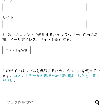
メール
※
サイト
次回のコメントで使用するためブラウザーに自分の名
前、メールアドレス、サイトを保存する。
このサイトはスパムを低減するために Akismet を使ってい
ます。
コメントデータの処理方法の詳細はこちらをご覧く
ださい
。