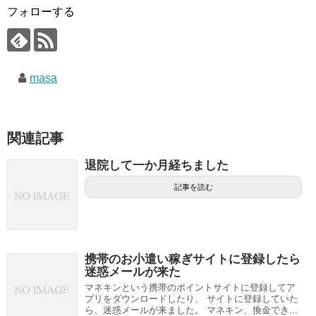
フォローする
masa
関連記事
退院して一か月経ちました
記事を読む
携帯のお小遣い稼ぎサイトに登録したら
迷惑メールが来た
マネキンという携帯のポイントサイトに登録してア
プリをダウンロードしたり、 サイトに登録していた
ら、迷惑メールが来ました。 マネキン、換金でき...