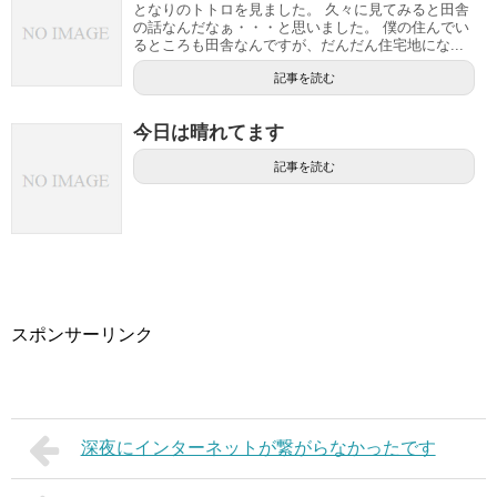
となりのトトロを見ました。 久々に見てみると田舎
の話なんだなぁ・・・と思いました。 僕の住んでい
るところも田舎なんですが、だんだん住宅地にな...
記事を読む
今日は晴れてます
記事を読む
スポンサーリンク
深夜にインターネットが繋がらなかったです