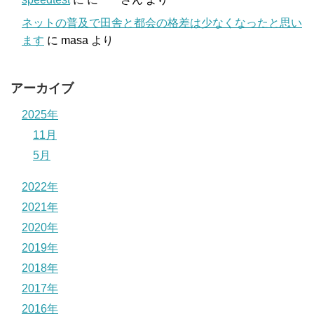
ネットの普及で田舎と都会の格差は少なくなったと思い
ます
に
masa
より
アーカイブ
2025年
11月
5月
2022年
2021年
2020年
2019年
2018年
2017年
2016年