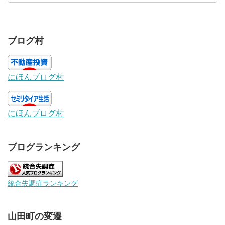
ブログ村
にほんブログ村
にほんブログ村
ブログランキング
統合失調症ランキング
山田町の変遷