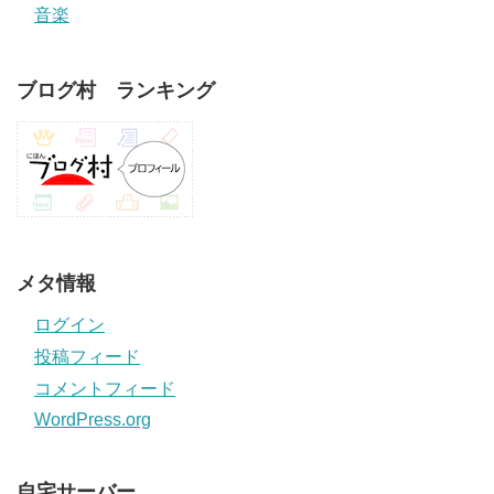
音楽
ブログ村 ランキング
メタ情報
ログイン
投稿フィード
コメントフィード
WordPress.org
自宅サーバー