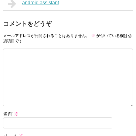
android assistant
コメントをどうぞ
メールアドレスが公開されることはありません。
※
が付いている欄は必
須項目です
名前
※