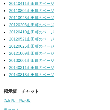
20110411山田町のページ
20110804山田町のページ
20110928山田町のページ
20120203山田町のページ
20120410山田町のページ
20120521山田町のページ
20120625山田町のページ
20121009山田町のページ
20130601山田町のページ
20140311山田町のページ
20140813山田町のページ
掲示板 チャット
2ch 風 掲示板
チャット