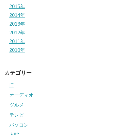
2015年
2014年
2013年
2012年
2011年
2010年
カテゴリー
IT
オーディオ
グルメ
テレビ
パソコン
入院