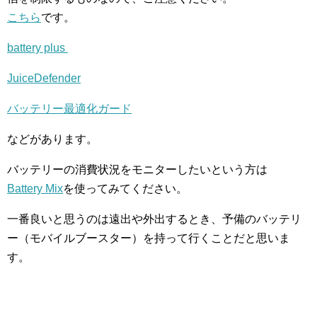
こちら
です。
battery plus
JuiceDefender
バッテリー最適化ガード
などがあります。
バッテリーの消費状況をモニターしたいという方は
Battery Mix
を使ってみてください。
一番良いと思うのは遠出や外出するとき、予備のバッテリ
ー（モバイルブースター）を持って行くことだと思いま
す。