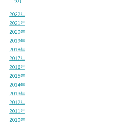
5月
2022年
2021年
2020年
2019年
2018年
2017年
2016年
2015年
2014年
2013年
2012年
2011年
2010年