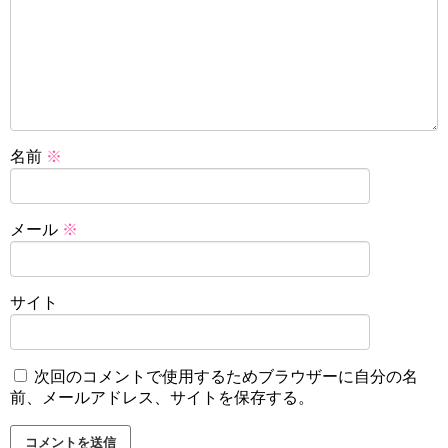
名前
※
メール
※
サイト
次回のコメントで使用するためブラウザーに自分の名
前、メールアドレス、サイトを保存する。