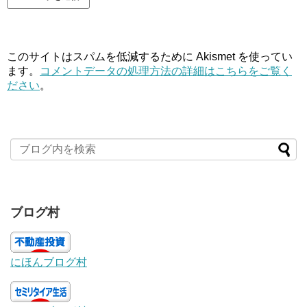
このサイトはスパムを低減するために Akismet を使ってい
ます。
コメントデータの処理方法の詳細はこちらをご覧く
ださい
。
ブログ村
にほんブログ村