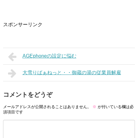
スポンサーリンク
AGEphoneの設定に悩む
大雪りばぁねっと・・御蔵の湯の従業員解雇
コメントをどうぞ
メールアドレスが公開されることはありません。
※
が付いている欄は必
須項目です