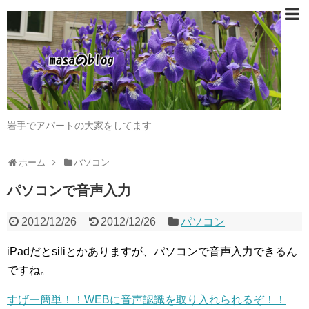
岩手でアパートの大家をしてます
ホーム
パソコン
パソコンで音声入力
2012/12/26
2012/12/26
パソコン
iPadだとsiliとかありますが、パソコンで音声入力できるん
ですね。
すげー簡単！！WEBに音声認識を取り入れられるぞ！！