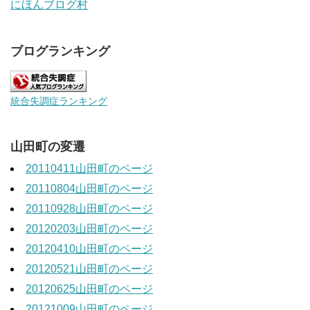
にほんブログ村
ブログランキング
統合失調症ランキング
山田町の変遷
20110411山田町のページ
20110804山田町のページ
20110928山田町のページ
20120203山田町のページ
20120410山田町のページ
20120521山田町のページ
20120625山田町のページ
20121009山田町のページ