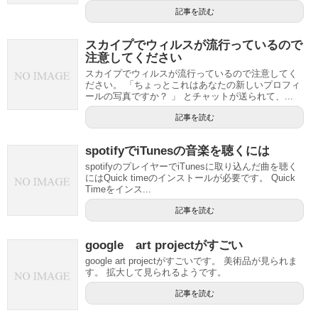
記事を読む
スカイプでウィルスが流行っているので
注意してください
スカイプでウィルスが流行っているので注意してく
ださい。 「ちょっとこれはあなたの新しいプロフィ
ールの写真ですか？ 」 とチャットが送られて、...
記事を読む
spotifyでiTunesの音楽を聴くには
spotifyのプレイヤーでiTunesに取り込んだ曲を聴く
にはQuick timeのインストールが必要です。 Quick
Timeをインス...
記事を読む
google art projectがすごい
google art projectがすごいです。 美術品が見られま
す。 拡大して見られるようです。
記事を読む