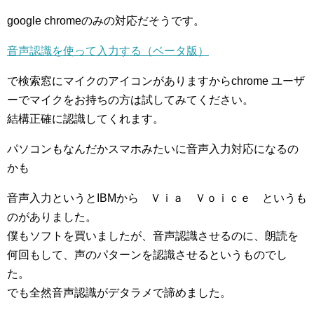
google chromeのみの対応だそうです。
音声認識を使って入力する（ベータ版）
で検索窓にマイクのアイコンがありますからchrome ユーザ
ーでマイクをお持ちの方は試してみてください。
結構正確に認識してくれます。
パソコンもなんだかスマホみたいに音声入力対応になるの
かも
音声入力というとIBMから Ｖｉａ Ｖｏｉｃｅ というも
のがありました。
僕もソフトを買いましたが、音声認識させるのに、朗読を
何回もして、声のパターンを認識させるというものでし
た。
でも全然音声認識がデタラメで諦めました。