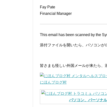
Fay Pate
Financial Manager
This email has been scanned by the Sym
添付ファイルを開いたら、パソコンが
皆さまも怪しい外国メールが来たら、
にほんブログ村
パソコン、パーソナ