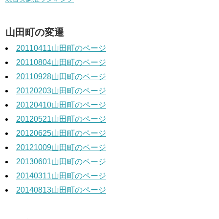
山田町の変遷
20110411山田町のページ
20110804山田町のページ
20110928山田町のページ
20120203山田町のページ
20120410山田町のページ
20120521山田町のページ
20120625山田町のページ
20121009山田町のページ
20130601山田町のページ
20140311山田町のページ
20140813山田町のページ