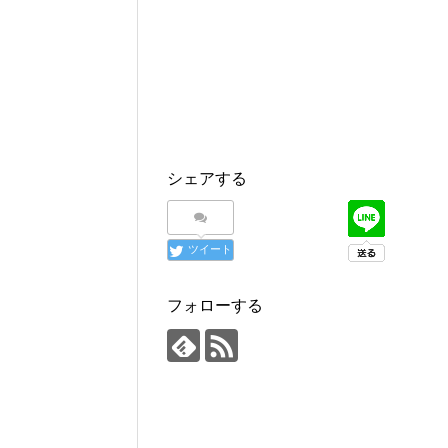
シェアする
ツイート
フォローする