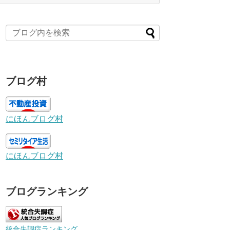
ブログ村
にほんブログ村
にほんブログ村
ブログランキング
統合失調症ランキング