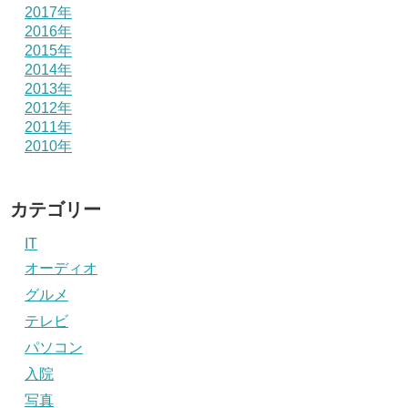
2017年
2016年
2015年
2014年
2013年
2012年
2011年
2010年
カテゴリー
IT
オーディオ
グルメ
テレビ
パソコン
入院
写真