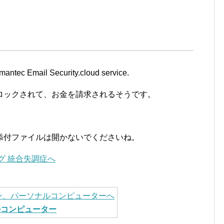
antec Email Security.cloud service.
ロックされて、お金を請求されるそうです。
添付ファイルは開かないでくださいね。
ルコンピューター