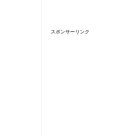
スポンサーリンク