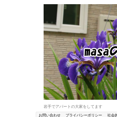
岩手でアパートの大家をしてます
お問い合わせ
プライバシーポリシー
社会