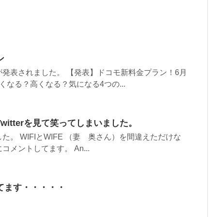
ン
発表されました。 【発表】ドコモ新料金プラン！6月
くなる？高くなる？気になる4つの...
witterを見て笑ってしまいました。
。 WIFIとWIFE （妻 奥さん）を間違えただけな
メントしてます。 An...
てます・・・・・