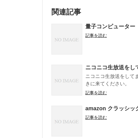
関連記事
量子コンピューター
記事を読む
ニコニコ生放送をし
ニコニコ生放送をしてます
きに来てください。
記事を読む
amazon クラッシ
記事を読む