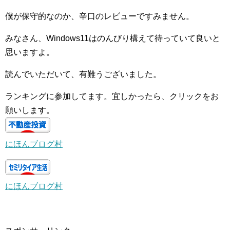
僕が保守的なのか、辛口のレビューですみません。
みなさん、Windows11はのんびり構えて待っていて良いと
思いますよ。
読んでいただいて、有難うございました。
ランキングに参加してます。宜しかったら、クリックをお
願いします。
にほんブログ村
にほんブログ村