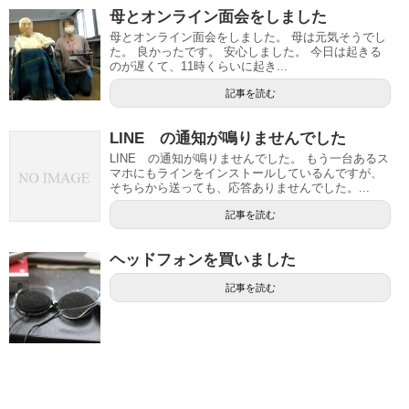
母とオンライン面会をしました
母とオンライン面会をしました。 母は元気そうでし
た。 良かったです。 安心しました。 今日は起きる
のが遅くて、11時くらいに起き...
記事を読む
LINE の通知が鳴りませんでした
LINE の通知が鳴りませんでした。 もう一台あるス
マホにもラインをインストールしているんですが、
そちらから送っても、応答ありませんでした。...
記事を読む
ヘッドフォンを買いました
記事を読む