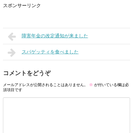
スポンサーリンク
障害年金の改定通知が来ました
スパゲッティを食べました
コメントをどうぞ
メールアドレスが公開されることはありません。
※
が付いている欄は必
須項目です