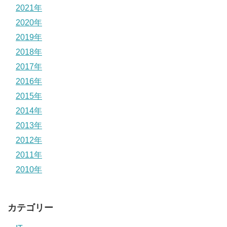
2021年
2020年
2019年
2018年
2017年
2016年
2015年
2014年
2013年
2012年
2011年
2010年
カテゴリー