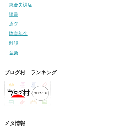
統合失調症
読書
通院
障害年金
雑談
音楽
ブログ村 ランキング
メタ情報