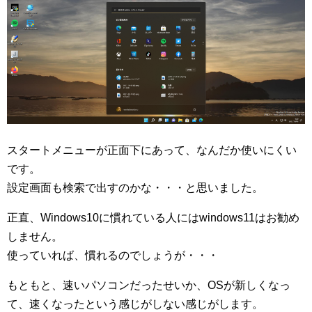
スタートメニューが正面下にあって、なんだか使いにくい
です。
設定画面も検索で出すのかな・・・と思いました。
正直、Windows10に慣れている人にはwindows11はお勧め
しません。
使っていれば、慣れるのでしょうが・・・
もともと、速いパソコンだったせいか、OSが新しくなっ
て、速くなったという感じがしない感じがします。