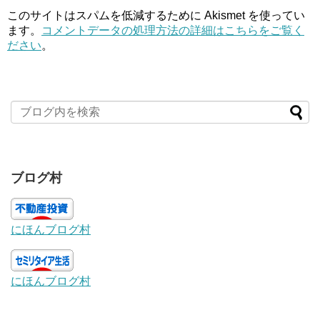
このサイトはスパムを低減するために Akismet を使ってい
ます。
コメントデータの処理方法の詳細はこちらをご覧く
ださい
。
ブログ村
にほんブログ村
にほんブログ村