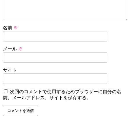
名前
※
メール
※
サイト
次回のコメントで使用するためブラウザーに自分の名
前、メールアドレス、サイトを保存する。