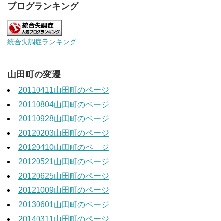
ブログランキング
統合失調症ランキング
山田町の変遷
20110411山田町のページ
20110804山田町のページ
20110928山田町のページ
20120203山田町のページ
20120410山田町のページ
20120521山田町のページ
20120625山田町のページ
20121009山田町のページ
20130601山田町のページ
20140311山田町のページ