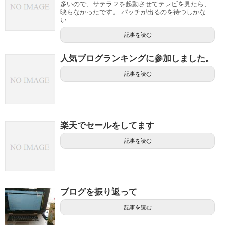
多いので、サテラ２を起動させてテレビを見たら、
映らなかったです。 パッチが出るのを待つしかな
い...
記事を読む
人気ブログランキングに参加しました。
記事を読む
楽天でセールをしてます
記事を読む
ブログを振り返って
記事を読む