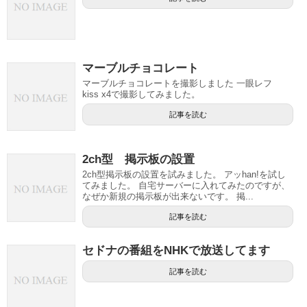
マーブルチョコレート
マーブルチョコレートを撮影しました 一眼レフ
kiss x4で撮影してみました。
記事を読む
2ch型 掲示板の設置
2ch型掲示板の設置を試みました。 アッhan!を試し
てみました。 自宅サーバーに入れてみたのですが、
なぜか新規の掲示板が出来ないです。 掲...
記事を読む
セドナの番組をNHKで放送してます
記事を読む