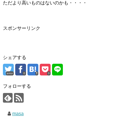
ただより高いものはないのかも・・・・
スポンサーリンク
シェアする
error
0
0
フォローする
masa