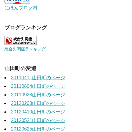
にほんブログ村
ブログランキング
統合失調症ランキング
山田町の変遷
20110411山田町のページ
20110804山田町のページ
20110928山田町のページ
20120203山田町のページ
20120410山田町のページ
20120521山田町のページ
20120625山田町のページ