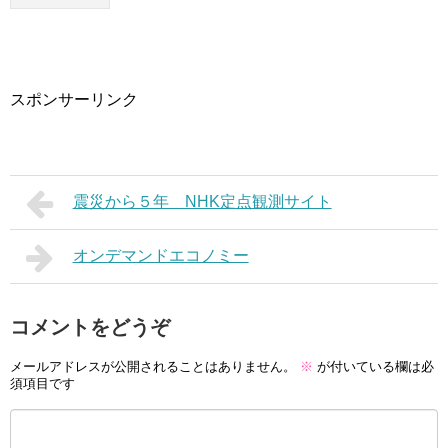
スポンサーリンク
震災から５年 NHK定点観測サイト
オンデマンドエコノミー
コメントをどうぞ
メールアドレスが公開されることはありません。
※
が付いている欄は必
須項目です