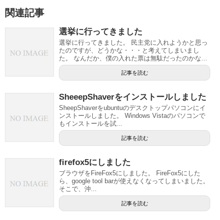
関連記事
選挙に行ってきました
選挙に行ってきました。 民主党に入れようかと思っ
たのですが、どうかな・・・と考えてしまいまし
た。 なんだか、僕の入れた票は無駄だったのかな...
記事を読む
SheeepShaverをインストールしました
SheepShaverをubuntuのデスクトップパソコンにイ
ンストールしました。 Windows Vistaのパソコンで
もインストールを試...
記事を読む
firefox5にしました
ブラウザをFireFox5にしました。 FireFox5にした
ら、google tool barが使えなくなってしまいました。
そこで、沖...
記事を読む