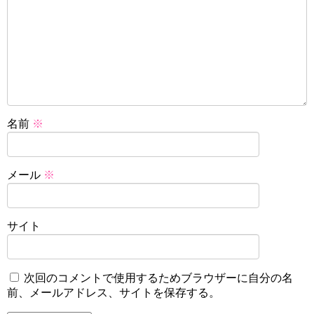
名前
※
メール
※
サイト
次回のコメントで使用するためブラウザーに自分の名
前、メールアドレス、サイトを保存する。