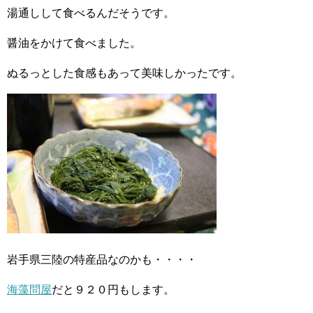
湯通しして食べるんだそうです。
醤油をかけて食べました。
ぬるっとした食感もあって美味しかったです。
岩手県三陸の特産品なのかも・・・・
海藻問屋
だと９２０円もします。