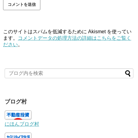
このサイトはスパムを低減するために Akismet を使ってい
ます。
コメントデータの処理方法の詳細はこちらをご覧く
ださい
。
ブログ村
にほんブログ村