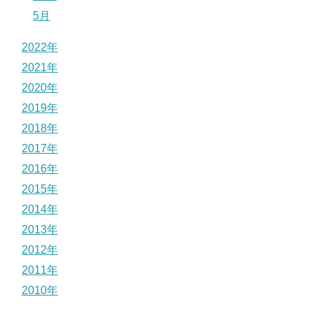
5月
2022年
2021年
2020年
2019年
2018年
2017年
2016年
2015年
2014年
2013年
2012年
2011年
2010年