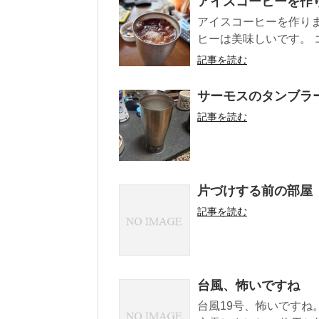
アイスコーヒーを作
アイスコーヒーを作り
ヒーは美味しいです。 
記事を読む
サーモスのタンブラ
記事を読む
片づけする前の部屋
記事を読む
台風、怖いですね
台風19号、怖いですね