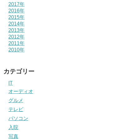
2017年
2016年
2015年
2014年
2013年
2012年
2011年
2010年
カテゴリー
IT
オーディオ
グルメ
テレビ
パソコン
入院
写真