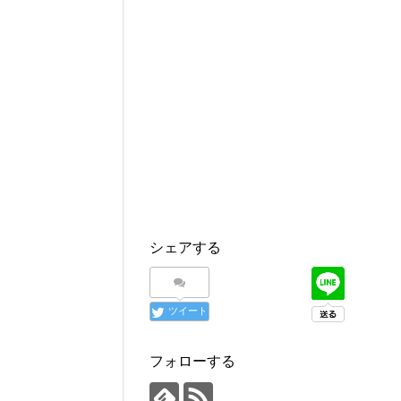
シェアする
ツイート
フォローする