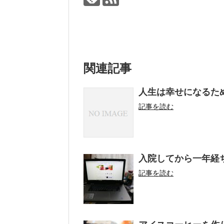
関連記事
人生は幸せになるた
記事を読む
入院してから一年経
記事を読む