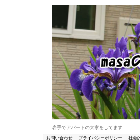
岩手でアパートの大家をしてます
お問い合わせ
プライバシーポリシー
社会