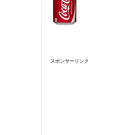
スポンサーリンク