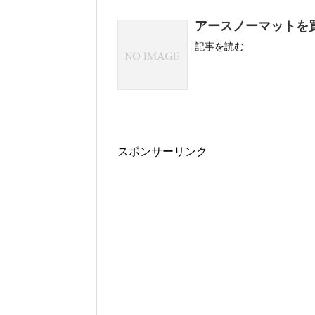
アースノーマットを
記事を読む
スポンサーリンク