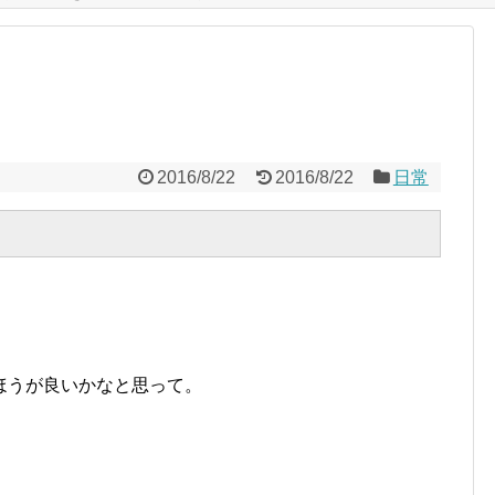
2016/8/22
2016/8/22
日常
ほうが良いかなと思って。