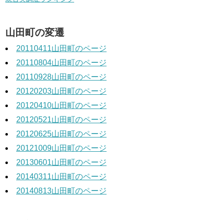
山田町の変遷
20110411山田町のページ
20110804山田町のページ
20110928山田町のページ
20120203山田町のページ
20120410山田町のページ
20120521山田町のページ
20120625山田町のページ
20121009山田町のページ
20130601山田町のページ
20140311山田町のページ
20140813山田町のページ