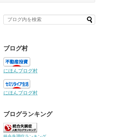
ブログ村
にほんブログ村
にほんブログ村
ブログランキング
統合失調症ランキング