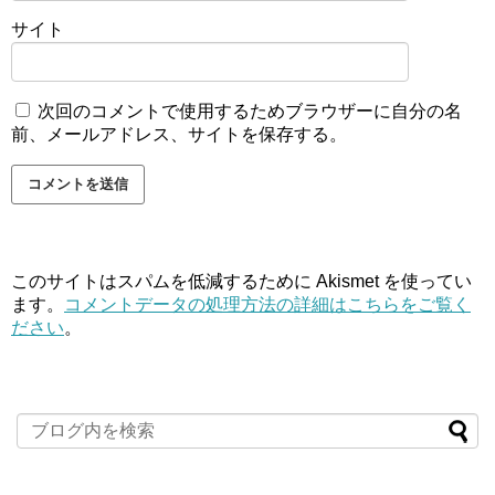
サイト
次回のコメントで使用するためブラウザーに自分の名
前、メールアドレス、サイトを保存する。
このサイトはスパムを低減するために Akismet を使ってい
ます。
コメントデータの処理方法の詳細はこちらをご覧く
ださい
。