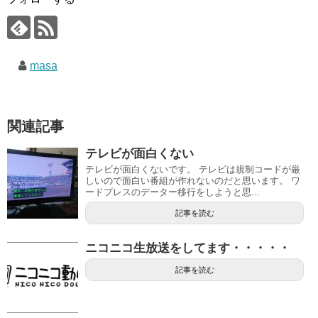
masa
関連記事
テレビが面白くない
テレビが面白くないです。 テレビは規制コードが厳
しいので面白い番組が作れないのだと思います。 ワ
ードプレスのデーター移行をしようと思...
記事を読む
ニコニコ生放送をしてます・・・・・
記事を読む