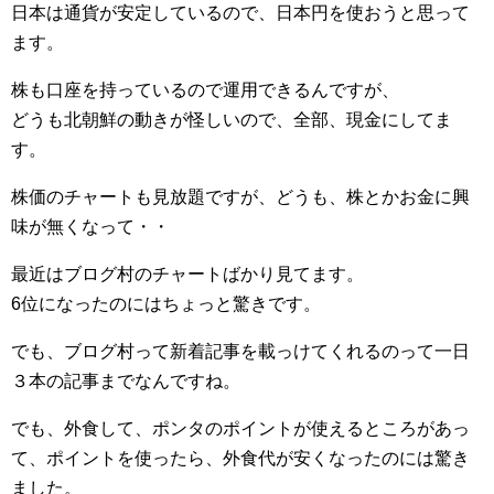
日本は通貨が安定しているので、日本円を使おうと思って
ます。
株も口座を持っているので運用できるんですが、
どうも北朝鮮の動きが怪しいので、全部、現金にしてま
す。
株価のチャートも見放題ですが、どうも、株とかお金に興
味が無くなって・・
最近はブログ村のチャートばかり見てます。
6位になったのにはちょっと驚きです。
でも、ブログ村って新着記事を載っけてくれるのって一日
３本の記事までなんですね。
でも、外食して、ポンタのポイントが使えるところがあっ
て、ポイントを使ったら、外食代が安くなったのには驚き
ました。