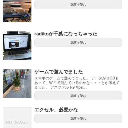
記事を読む
radikoが千葉になっちゃった
記事を読む
ゲームで遊んでました
スマホのゲームで遊んでました。 データが２GBも
あって、WiFiで飛んでいるのかな・・・とか考えて
ました。 アスファルト9 Xper...
記事を読む
エクセル、必要かな
記事を読む