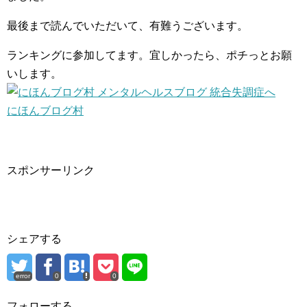
最後まで読んでいただいて、有難うございます。
ランキングに参加してます。宜しかったら、ポチっとお願
いします。
にほんブログ村
スポンサーリンク
シェアする
error
0
0
フォローする