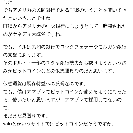
した。
でもアメリカの民間銀行であるFRBのいうことを聞いてき
たといいうことですね。
FRBからアメリカの中央銀行にしようとして、暗殺された
のがケネディ大統領ですね。
でも、ドルは民間の銀行でロックフェラーやモルガン銀行
の支配にあります。
そのドル・・一部のユダヤ銀行勢力から抜けようという試
みがビットコインなどの仮想通貨なのだと思います。
仮想通貨は既存特益への反発なのです。
でも、僕はアマゾンでビットコインが使えるようになった
ら、使いたいと思いますが、アマゾンで採用してないの
で、
まだまだ見送りです。
valuとかいうサイトではビットコインだそうですが。