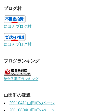
ブログ村
にほんブログ村
にほんブログ村
ブログランキング
統合失調症ランキング
山田町の変遷
20110411山田町のページ
20110804山田町のページ