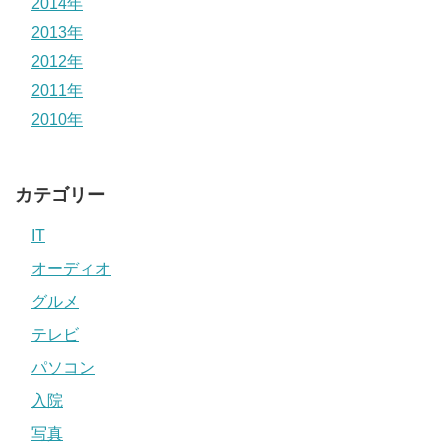
2014年
2013年
2012年
2011年
2010年
カテゴリー
IT
オーディオ
グルメ
テレビ
パソコン
入院
写真