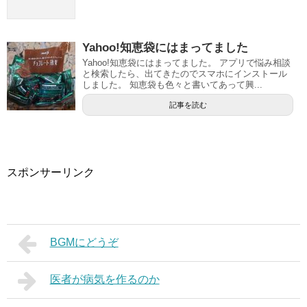
Yahoo!知恵袋にはまってました
Yahoo!知恵袋にはまってました。 アプリで悩み相談
と検索したら、出てきたのでスマホにインストール
しました。 知恵袋も色々と書いてあって興...
記事を読む
スポンサーリンク
BGMにどうぞ
医者が病気を作るのか