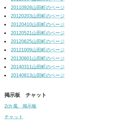
20110928山田町のページ
20120203山田町のページ
20120410山田町のページ
20120521山田町のページ
20120625山田町のページ
20121009山田町のページ
20130601山田町のページ
20140311山田町のページ
20140813山田町のページ
掲示板 チャット
2ch 風 掲示板
チャット