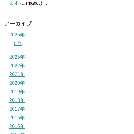
ます
に
masa
より
アーカイブ
2026年
8月
2025年
2022年
2021年
2020年
2019年
2018年
2017年
2016年
2015年