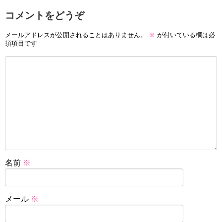
コメントをどうぞ
メールアドレスが公開されることはありません。
※
が付いている欄は必
須項目です
名前
※
メール
※