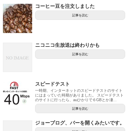
コーヒー豆を注文しました
記事を読む
ニコニコ生放送は終わりかも
記事を読む
スピードテスト
一時期、インターネットのスピードテストのサイト
にはまっていた時期がありました。 スピードテスト
のサイトに行ったら、auひかりで６GBとか凄...
記事を読む
ジョーブログ、バーを開くみたいです。