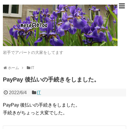
岩手でアパートの大家をしてます
ホーム
IT
PayPay 後払いの手続きをしました。
2022/6/4
IT
PayPay 後払いの手続きをしました。
手続きがちょっと大変でした。