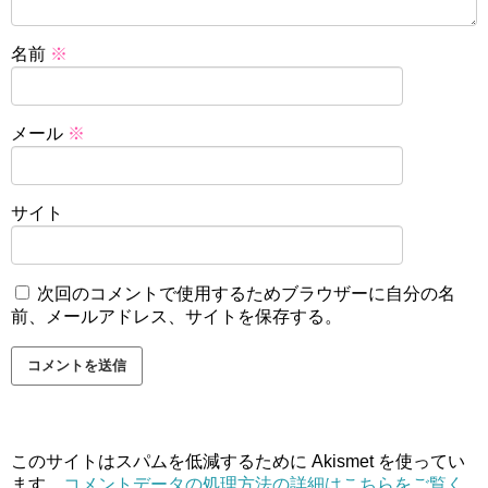
名前
※
メール
※
サイト
次回のコメントで使用するためブラウザーに自分の名
前、メールアドレス、サイトを保存する。
このサイトはスパムを低減するために Akismet を使ってい
ます。
コメントデータの処理方法の詳細はこちらをご覧く