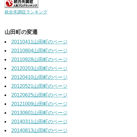
統合失調症ランキング
山田町の変遷
20110411山田町のページ
20110804山田町のページ
20110928山田町のページ
20120203山田町のページ
20120410山田町のページ
20120521山田町のページ
20120625山田町のページ
20121009山田町のページ
20130601山田町のページ
20140311山田町のページ
20140813山田町のページ