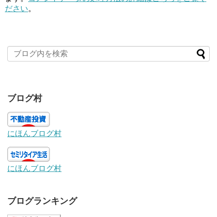
ださい
。
ブログ村
にほんブログ村
にほんブログ村
ブログランキング