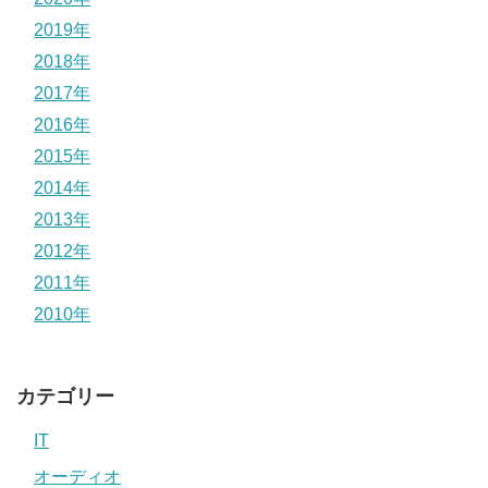
2019年
2018年
2017年
2016年
2015年
2014年
2013年
2012年
2011年
2010年
カテゴリー
IT
オーディオ