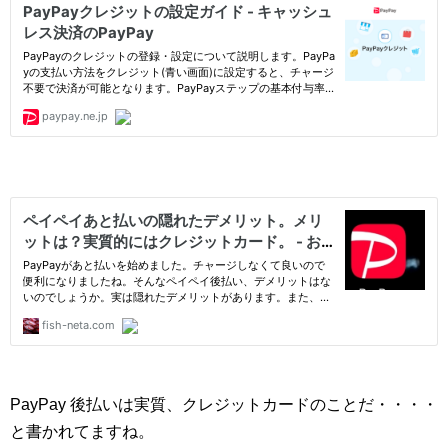
PayPay 後払いは実質、クレジットカードのことだ・・・・
と書かれてますね。