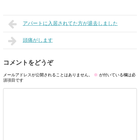
アパートに入居されてた方が退去しました
頭痛がします
コメントをどうぞ
メールアドレスが公開されることはありません。
※
が付いている欄は必
須項目です