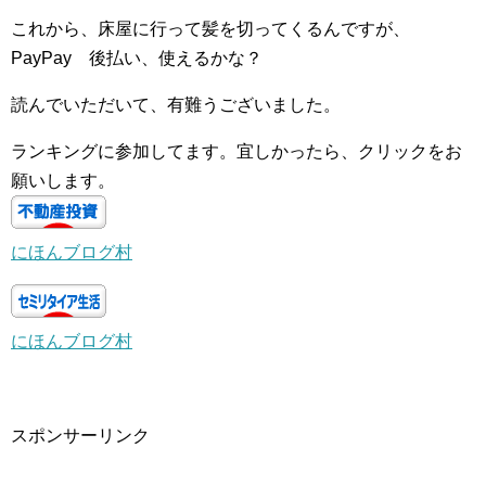
これから、床屋に行って髪を切ってくるんですが、
PayPay 後払い、使えるかな？
読んでいただいて、有難うございました。
ランキングに参加してます。宜しかったら、クリックをお
願いします。
にほんブログ村
にほんブログ村
スポンサーリンク