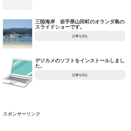
三陸海岸 岩手県山田町のオランダ島の
スライドショーです。
記事を読む
デジカメのソフトをインストールしまし
た。
記事を読む
スポンサーリンク