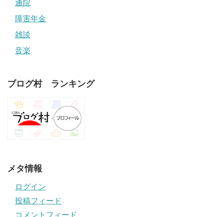
通院
障害年金
雑談
音楽
ブログ村 ランキング
メタ情報
ログイン
投稿フィード
コメントフィード