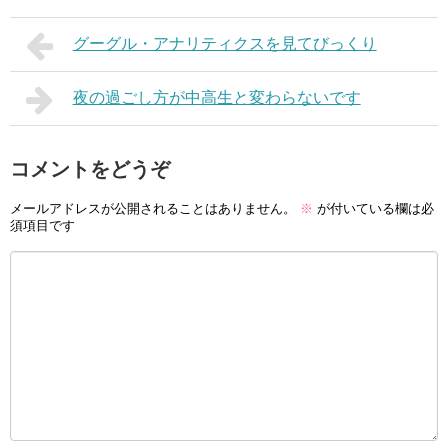
グーグル・アナリティクスを見てびっくり
夜の過ごし方が中高生と変わらないです
コメントをどうぞ
メールアドレスが公開されることはありません。
※
が付いている欄は必
須項目です