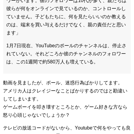
ワーがいます。彼のフォロワーは10代が多く、親たちは
彼らが何をオンラインで見ているのか、コントロールし
ていません。子どもたちに、何を見たらいいのか教える
のは、端末を買い与えるだけでなく、親の責任だと思い
ます」
1月7日現在、YouTubeのポールのチャンネルは、停止さ
れていない。それどころか彼のチャンネルのフォロワー
は、この1週間で約580万人も増えている。
動画を見ましたが、ポール、迷惑行為ばかりしてます。
アメリカ人はクレイジーなことばかりするのではと勘違い
してしまいます。
ゲームボーイを叩き壊すところとか、ゲーム好きな方なら
怒り心頭じゃないでしょうか？
テレビの放送コードがないから、Youtubeで何をやっても良