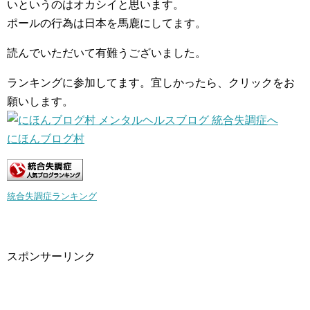
いというのはオカシイと思います。
ポールの行為は日本を馬鹿にしてます。
読んでいただいて有難うございました。
ランキングに参加してます。宜しかったら、クリックをお
願いします。
にほんブログ村
統合失調症ランキング
スポンサーリンク