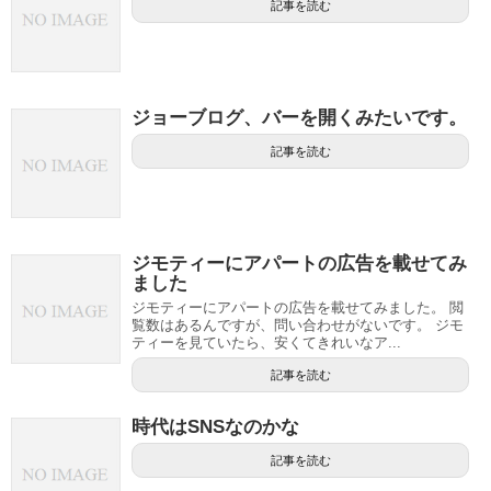
記事を読む
ジョーブログ、バーを開くみたいです。
記事を読む
ジモティーにアパートの広告を載せてみ
ました
ジモティーにアパートの広告を載せてみました。 閲
覧数はあるんですが、問い合わせがないです。 ジモ
ティーを見ていたら、安くてきれいなア...
記事を読む
時代はSNSなのかな
記事を読む