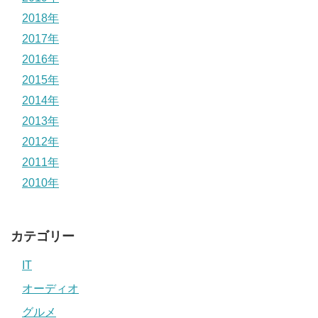
2018年
2017年
2016年
2015年
2014年
2013年
2012年
2011年
2010年
カテゴリー
IT
オーディオ
グルメ