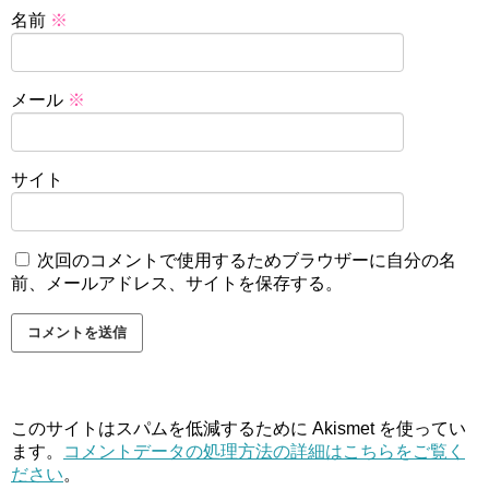
名前
※
メール
※
サイト
次回のコメントで使用するためブラウザーに自分の名
前、メールアドレス、サイトを保存する。
このサイトはスパムを低減するために Akismet を使ってい
ます。
コメントデータの処理方法の詳細はこちらをご覧く
ださい
。