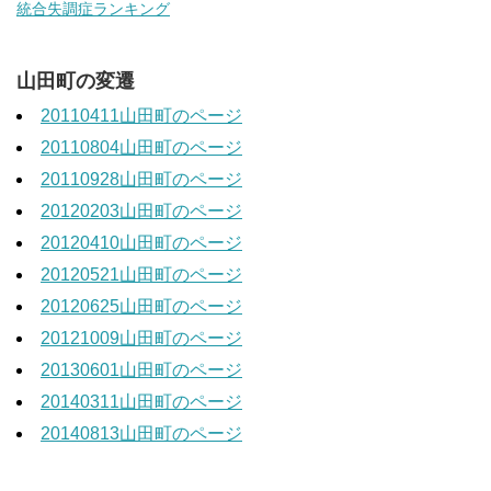
統合失調症ランキング
山田町の変遷
20110411山田町のページ
20110804山田町のページ
20110928山田町のページ
20120203山田町のページ
20120410山田町のページ
20120521山田町のページ
20120625山田町のページ
20121009山田町のページ
20130601山田町のページ
20140311山田町のページ
20140813山田町のページ