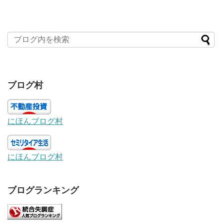
ブログ村
にほんブログ村
にほんブログ村
ブログランキング