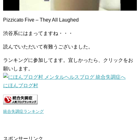
Pizzicato Five – They All Laughed
渋谷系にはまってますね・・・
読んでいただいて有難うございました。
ランキングに参加してます。宜しかったら、クリックをお
願いします。
にほんブログ村
統合失調症ランキング
スポンサーリンク