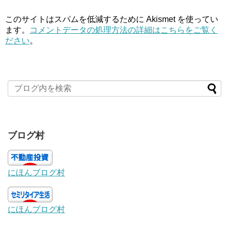
このサイトはスパムを低減するために Akismet を使ってい
ます。
コメントデータの処理方法の詳細はこちらをご覧く
ださい
。
ブログ村
にほんブログ村
にほんブログ村