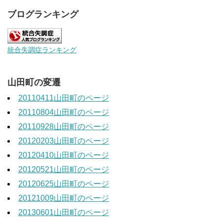
ブログランキング
統合失調症ランキング
山田町の変遷
20110411山田町のページ
20110804山田町のページ
20110928山田町のページ
20120203山田町のページ
20120410山田町のページ
20120521山田町のページ
20120625山田町のページ
20121009山田町のページ
20130601山田町のページ