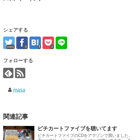
シェアする
error
0
0
フォローする
masa
関連記事
ピチカートファイブを聴いてます
ピチカートファイブのCDをアマゾンで買いました。