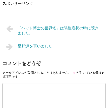
スポンサーリンク
「ヘッド博士の世界塔」は陽性症状の時に聴き
ました。
星野源を買いました
コメントをどうぞ
メールアドレスが公開されることはありません。
※
が付いている欄は必
須項目です