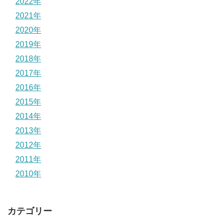
2022年
2021年
2020年
2019年
2018年
2017年
2016年
2015年
2014年
2013年
2012年
2011年
2010年
カテゴリー