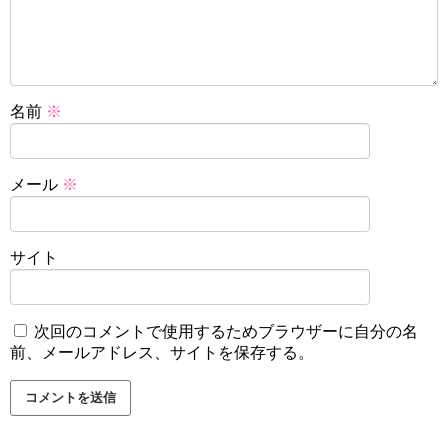
名前
※
メール
※
サイト
次回のコメントで使用するためブラウザーに自分の名
前、メールアドレス、サイトを保存する。