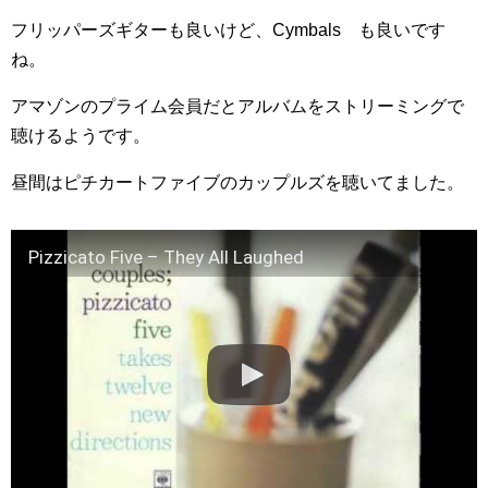
フリッパーズギターも良いけど、Cymbals も良いです
ね。
アマゾンのプライム会員だとアルバムをストリーミングで
聴けるようです。
昼間はピチカートファイブのカップルズを聴いてました。
Pizzicato Five – They All Laughed