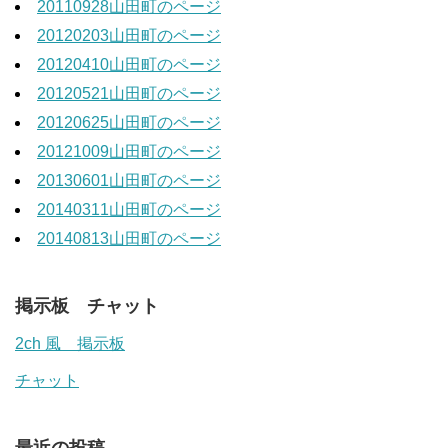
20110928山田町のページ
20120203山田町のページ
20120410山田町のページ
20120521山田町のページ
20120625山田町のページ
20121009山田町のページ
20130601山田町のページ
20140311山田町のページ
20140813山田町のページ
掲示板 チャット
2ch 風 掲示板
チャット
最近の投稿