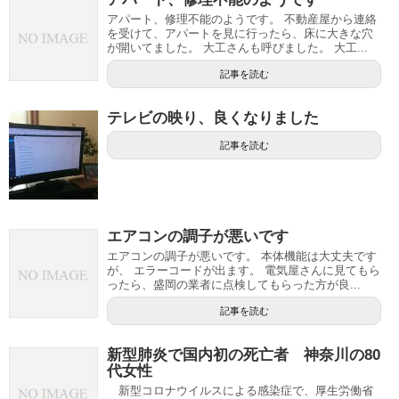
アパート、修理不能のようです。 不動産屋から連絡
を受けて、アパートを見に行ったら、床に大きな穴
が開いてました。 大工さんも呼びました。 大工...
記事を読む
テレビの映り、良くなりました
記事を読む
エアコンの調子が悪いです
エアコンの調子が悪いです。 本体機能は大丈夫です
が、 エラーコードが出ます。 電気屋さんに見てもら
ったら、盛岡の業者に点検してもらった方が良...
記事を読む
新型肺炎で国内初の死亡者 神奈川の80
代女性
新型コロナウイルスによる感染症で、厚生労働省