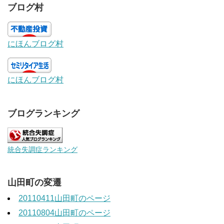
ブログ村
にほんブログ村
にほんブログ村
ブログランキング
統合失調症ランキング
山田町の変遷
20110411山田町のページ
20110804山田町のページ