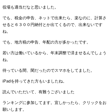
役場も適当だなと思いました。
でも、税金の申告、ネットで出来たら、楽なのに、計算さ
せると６３００円納付とか出てくるので、出来ないです
ね。
でも、地方税の申告、年配の方が多かったです。
若い方は働いているから、年末調整で済ませるんでしょう
ね。
待っている間、閑だったのでスマホをしてました。
iPadを持ってきた方もいましたね。
読んでいただいて、有難うございました
ランキングに参加してます。宜しかったら、クリックをお
願いします。