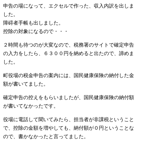
申告の場になって、エクセルで作った、収入内訳を出しま
した。
障碍者手帳も出しました。
控除の対象になるので・・・
２時間も待つのが大変なので、税務署のサイトで確定申告
の入力をしたら、６３００円を納めると出たので、諦めま
した。
町役場の税金申告の案内には、国民健康保険の納付した金
額が書いてました。
確定申告の控えをもらいましたが、国民健康保険の納付額
が書いてなかったです。
役場に電話して聞いてみたら、担当者が非課税ということ
で、控除の金額を増やしても、納付額が０円ということな
ので、書かなかったと言ってました。