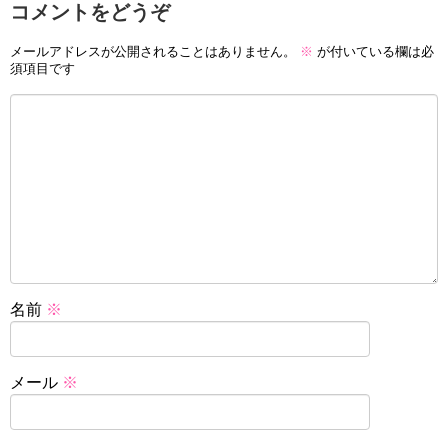
コメントをどうぞ
メールアドレスが公開されることはありません。
※
が付いている欄は必
須項目です
名前
※
メール
※