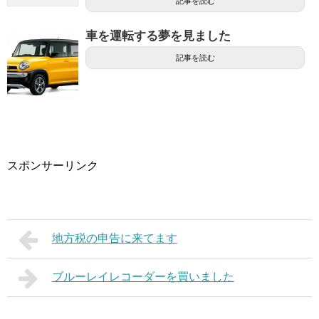
記事を読む
車を運転する夢を見ました
記事を読む
スポンサーリンク
地方税の申告に来てます
ブルーレイレコーダーを買いました