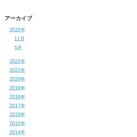
アーカイブ
2025年
11月
5月
2022年
2021年
2020年
2019年
2018年
2017年
2016年
2015年
2014年