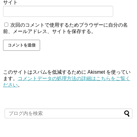
サイト
次回のコメントで使用するためブラウザーに自分の名
前、メールアドレス、サイトを保存する。
このサイトはスパムを低減するために Akismet を使ってい
ます。
コメントデータの処理方法の詳細はこちらをご覧く
ださい
。