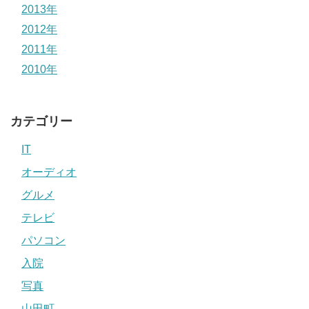
2013年
2012年
2011年
2010年
カテゴリー
IT
オーディオ
グルメ
テレビ
パソコン
入院
写真
山田町