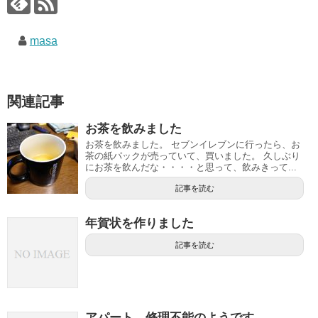
masa
関連記事
お茶を飲みました
お茶を飲みました。 セブンイレブンに行ったら、お
茶の紙パックが売っていて、買いました。 久しぶり
にお茶を飲んだな・・・・と思って、飲みきって...
記事を読む
年賀状を作りました
記事を読む
アパート、修理不能のようです