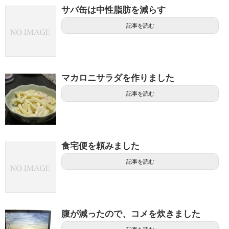
サバ缶は中性脂肪を減らす
記事を読む
マカロニサラダを作りました
記事を読む
食宅便を頼みました
記事を読む
腹が減ったので、コメを炊きました