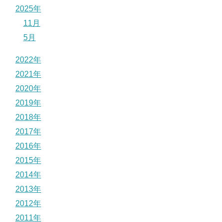
2025年
11月
5月
2022年
2021年
2020年
2019年
2018年
2017年
2016年
2015年
2014年
2013年
2012年
2011年