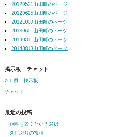
20120521山田町のページ
20120625山田町のページ
20121009山田町のページ
20130601山田町のページ
20140311山田町のページ
20140813山田町のページ
掲示板 チャット
2ch 風 掲示板
チャット
最近の投稿
距離を置くという選択
久しぶりの投稿