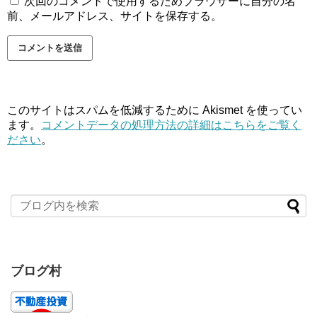
次回のコメントで使用するためブラウザーに自分の名
前、メールアドレス、サイトを保存する。
このサイトはスパムを低減するために Akismet を使ってい
ます。
コメントデータの処理方法の詳細はこちらをご覧く
ださい
。
ブログ村