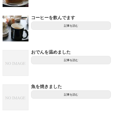
コーヒーを飲んでます
記事を読む
おでんを温めました
記事を読む
魚を焼きました
記事を読む