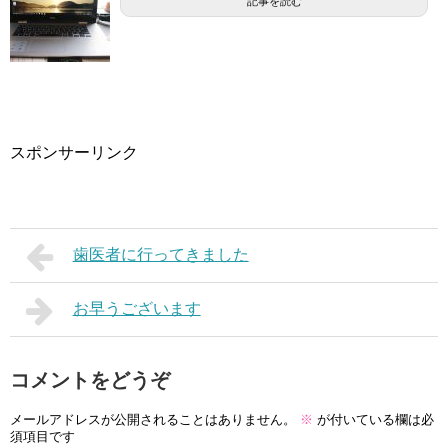
記事を読む
スポンサーリンク
歯医者に行ってきました
お早うございます
コメントをどうぞ
メールアドレスが公開されることはありません。
※
が付いている欄は必
須項目です