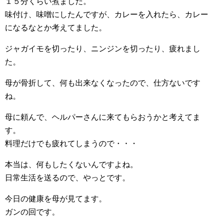
１５分くらい煮ました。
味付け、味噌にしたんですが、カレーを入れたら、カレー
になるなとか考えてました。
ジャガイモを切ったり、ニンジンを切ったり、疲れまし
た。
母が骨折して、何も出来なくなったので、仕方ないです
ね。
母に頼んで、ヘルパーさんに来てもらおうかと考えてま
す。
料理だけでも疲れてしまうので・・・
本当は、何もしたくないんですよね。
日常生活を送るので、やっとです。
今日の健康を母が見てます。
ガンの回です。