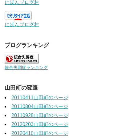
にほんブログ村
にほんブログ村
ブログランキング
統合失調症ランキング
山田町の変遷
20110411山田町のページ
20110804山田町のページ
20110928山田町のページ
20120203山田町のページ
20120410山田町のページ