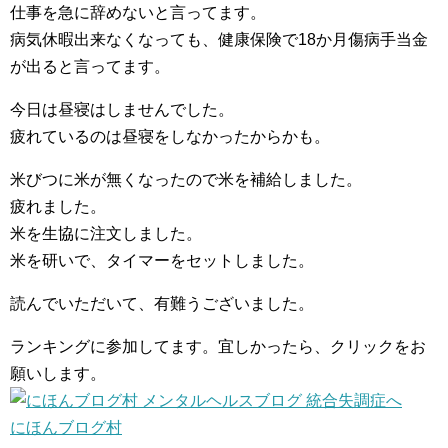
仕事を急に辞めないと言ってます。
病気休暇出来なくなっても、健康保険で18か月傷病手当金
が出ると言ってます。
今日は昼寝はしませんでした。
疲れているのは昼寝をしなかったからかも。
米びつに米が無くなったので米を補給しました。
疲れました。
米を生協に注文しました。
米を研いで、タイマーをセットしました。
読んでいただいて、有難うございました。
ランキングに参加してます。宜しかったら、クリックをお
願いします。
にほんブログ村