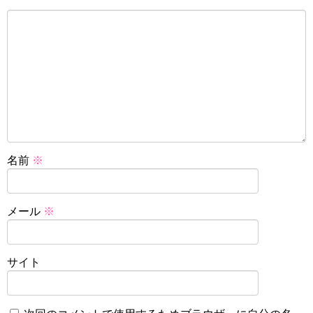
名前
※
メール
※
サイト