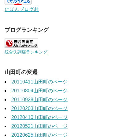
にほんブログ村
ブログランキング
統合失調症ランキング
山田町の変遷
20110411山田町のページ
20110804山田町のページ
20110928山田町のページ
20120203山田町のページ
20120410山田町のページ
20120521山田町のページ
20120625山田町のページ