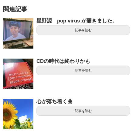
関連記事
星野源 pop virus が届きました。
記事を読む
CDの時代は終わりかも
記事を読む
心が落ち着く曲
記事を読む