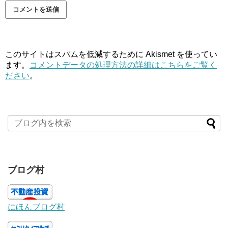
このサイトはスパムを低減するために Akismet を使ってい
ます。
コメントデータの処理方法の詳細はこちらをご覧く
ださい
。
ブログ村
にほんブログ村