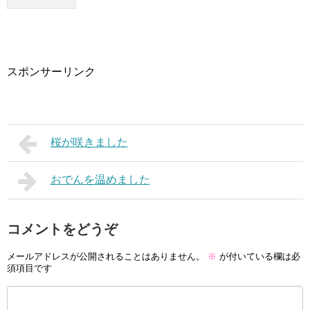
スポンサーリンク
桜が咲きました
おでんを温めました
コメントをどうぞ
メールアドレスが公開されることはありません。
※
が付いている欄は必
須項目です