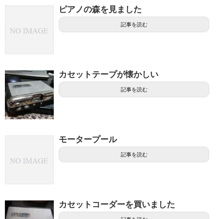
ピアノの森を見ました
記事を読む
カセットテープが懐かしい
記事を読む
モータープール
記事を読む
カセットコーダーを買いました