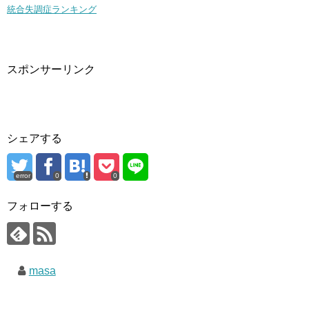
統合失調症ランキング
スポンサーリンク
シェアする
error
0
0
フォローする
masa