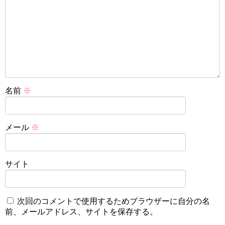
名前
※
メール
※
サイト
次回のコメントで使用するためブラウザーに自分の名
前、メールアドレス、サイトを保存する。