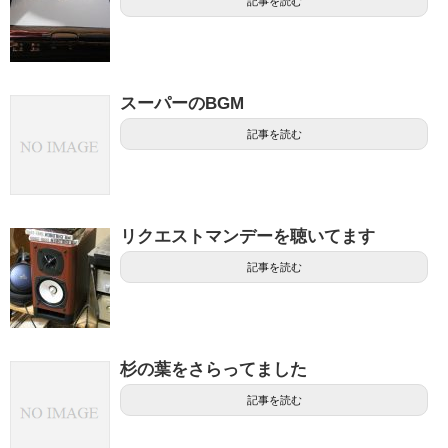
記事を読む
スーパーのBGM
記事を読む
リクエストマンデーを聴いてます
記事を読む
杉の葉をさらってました
記事を読む