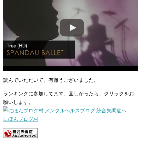
読んでいただいて、有難うございました。
ランキングに参加してます。宜しかったら、クリックをお
願いします。
にほんブログ村