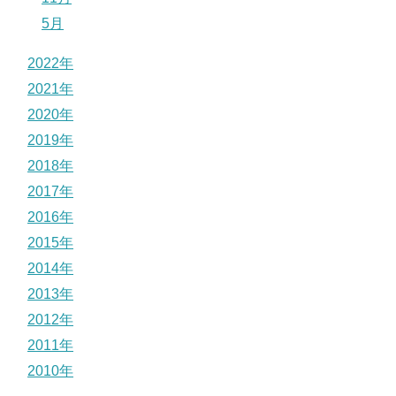
5月
2022年
2021年
2020年
2019年
2018年
2017年
2016年
2015年
2014年
2013年
2012年
2011年
2010年