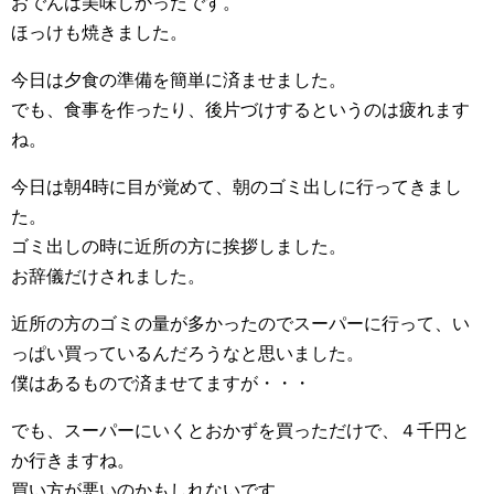
おでんは美味しかったです。
ほっけも焼きました。
今日は夕食の準備を簡単に済ませました。
でも、食事を作ったり、後片づけするというのは疲れます
ね。
今日は朝4時に目が覚めて、朝のゴミ出しに行ってきまし
た。
ゴミ出しの時に近所の方に挨拶しました。
お辞儀だけされました。
近所の方のゴミの量が多かったのでスーパーに行って、い
っぱい買っているんだろうなと思いました。
僕はあるもので済ませてますが・・・
でも、スーパーにいくとおかずを買っただけで、４千円と
か行きますね。
買い方が悪いのかもしれないです。