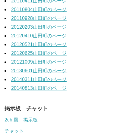
20110411山田町のページ
20110804山田町のページ
20110928山田町のページ
20120203山田町のページ
20120410山田町のページ
20120521山田町のページ
20120625山田町のページ
20121009山田町のページ
20130601山田町のページ
20140311山田町のページ
20140813山田町のページ
掲示板 チャット
2ch 風 掲示板
チャット