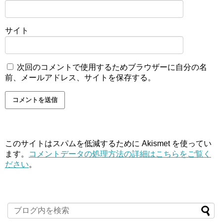
サイト
次回のコメントで使用するためブラウザーに自分の名
前、メールアドレス、サイトを保存する。
このサイトはスパムを低減するために Akismet を使ってい
ます。
コメントデータの処理方法の詳細はこちらをご覧く
ださい
。