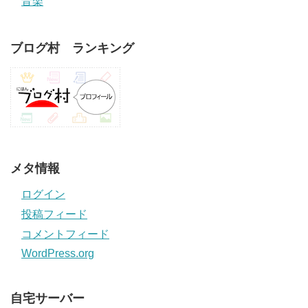
音楽
ブログ村 ランキング
メタ情報
ログイン
投稿フィード
コメントフィード
WordPress.org
自宅サーバー