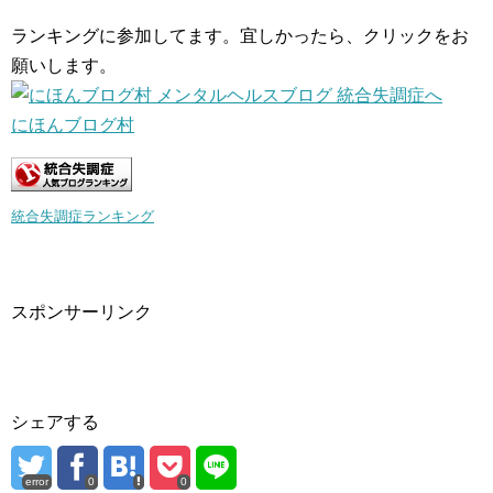
ランキングに参加してます。宜しかったら、クリックをお
願いします。
にほんブログ村
統合失調症ランキング
スポンサーリンク
シェアする
error
0
0