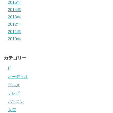
2015年
2014年
2013年
2012年
2011年
2010年
カテゴリー
IT
オーディオ
グルメ
テレビ
パソコン
入院