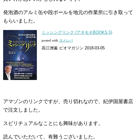
発泡酒のアルミ缶や段ボールを地元の作業所に引き取って
もらいました。
ミッシングリンク (アネモネBOOKS 5)
posted with
ヨメレバ
高江洲薫 ビオマガジン 2018-03-05
アマゾンのリンクですが、売り切れなので、紀伊国屋書店
で注文しました。
スピリチュアルなことにも興味があります。
読んでいただいて、有難うございました。