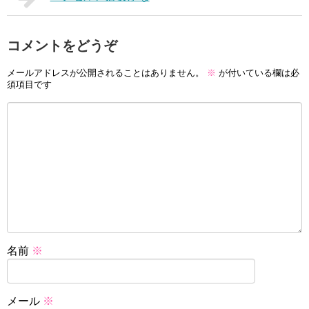
コメントをどうぞ
メールアドレスが公開されることはありません。
※
が付いている欄は必
須項目です
名前
※
メール
※