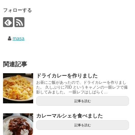
フォローする
masa
関連記事
ドライカレーを作りました
お昼にご飯があったので、ドライカレーを作りまし
た。 久しぶりに70D というキャノンの一眼レフで撮
影してみました。 一眼レフはしばらく...
記事を読む
カレーマルシェを食べました
記事を読む