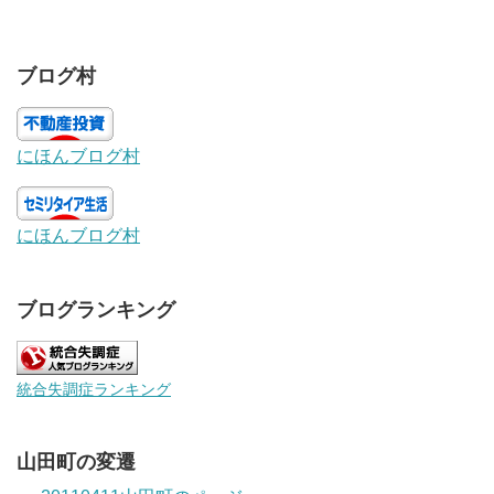
ブログ村
にほんブログ村
にほんブログ村
ブログランキング
統合失調症ランキング
山田町の変遷