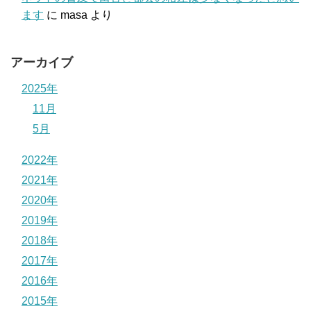
ます
に
masa
より
アーカイブ
2025年
11月
5月
2022年
2021年
2020年
2019年
2018年
2017年
2016年
2015年