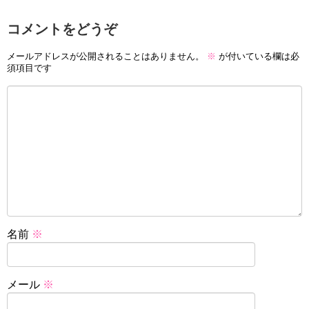
コメントをどうぞ
メールアドレスが公開されることはありません。
※
が付いている欄は必
須項目です
名前
※
メール
※