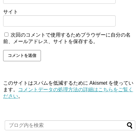
サイト
次回のコメントで使用するためブラウザーに自分の名
前、メールアドレス、サイトを保存する。
このサイトはスパムを低減するために Akismet を使ってい
ます。
コメントデータの処理方法の詳細はこちらをご覧く
ださい
。