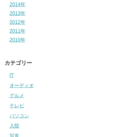
2014年
2013年
2012年
2011年
2010年
カテゴリー
IT
オーディオ
グルメ
テレビ
パソコン
入院
写真