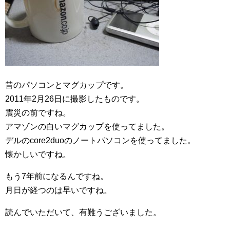
昔のパソコンとマグカップです。
2011年2月26日に撮影したものです。
震災の前ですね。
アマゾンの白いマグカップを使ってました。
デルのcore2duoのノートパソコンを使ってました。
懐かしいですね。
もう7年前になるんですね。
月日が経つのは早いですね。
読んでいただいて、有難うございました。