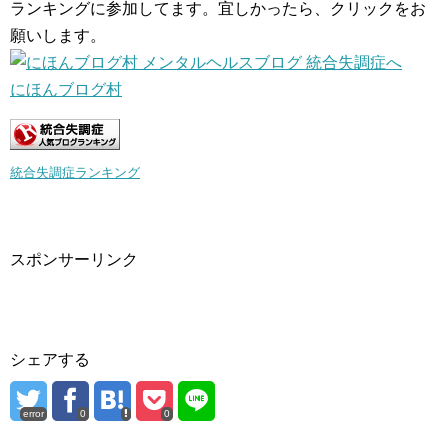
ランキングに参加してます。宜しかったら、クリックをお
願いします。
にほんブログ村
統合失調症ランキング
スポンサーリンク
シェアする
error
0
0