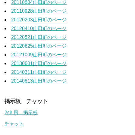
20110804山田町のページ
20110928山田町のページ
20120203山田町のページ
20120410山田町のページ
20120521山田町のページ
20120625山田町のページ
20121009山田町のページ
20130601山田町のページ
20140311山田町のページ
20140813山田町のページ
掲示板 チャット
2ch 風 掲示板
チャット