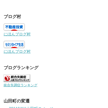
ブログ村
にほんブログ村
にほんブログ村
ブログランキング
統合失調症ランキング
山田町の変遷