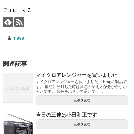
フォローする
masa
関連記事
マイクロアレンジャーを買いました
マイクロアレンジャーを買いました。 Korgの製品で
す。 最初に開封した時は音色の変え方が分からなか
ったです。 音色をボタンで選んで、...
記事を読む
今日の三昧は小田和正です
記事を読む