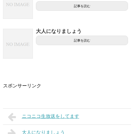
記事を読む
大人になりましょう
記事を読む
スポンサーリンク
ニコニコ生放送をしてます
大人になりましょう