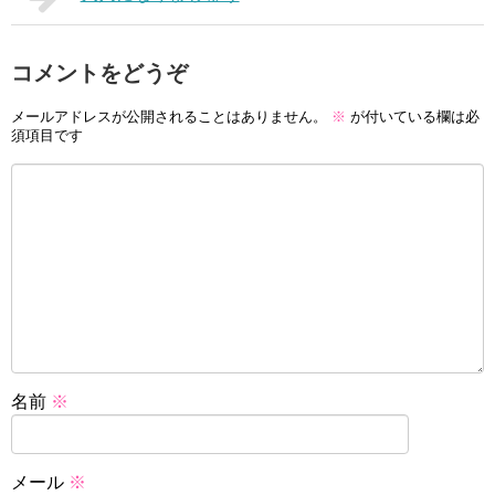
コメントをどうぞ
メールアドレスが公開されることはありません。
※
が付いている欄は必
須項目です
名前
※
メール
※