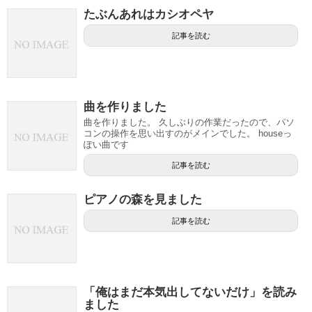
たぶんあれはカシオペヤ
記事を読む
曲を作りました
曲を作りました。 久しぶりの作業だったので、パソ
コンの操作を思い出すのがメインでした。 houseっ
ぽい曲です
記事を読む
ピアノの森を見ました
記事を読む
「俺はまだ本気出してないだけ」を読み
ました