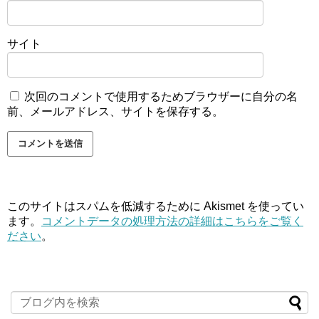
サイト
次回のコメントで使用するためブラウザーに自分の名
前、メールアドレス、サイトを保存する。
このサイトはスパムを低減するために Akismet を使ってい
ます。
コメントデータの処理方法の詳細はこちらをご覧く
ださい
。