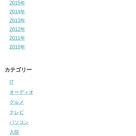
2015年
2014年
2013年
2012年
2011年
2010年
カテゴリー
IT
オーディオ
グルメ
テレビ
パソコン
入院