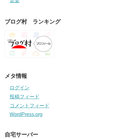
音楽
ブログ村 ランキング
メタ情報
ログイン
投稿フィード
コメントフィード
WordPress.org
自宅サーバー