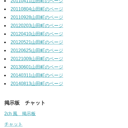
20110411山田町のページ
20110804山田町のページ
20110928山田町のページ
20120203山田町のページ
20120410山田町のページ
20120521山田町のページ
20120625山田町のページ
20121009山田町のページ
20130601山田町のページ
20140311山田町のページ
20140813山田町のページ
掲示板 チャット
2ch 風 掲示板
チャット