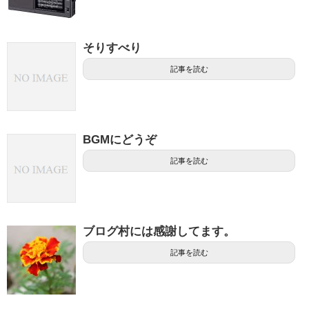
そりすべり
記事を読む
BGMにどうぞ
記事を読む
ブログ村には感謝してます。
記事を読む