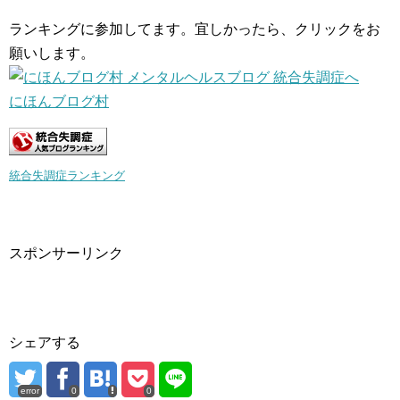
ランキングに参加してます。宜しかったら、クリックをお
願いします。
にほんブログ村
統合失調症ランキング
スポンサーリンク
シェアする
error
0
0