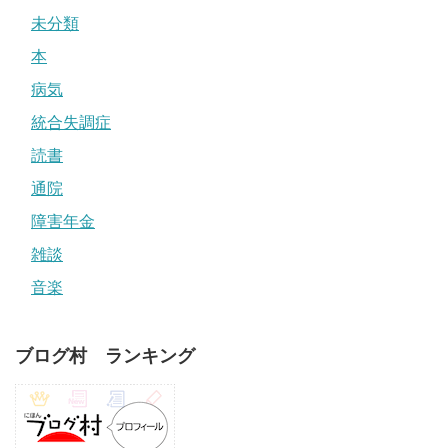
未分類
本
病気
統合失調症
読書
通院
障害年金
雑談
音楽
ブログ村 ランキング