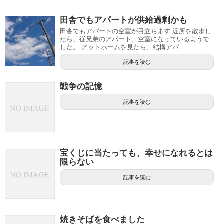
田舎でもアパートが供給過剰かも
田舎でもアパートの空室が目立ちます 近所を散歩し
たら、従兄弟のアパート、空室になっているようで
した。 アットホームを見たら、結構アパ...
記事を読む
戦争の記憶
記事を読む
宝くじに当たっても、幸せになれるとは
限らない
記事を読む
焼きそばを食べました