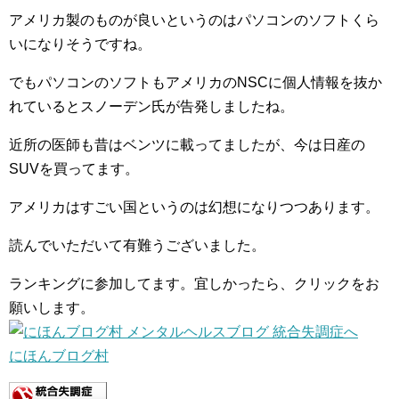
アメリカ製のものが良いというのはパソコンのソフトくら
いになりそうですね。
でもパソコンのソフトもアメリカのNSCに個人情報を抜か
れているとスノーデン氏が告発しましたね。
近所の医師も昔はベンツに載ってましたが、今は日産の
SUVを買ってます。
アメリカはすごい国というのは幻想になりつつあります。
読んでいただいて有難うございました。
ランキングに参加してます。宜しかったら、クリックをお
願いします。
にほんブログ村