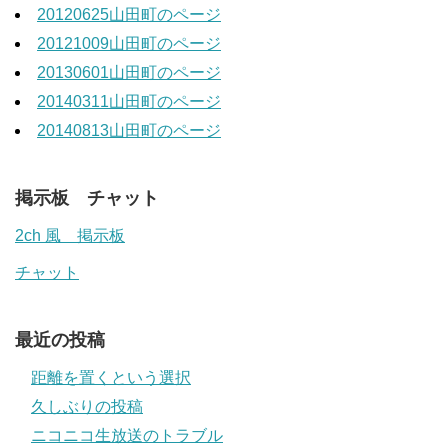
20120625山田町のページ
20121009山田町のページ
20130601山田町のページ
20140311山田町のページ
20140813山田町のページ
掲示板 チャット
2ch 風 掲示板
チャット
最近の投稿
距離を置くという選択
久しぶりの投稿
ニコニコ生放送のトラブル