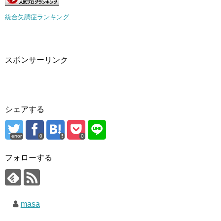
統合失調症ランキング
スポンサーリンク
シェアする
error
0
0
フォローする
masa