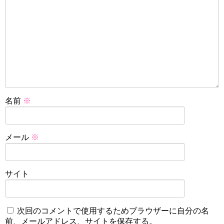
名前
※
メール
※
サイト
次回のコメントで使用するためブラウザーに自分の名
前、メールアドレス、サイトを保存する。