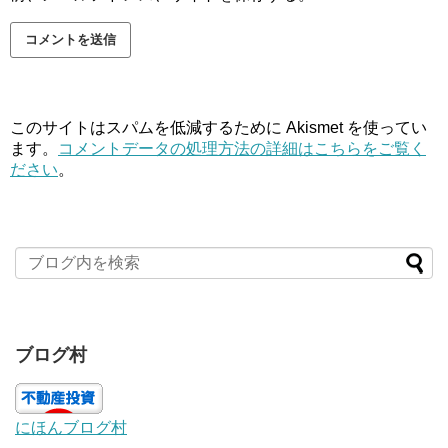
このサイトはスパムを低減するために Akismet を使ってい
ます。
コメントデータの処理方法の詳細はこちらをご覧く
ださい
。
ブログ村
にほんブログ村