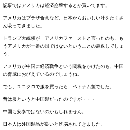
記事ではアメリカは経済崩壊するとか買いてます。
アメリカはプラザ合意など、日本からおいしい汁をたくさ
ん吸ってきました。
トランプ大統領が アメリカファーストと言ったのも、も
うアメリカが一番の国ではないということの裏返しでしょ
う。
アメリカが中国に経済戦争という関税をかけたのも、中国
の脅威におびえているのでしょうね。
でも、ユニクロで服を買ったら、ベトナム製でした。
昔は服というと中国製だったのですが・・・
中国も安泰ではないのかもしれません。
日本人は外国製品が良いと洗脳されてきました。