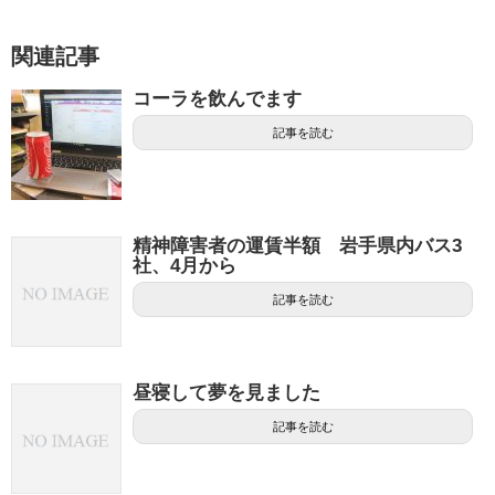
関連記事
コーラを飲んでます
記事を読む
精神障害者の運賃半額 岩手県内バス3
社、4月から
記事を読む
昼寝して夢を見ました
記事を読む