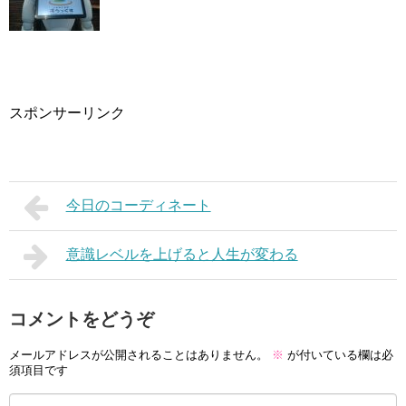
スポンサーリンク
今日のコーディネート
意識レベルを上げると人生が変わる
コメントをどうぞ
メールアドレスが公開されることはありません。
※
が付いている欄は必
須項目です