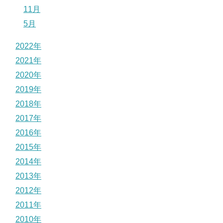
11月
5月
2022年
2021年
2020年
2019年
2018年
2017年
2016年
2015年
2014年
2013年
2012年
2011年
2010年