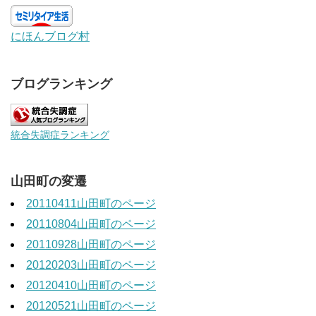
にほんブログ村
ブログランキング
統合失調症ランキング
山田町の変遷
20110411山田町のページ
20110804山田町のページ
20110928山田町のページ
20120203山田町のページ
20120410山田町のページ
20120521山田町のページ