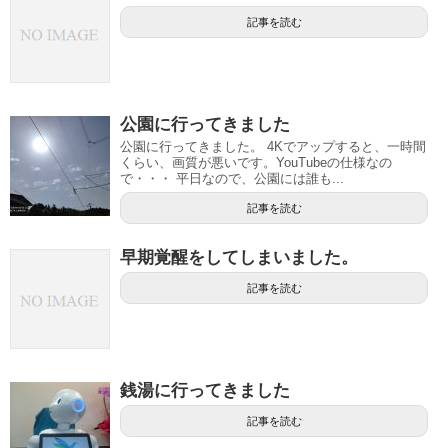
記事を読む
公園に行ってきました
公園に行ってきました。 4Kでアップすると、一時間
くらい、画質が悪いです。YouTubeの仕様なの
で・・・ 平日なので、公園には誰も...
記事を読む
早期覚醒をしてしまいました。
記事を読む
銭湯に行ってきました
記事を読む