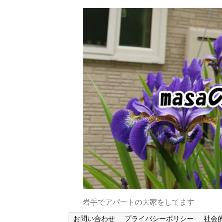
岩手でアパートの大家をしてます
お問い合わせ
プライバシーポリシー
社会