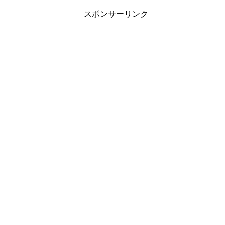
スポンサーリンク