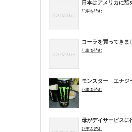
日本はアメリカに舐
記事を読む
コーラを買ってきま
記事を読む
モンスター エナジ
記事を読む
母がデイサービスに
記事を読む