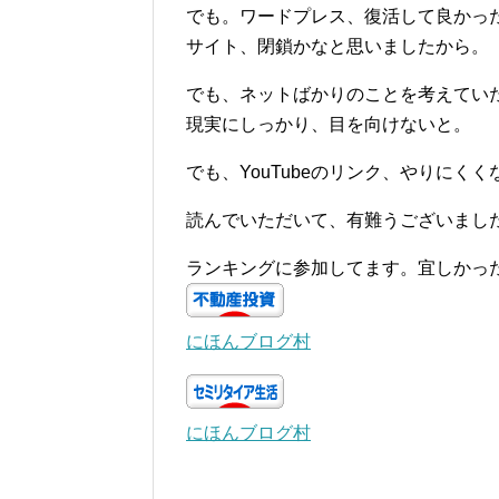
でも。ワードプレス、復活して良かっ
サイト、閉鎖かなと思いましたから。
でも、ネットばかりのことを考えてい
現実にしっかり、目を向けないと。
でも、YouTubeのリンク、やりにく
読んでいただいて、有難うございまし
ランキングに参加してます。宜しかっ
にほんブログ村
にほんブログ村