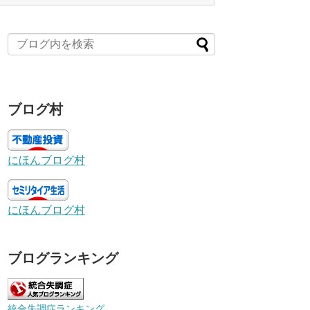
ブログ村
にほんブログ村
にほんブログ村
ブログランキング
統合失調症ランキング