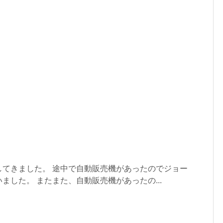
してきました。 途中で自動販売機があったのでジョー
ました。 またまた、自動販売機があったの...