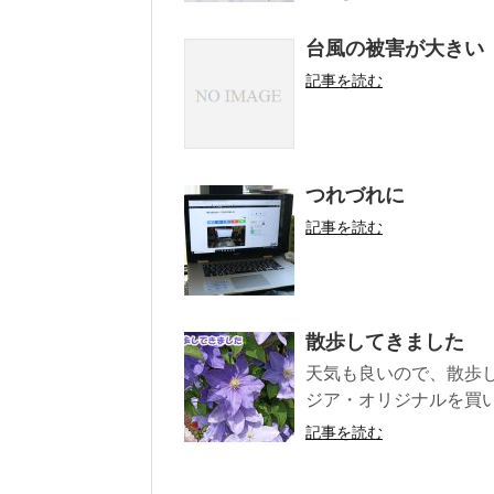
台風の被害が大きい
記事を読む
つれづれに
記事を読む
散歩してきました
天気も良いので、散歩
ジア・オリジナルを買い
記事を読む