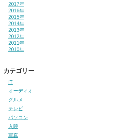
2017年
2016年
2015年
2014年
2013年
2012年
2011年
2010年
カテゴリー
IT
オーディオ
グルメ
テレビ
パソコン
入院
写真