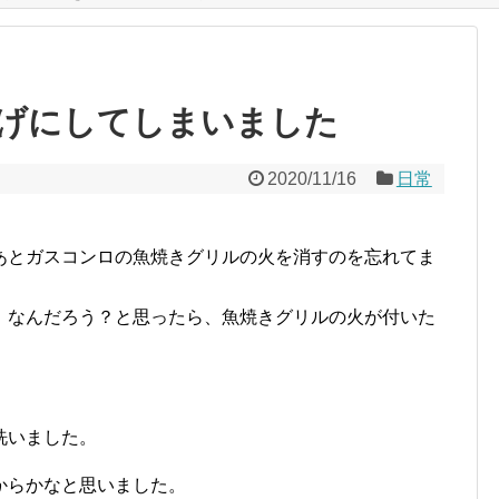
げにしてしまいました
2020/11/16
日常
あとガスコンロの魚焼きグリルの火を消すのを忘れてま
、なんだろう？と思ったら、魚焼きグリルの火が付いた
洗いました。
からかなと思いました。