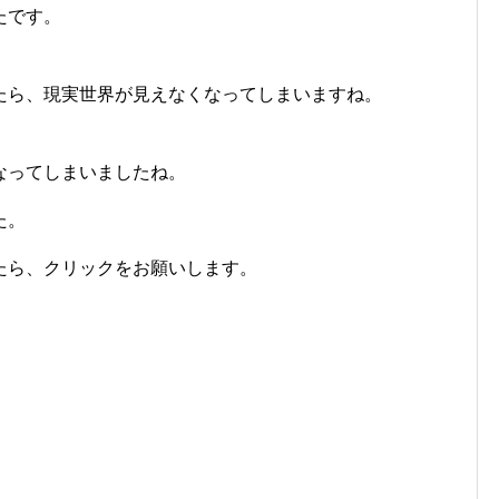
たです。
たら、現実世界が見えなくなってしまいますね。
くなってしまいましたね。
た。
たら、クリックをお願いします。