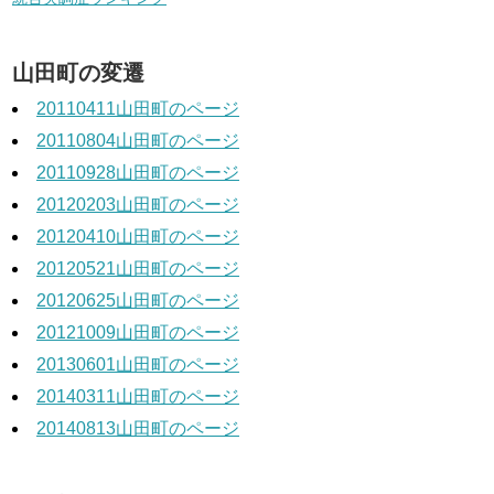
山田町の変遷
20110411山田町のページ
20110804山田町のページ
20110928山田町のページ
20120203山田町のページ
20120410山田町のページ
20120521山田町のページ
20120625山田町のページ
20121009山田町のページ
20130601山田町のページ
20140311山田町のページ
20140813山田町のページ