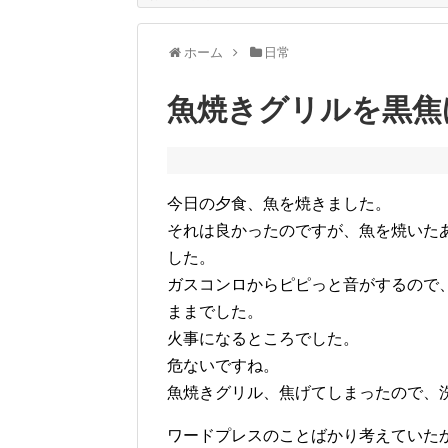
ホーム
日常
魚焼きグリルを黒焦
今日の夕食、魚を焼きました。
それは良かったのですが、魚を焼いた
した。
ガスコンロからピピっと音がするので
ままでした。
火事になるところでした。
危ないですね。
魚焼きグリル、焦げてしまったので、
ワードプレスのことばかり考えていた