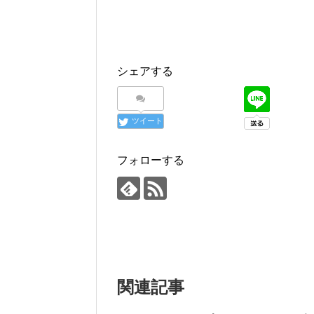
シェアする
ツイート
フォローする
関連記事