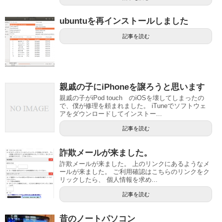
ubuntuを再インストールしました
記事を読む
親戚の子にiPhoneを譲ろうと思います
親戚の子がiPod touch のiOSを壊してしまったの
で、僕が修理を頼まれました。 iTuneでソフトウェ
アをダウンロードしてインストー...
記事を読む
詐欺メールが来ました。
詐欺メールが来ました。 上のリンクにあるようなメ
ールが来ました。 ご利用確認はこちらのリンクをク
リックしたら、 個人情報を求め...
記事を読む
昔のノートパソコン