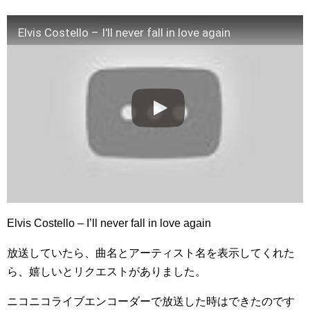
Elvis Costello – I'll never fall in love again
Elvis Costello – I’ll never fall in love again
放送していたら、曲名とアーティスト名を表示してくれた
ら、嬉しいとリクエストがありました。
ニコニコライブエンコーダーで放送した時はできたのです