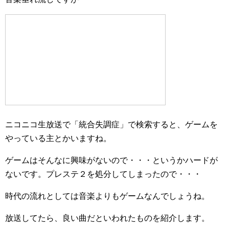
ニコニコ生放送で「統合失調症」で検索すると、ゲームを
やっている主とかいますね。
ゲームはそんなに興味がないので・・・というかハードが
ないです。プレステ２を処分してしまったので・・・
時代の流れとしては音楽よりもゲームなんでしょうね。
放送してたら、良い曲だといわれたものを紹介します。