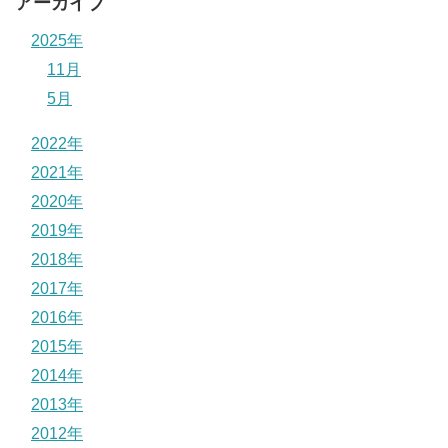
アーカイブ
2025年
11月
5月
2022年
2021年
2020年
2019年
2018年
2017年
2016年
2015年
2014年
2013年
2012年