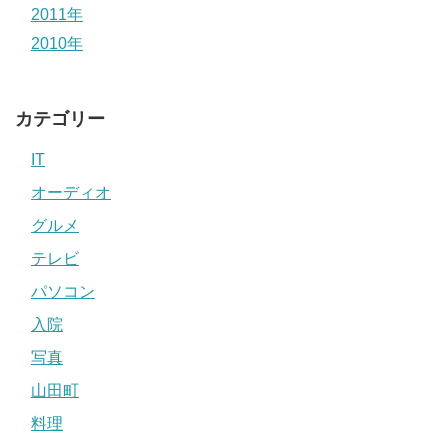
2011年
2010年
カテゴリー
IT
オーディオ
グルメ
テレビ
パソコン
入院
写真
山田町
料理