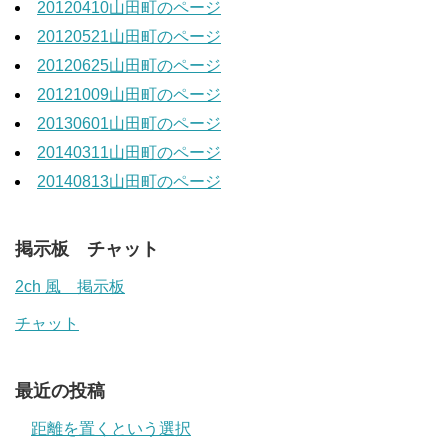
20120410山田町のページ
20120521山田町のページ
20120625山田町のページ
20121009山田町のページ
20130601山田町のページ
20140311山田町のページ
20140813山田町のページ
掲示板 チャット
2ch 風 掲示板
チャット
最近の投稿
距離を置くという選択