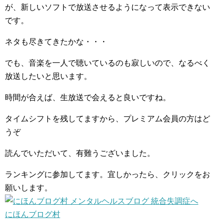
が、新しいソフトで放送させるようになって表示できない
です。
ネタも尽きてきたかな・・・
でも、音楽を一人で聴いているのも寂しいので、なるべく
放送したいと思います。
時間が合えば、生放送で会えると良いですね。
タイムシフトを残してますから、プレミアム会員の方はど
うぞ
読んでいただいて、有難うございました。
ランキングに参加してます。宜しかったら、クリックをお
願いします。
にほんブログ村