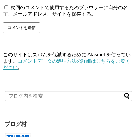
次回のコメントで使用するためブラウザーに自分の名
前、メールアドレス、サイトを保存する。
このサイトはスパムを低減するために Akismet を使ってい
ます。
コメントデータの処理方法の詳細はこちらをご覧く
ださい
。
ブログ村