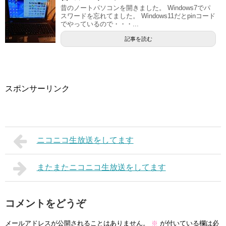
昔のノートパソコンを開きました。 Windows7でパ
スワードを忘れてました。 Windows11だとpinコード
でやっているので・・・...
記事を読む
スポンサーリンク
ニコニコ生放送をしてます
またまたニコニコ生放送をしてます
コメントをどうぞ
メールアドレスが公開されることはありません。
※
が付いている欄は必