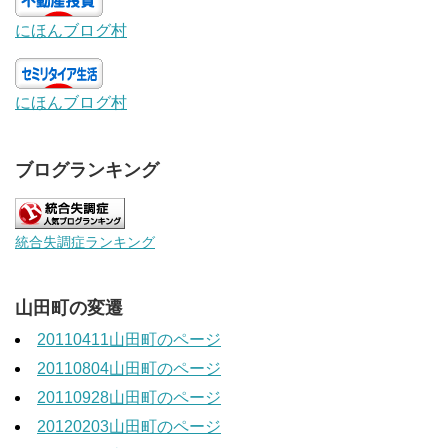
にほんブログ村
にほんブログ村
ブログランキング
統合失調症ランキング
山田町の変遷
20110411山田町のページ
20110804山田町のページ
20110928山田町のページ
20120203山田町のページ