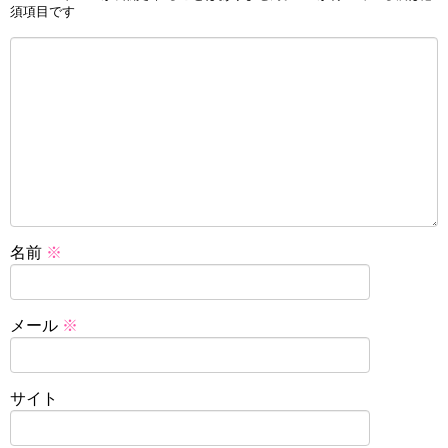
須項目です
名前
※
メール
※
サイト