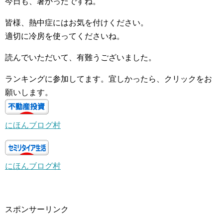
今日も、暑かったですね。
皆様、熱中症にはお気を付けください。
適切に冷房を使ってくださいね。
読んでいただいて、有難うございました。
ランキングに参加してます。宜しかったら、クリックをお
願いします。
にほんブログ村
にほんブログ村
スポンサーリンク