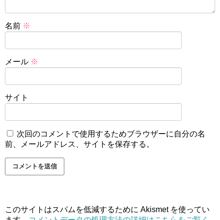
名前
※
メール
※
サイト
次回のコメントで使用するためブラウザーに自分の名
前、メールアドレス、サイトを保存する。
このサイトはスパムを低減するために Akismet を使ってい
ます。
コメントデータの処理方法の詳細はこちらをご覧く