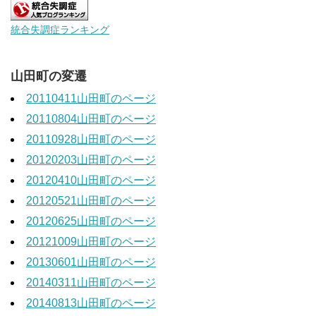
統合失調症ランキング
山田町の変遷
20110411山田町のページ
20110804山田町のページ
20110928山田町のページ
20120203山田町のページ
20120410山田町のページ
20120521山田町のページ
20120625山田町のページ
20121009山田町のページ
20130601山田町のページ
20140311山田町のページ
20140813山田町のページ