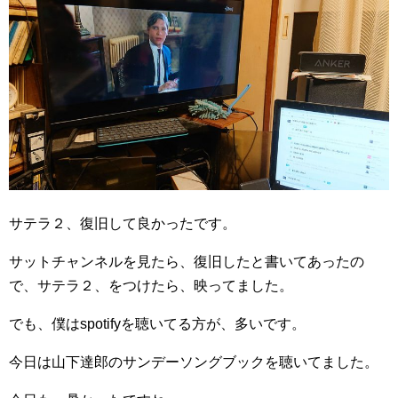
サテラ２、復旧して良かったです。
サットチャンネルを見たら、復旧したと書いてあったの
で、サテラ２、をつけたら、映ってました。
でも、僕はspotifyを聴いてる方が、多いです。
今日は山下達郎のサンデーソングブックを聴いてました。