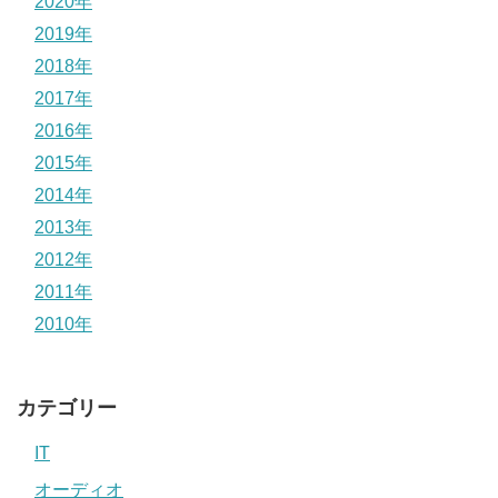
2020年
2019年
2018年
2017年
2016年
2015年
2014年
2013年
2012年
2011年
2010年
カテゴリー
IT
オーディオ