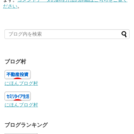
ださい
。
ブログ村
にほんブログ村
にほんブログ村
ブログランキング