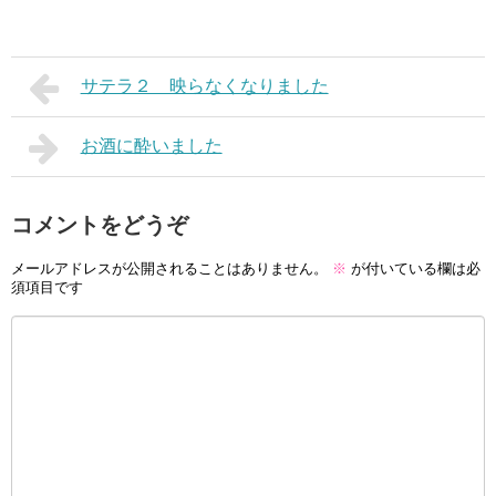
サテラ２ 映らなくなりました
お酒に酔いました
コメントをどうぞ
メールアドレスが公開されることはありません。
※
が付いている欄は必
須項目です