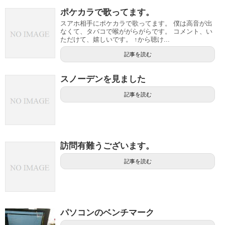
ポケカラで歌ってます。
スアホ相手にポケカラで歌ってます。 僕は高音が出
なくて、タバコで喉ががらがらです。 コメント、い
ただけて、嬉しいです。 ↑から聴け...
記事を読む
スノーデンを見ました
記事を読む
訪問有難うございます。
記事を読む
パソコンのベンチマーク