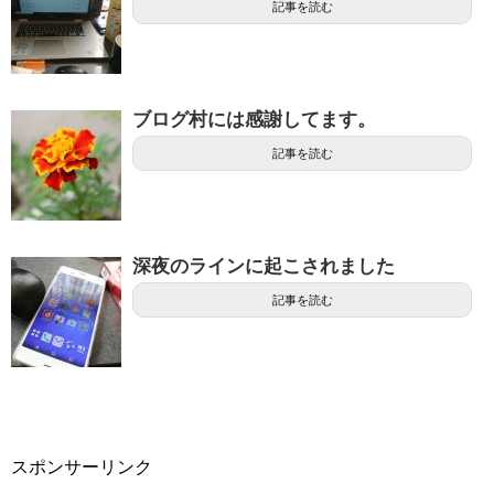
記事を読む
ブログ村には感謝してます。
記事を読む
深夜のラインに起こされました
記事を読む
スポンサーリンク