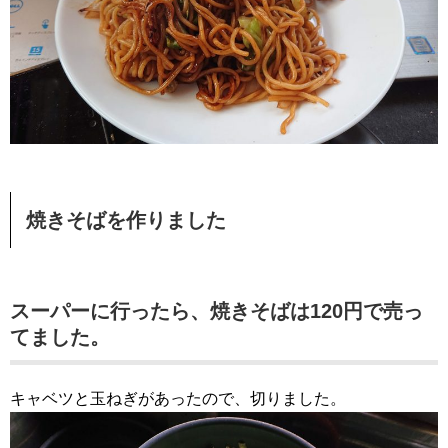
焼きそばを作りました
スーパーに行ったら、焼きそばは120円で売っ
てました。
キャベツと玉ねぎがあったので、切りました。