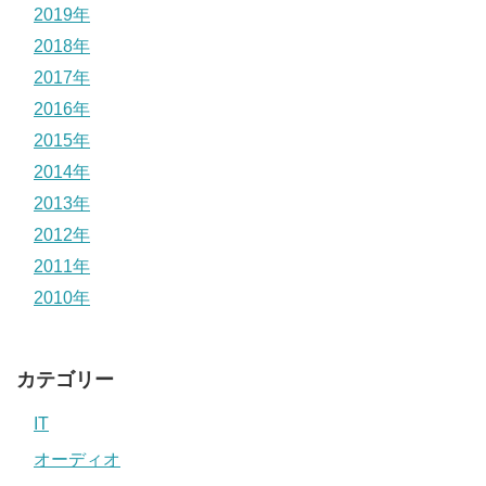
2019年
2018年
2017年
2016年
2015年
2014年
2013年
2012年
2011年
2010年
カテゴリー
IT
オーディオ