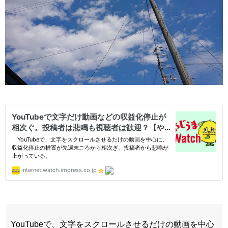
YouTubeで、文字をスクロールさせるだけの動画を中心