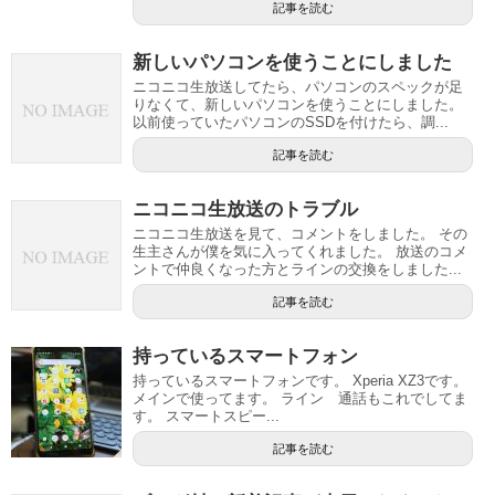
記事を読む
新しいパソコンを使うことにしました
ニコニコ生放送してたら、パソコンのスペックが足
りなくて、新しいパソコンを使うことにしました。
以前使っていたパソコンのSSDを付けたら、調...
記事を読む
ニコニコ生放送のトラブル
ニコニコ生放送を見て、コメントをしました。 その
生主さんが僕を気に入ってくれました。 放送のコメ
ントで仲良くなった方とラインの交換をしました...
記事を読む
持っているスマートフォン
持っているスマートフォンです。 Xperia XZ3です。
メインで使ってます。 ライン 通話もこれでしてま
す。 スマートスピー...
記事を読む