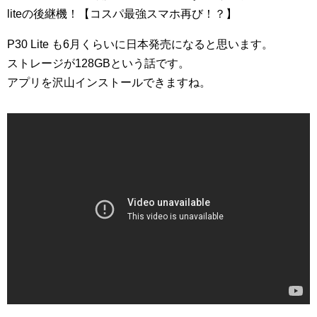
liteの後継機！【コスパ最強スマホ再び！？】
P30 Lite も6月くらいに日本発売になると思います。
ストレージが128GBという話です。
アプリを沢山インストールできますね。