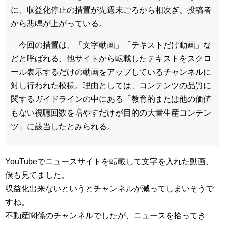
に、収益化停止の措置が先週末ごろから相次ぎ、投稿者
から悲鳴が上がっている。
今回の措置は、「文字動画」「テキストだけ動画」な
どと呼ばれる、他サイトから転載したテキストをスクロ
ール表示するだけの動画をアップしているチャンネルに
対し行われた模様。理由としては、コンテンツの品質に
関するガイドラインの中にある「教育的または他の価値
もない視聴回数を増やすだけが目的の大量生産コンテン
ツ」に該当したとみられる。
YouTubeでニュースサイトを転載して文字を入れた動画、
僕も見てました。
収益化出来ないというとチャンネルが減ってしまいそうで
すね。
不動産関係のチャンネルでしたが、ニュースを拾ってき