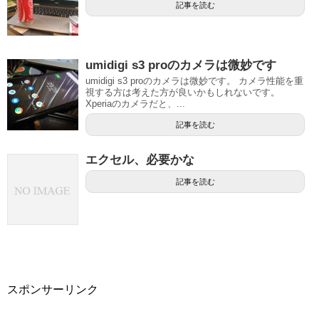
記事を読む
umidigi s3 proのカメラは微妙です
umidigi s3 proのカメラは微妙です。 カメラ性能を重
視する方は考えた方が良いかもしれないです。
Xperiaのカメラだと、...
記事を読む
エクセル、必要かな
記事を読む
スポンサーリンク