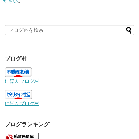
ださい
。
ブログ村
にほんブログ村
にほんブログ村
ブログランキング