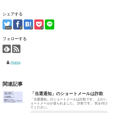
シェアする
error
0
0
フォローする
masa
関連記事
「当選通知」のショートメールは詐欺
「当選通知」のショートメールは詐欺です。 上のシ
ョートメールが送られました。 詐欺です。 気を付け
てください。