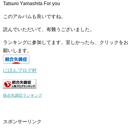
Tatsuro Yamashita For you
このアルバムも良いですね。
読んでいただいて、有難うございました。
ランキングに参加してます。宜しかったら、クリックをお
願いします。
にほんブログ村
統合失調症ランキング
スポンサーリンク