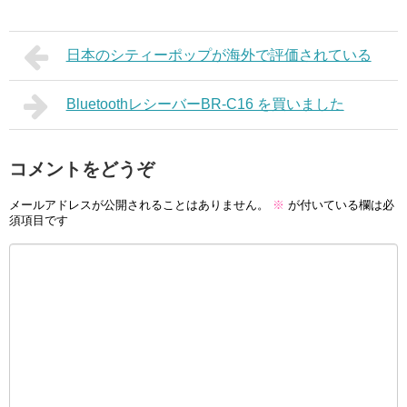
日本のシティーポップが海外で評価されている
BluetoothレシーバーBR-C16 を買いました
コメントをどうぞ
メールアドレスが公開されることはありません。
※
が付いている欄は必
須項目です