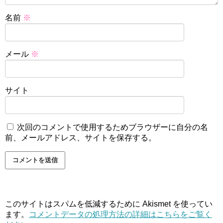
名前
※
メール
※
サイト
次回のコメントで使用するためブラウザーに自分の名
前、メールアドレス、サイトを保存する。
このサイトはスパムを低減するために Akismet を使ってい
ます。
コメントデータの処理方法の詳細はこちらをご覧く