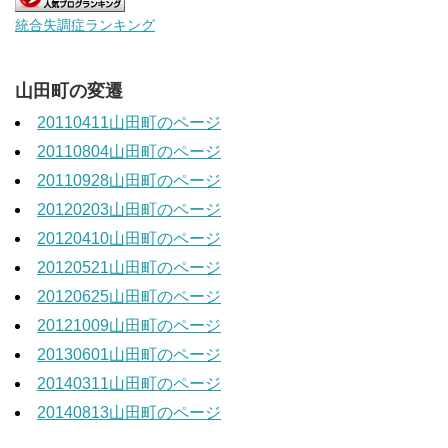
統合失調症ランキング
山田町の変遷
20110411山田町のページ
20110804山田町のページ
20110928山田町のページ
20120203山田町のページ
20120410山田町のページ
20120521山田町のページ
20120625山田町のページ
20121009山田町のページ
20130601山田町のページ
20140311山田町のページ
20140813山田町のページ