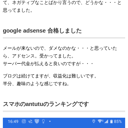
て、ネガティブなことばかり言うので、どうかな・・・と
思ってました。
google adsense 合格しました
メールが来ないので、ダメなのかな・・・と思っていた
ら、アドセンス。受かってました。
サーバー代金が払えると良いのですが・・・
ブログは続けてますが、収益化は難しいです。
半分、趣味のような感じですね。
スマホのantutuのランキングです