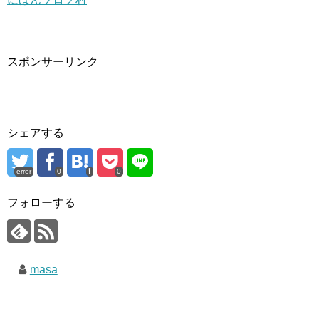
スポンサーリンク
シェアする
error
0
0
フォローする
masa