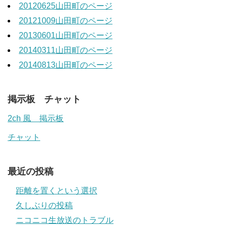
20120625山田町のページ
20121009山田町のページ
20130601山田町のページ
20140311山田町のページ
20140813山田町のページ
掲示板 チャット
2ch 風 掲示板
チャット
最近の投稿
距離を置くという選択
久しぶりの投稿
ニコニコ生放送のトラブル