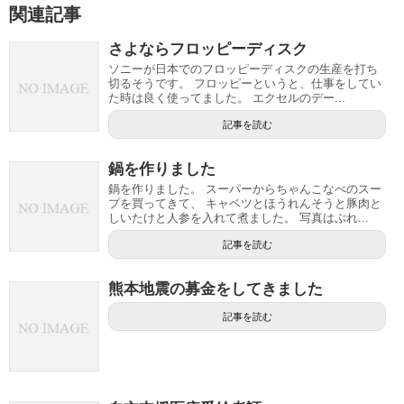
関連記事
さよならフロッピーディスク
ソニーが日本でのフロッピーディスクの生産を打ち
切るそうです。 フロッピーというと、仕事をしてい
た時は良く使ってました。 エクセルのデー...
記事を読む
鍋を作りました
鍋を作りました。 スーパーからちゃんこなべのスー
プを買ってきて、 キャベツとほうれんそうと豚肉と
しいたけと人参を入れて煮ました。 写真はぶれ...
記事を読む
熊本地震の募金をしてきました
記事を読む