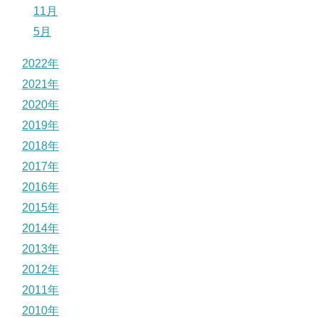
11月
5月
2022年
2021年
2020年
2019年
2018年
2017年
2016年
2015年
2014年
2013年
2012年
2011年
2010年