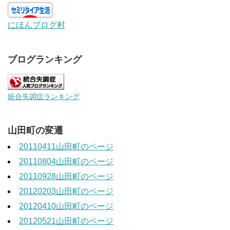
にほんブログ村
ブログランキング
統合失調症ランキング
山田町の変遷
20110411山田町のページ
20110804山田町のページ
20110928山田町のページ
20120203山田町のページ
20120410山田町のページ
20120521山田町のページ