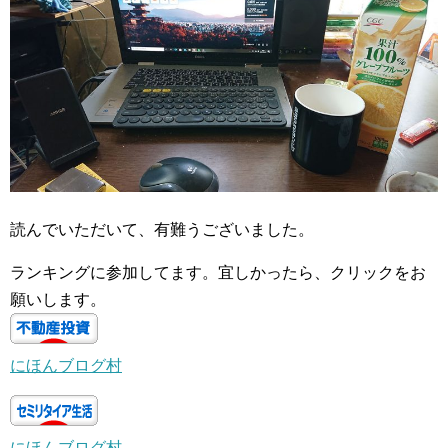
読んでいただいて、有難うございました。
ランキングに参加してます。宜しかったら、クリックをお
願いします。
にほんブログ村
にほんブログ村