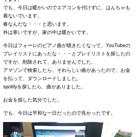
でも、今日は暖かいのでエアコンを付けずに、はんちゃも
着ないでいます。
春なんだな・・・と思います。
外は寒いですが、家の中は暖かいです。
今日はフォーレのピアノ曲が聴きたくなって、YouTubeの
プレイリストにあったな・・・とプレイリストを探したの
ですが、削除されて、ありませんでした。
アマゾンで検索したら、それらしい曲があったので、お金
を払って、ダウンロードしました。
spotifyを探したら、曲がありました。
お金を損した気分でした。
でも、今日は平和な一日だったので良かったです。