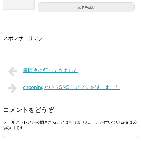
記事を読む
スポンサーリンク
歯医者に行ってきました
chooningというSNS アプリを試しました
コメントをどうぞ
メールアドレスが公開されることはありません。
※
が付いている欄は必
須項目です