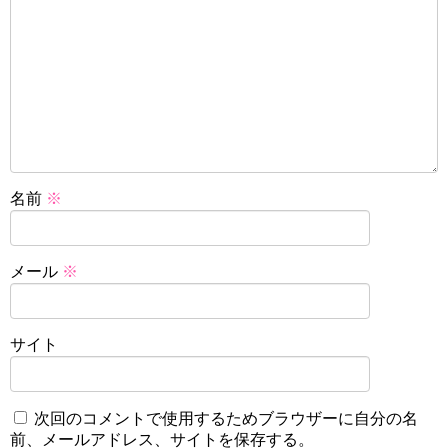
名前
※
メール
※
サイト
次回のコメントで使用するためブラウザーに自分の名
前、メールアドレス、サイトを保存する。