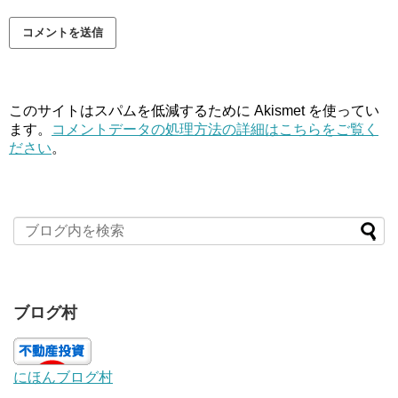
このサイトはスパムを低減するために Akismet を使ってい
ます。
コメントデータの処理方法の詳細はこちらをご覧く
ださい
。
ブログ村
にほんブログ村