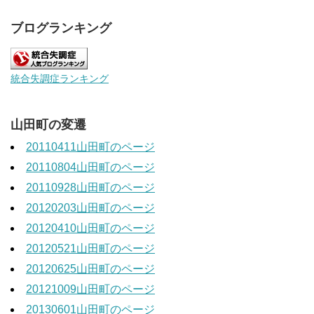
ブログランキング
統合失調症ランキング
山田町の変遷
20110411山田町のページ
20110804山田町のページ
20110928山田町のページ
20120203山田町のページ
20120410山田町のページ
20120521山田町のページ
20120625山田町のページ
20121009山田町のページ
20130601山田町のページ