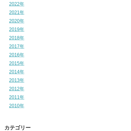
2022年
2021年
2020年
2019年
2018年
2017年
2016年
2015年
2014年
2013年
2012年
2011年
2010年
カテゴリー