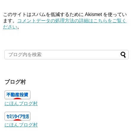
このサイトはスパムを低減するために Akismet を使ってい
ます。
コメントデータの処理方法の詳細はこちらをご覧く
ださい
。
ブログ村
にほんブログ村
にほんブログ村