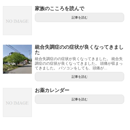
家族のこころを読んで
記事を読む
統合失調症のの症状が良くなってきまし
た
統合失調症のの症状が良くなってきました。 統合失
調症のの症状が良くなってきました。 頭痛が収まっ
てきました。 パソコンをしても、頭痛が...
記事を読む
お薬カレンダー
記事を読む