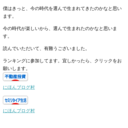
僕はきっと、今の時代を選んで生まれてきたのかなと思い
ます。
今の時代が楽しいから、選んで生まれたのかなと思いま
す。
読んでいただいて、有難うございました。
ランキングに参加してます。宜しかったら、クリックをお
願いします。
にほんブログ村
にほんブログ村