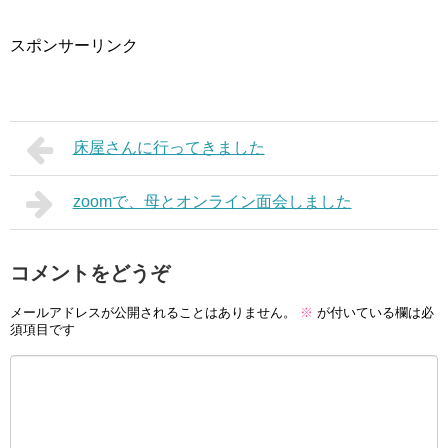
スポンサーリンク
床屋さんに行ってきました
zoomで、母とオンライン面会しました
コメントをどうぞ
メールアドレスが公開されることはありません。
※
が付いている欄は必
須項目です