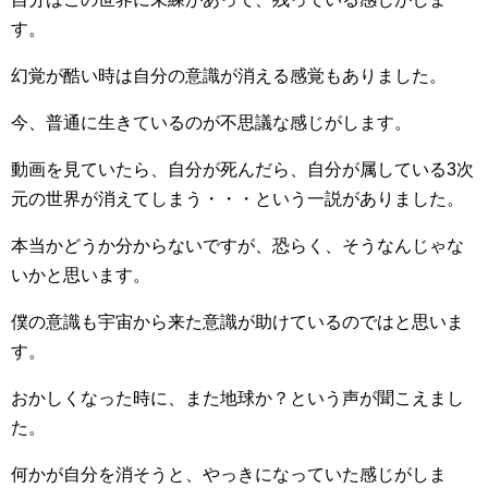
す。
幻覚が酷い時は自分の意識が消える感覚もありました。
今、普通に生きているのが不思議な感じがします。
動画を見ていたら、自分が死んだら、自分が属している3次
元の世界が消えてしまう・・・という一説がありました。
本当かどうか分からないですが、恐らく、そうなんじゃな
いかと思います。
僕の意識も宇宙から来た意識が助けているのではと思いま
す。
おかしくなった時に、また地球か？という声が聞こえまし
た。
何かが自分を消そうと、やっきになっていた感じがしま