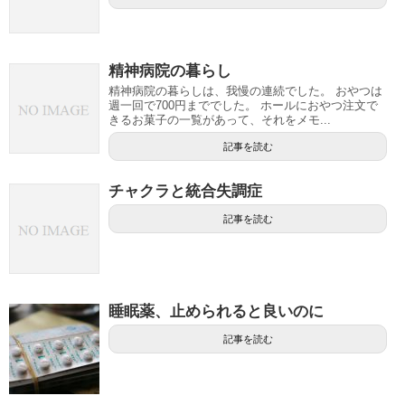
精神病院の暮らし
精神病院の暮らしは、我慢の連続でした。 おやつは
週一回で700円まででした。 ホールにおやつ注文で
きるお菓子の一覧があって、それをメモ...
記事を読む
チャクラと統合失調症
記事を読む
睡眠薬、止められると良いのに
記事を読む