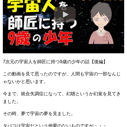
7次元の宇宙人を師匠に持つ9歳の少年の話【後編】
この動画を見て思ったのですが、人間も宇宙の一部なんじ
ゃないかと思います。
今まで、統合失調症になって、幻聴というか幻覚を見てき
ました。
その時、夢で宇宙の夢を見ました。
タバコは宇宙だという他愛のないものですが・・・