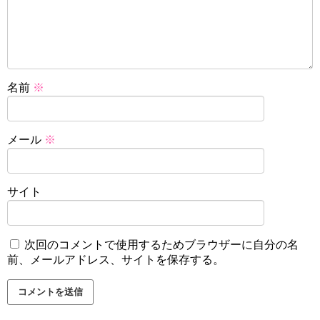
名前
※
メール
※
サイト
次回のコメントで使用するためブラウザーに自分の名
前、メールアドレス、サイトを保存する。