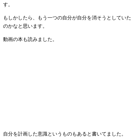
す。
もしかしたら、もう一つの自分が自分を消そうとしていた
のかなと思います。
動画の本も読みました。
自分を計画した意識というものもあると書いてました。