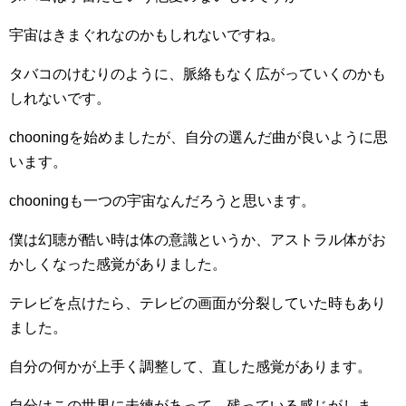
宇宙はきまぐれなのかもしれないですね。
タバコのけむりのように、脈絡もなく広がっていくのかも
しれないです。
chooningを始めましたが、自分の選んだ曲が良いように思
います。
chooningも一つの宇宙なんだろうと思います。
僕は幻聴が酷い時は体の意識というか、アストラル体がお
かしくなった感覚がありました。
テレビを点けたら、テレビの画面が分裂していた時もあり
ました。
自分の何かが上手く調整して、直した感覚があります。
自分はこの世界に未練があって、残っている感じがしま