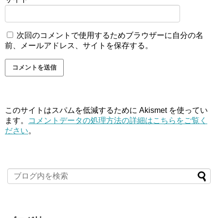
次回のコメントで使用するためブラウザーに自分の名
前、メールアドレス、サイトを保存する。
このサイトはスパムを低減するために Akismet を使ってい
ます。
コメントデータの処理方法の詳細はこちらをご覧く
ださい
。