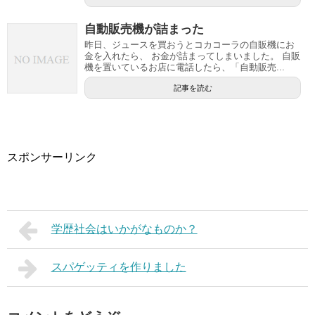
自動販売機が詰まった
昨日、ジュースを買おうとコカコーラの自販機にお
金を入れたら、 お金が詰まってしまいました。 自販
機を置いているお店に電話したら、「自動販売...
記事を読む
スポンサーリンク
学歴社会はいかがなものか？
スパゲッティを作りました