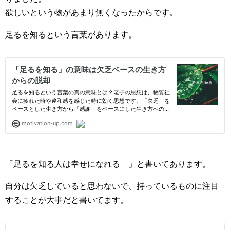
欲しいという物があまり無くなったからです。
足るを知るという言葉があります。
「足るを知る人は幸せになれる 」と書いてあります。
自分は欠乏していると思わないで、持っているものに注目
することが大事だと書いてます。