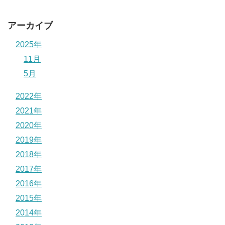
アーカイブ
2025年
11月
5月
2022年
2021年
2020年
2019年
2018年
2017年
2016年
2015年
2014年