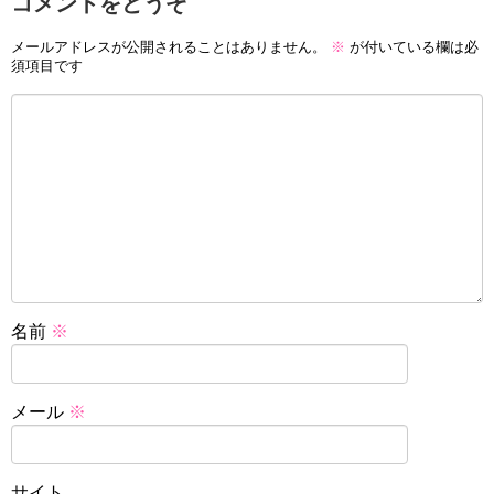
コメントをどうぞ
メールアドレスが公開されることはありません。
※
が付いている欄は必
須項目です
名前
※
メール
※
サイト