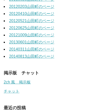
20120203山田町のページ
20120410山田町のページ
20120521山田町のページ
20120625山田町のページ
20121009山田町のページ
20130601山田町のページ
20140311山田町のページ
20140813山田町のページ
掲示板 チャット
2ch 風 掲示板
チャット
最近の投稿