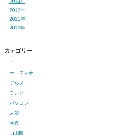
2013年
2012年
2011年
2010年
カテゴリー
IT
オーディオ
グルメ
テレビ
パソコン
入院
写真
山田町