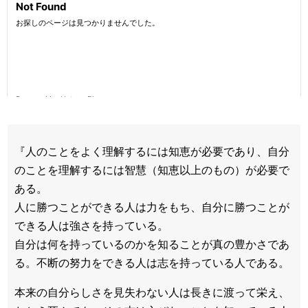
『人のことをよく理解するには知恵が必要であり、自分
のことを理解するには智慧（知恵以上のもの）が必要で
ある。
人に勝つことができる人は力をもち、自分に勝つことが
できる人は強さを持っている。
自分は何を持っているのかを知ることが真の豊かさであ
る。不断の努力をできる人は志を持っている人である。
本来の自分らしさを見失わない人は長きに渡って栄え、