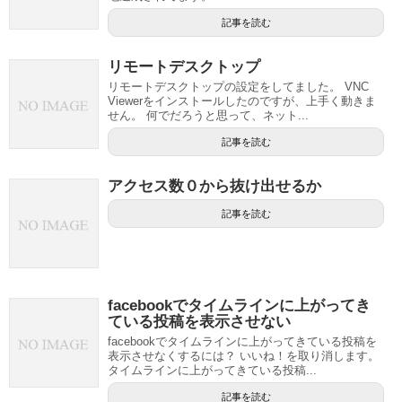
記事を読む
リモートデスクトップ
リモートデスクトップの設定をしてました。 VNC
Viewerをインストールしたのですが、上手く動きま
せん。 何でだろうと思って、ネット...
記事を読む
アクセス数０から抜け出せるか
記事を読む
facebookでタイムラインに上がってき
ている投稿を表示させない
facebookでタイムラインに上がってきている投稿を
表示させなくするには？ いいね！を取り消します。
タイムラインに上がってきている投稿...
記事を読む