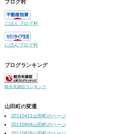
ブログ村
にほんブログ村
にほんブログ村
ブログランキング
統合失調症ランキング
山田町の変遷
20110411山田町のページ
20110804山田町のページ
20110928山田町のページ