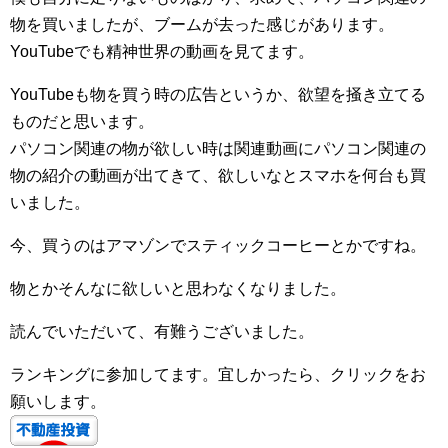
物を買いましたが、ブームが去った感じがあります。
YouTubeでも精神世界の動画を見てます。
YouTubeも物を買う時の広告というか、欲望を掻き立てる
ものだと思います。
パソコン関連の物が欲しい時は関連動画にパソコン関連の
物の紹介の動画が出てきて、欲しいなとスマホを何台も買
いました。
今、買うのはアマゾンでスティックコーヒーとかですね。
物とかそんなに欲しいと思わなくなりました。
読んでいただいて、有難うございました。
ランキングに参加してます。宜しかったら、クリックをお
願いします。